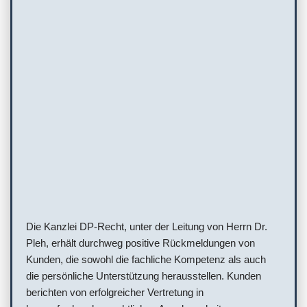
Die Kanzlei DP-Recht, unter der Leitung von Herrn Dr.
Pleh, erhält durchweg positive Rückmeldungen von
Kunden, die sowohl die fachliche Kompetenz als auch
die persönliche Unterstützung herausstellen. Kunden
berichten von erfolgreicher Vertretung in