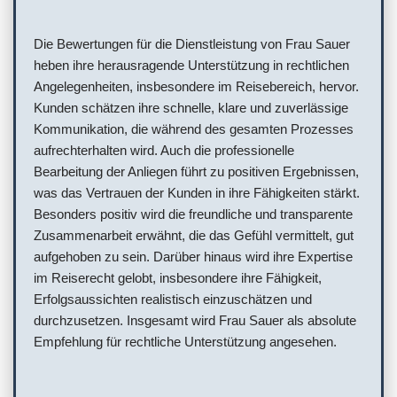
Die Bewertungen für die Dienstleistung von Frau Sauer
heben ihre herausragende Unterstützung in rechtlichen
Angelegenheiten, insbesondere im Reisebereich, hervor.
Kunden schätzen ihre schnelle, klare und zuverlässige
Kommunikation, die während des gesamten Prozesses
aufrechterhalten wird. Auch die professionelle
Bearbeitung der Anliegen führt zu positiven Ergebnissen,
was das Vertrauen der Kunden in ihre Fähigkeiten stärkt.
Besonders positiv wird die freundliche und transparente
Zusammenarbeit erwähnt, die das Gefühl vermittelt, gut
aufgehoben zu sein. Darüber hinaus wird ihre Expertise
im Reiserecht gelobt, insbesondere ihre Fähigkeit,
Erfolgsaussichten realistisch einzuschätzen und
durchzusetzen. Insgesamt wird Frau Sauer als absolute
Empfehlung für rechtliche Unterstützung angesehen.