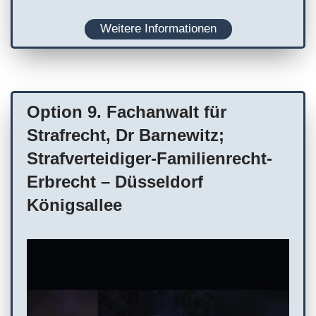
Weitere Informationen
Option 9. Fachanwalt für
Strafrecht, Dr Barnewitz;
Strafverteidiger-Familienrecht-
Erbrecht – Düsseldorf
Königsallee