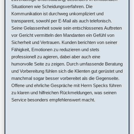
Situationen wie Scheidungsverfahren. Die
Kommunikation ist durchweg unkompliziert und
transparent, sowohl per E-Mail als auch telefonisch.
Seine Gelassenheit sowie sein entschlossenes Auftreten
vor Gericht vermitteln den Mandanten ein Gefühl von
Sicherheit und Vertrauen. Kunden berichten von seiner
Fähigkeit, Emotionen zu reduzieren und stets
professionell zu agieren, dabei aber auch eine
humorvolle Seite zu zeigen. Durch umfassende Beratung
und Vorbereitung fühlen sich die Klienten gut gerüstet und
manchmal sogar besser vorbereitet als die Gegenseite.
Offene und ehrliche Gespräche mit Herrn Specks führen
zu klaren und hilfreichen Rückmeldungen, was seinen
Service besonders empfehlenswert macht.