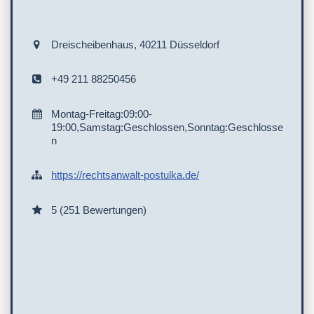
Dreischeibenhaus, 40211 Düsseldorf
+49 211 88250456
Montag-Freitag:09:00-
19:00,Samstag:Geschlossen,Sonntag:Geschlosse
n
https://rechtsanwalt-postulka.de/
5 (251 Bewertungen)