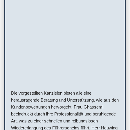
Die vorgestellten Kanzleien bieten alle eine
herausragende Beratung und Unterstützung, wie aus den
Kundenbewertungen hervorgeht. Frau Ghassemi
beeindruckt durch ihre Professionalität und beruhigende
Art, was zu einer schnellen und reibungslosen
Wiedererlangung des Führerscheins führt. Herr Heuwing