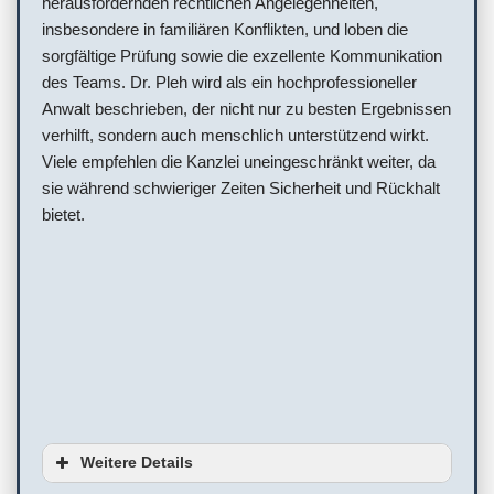
herausfordernden rechtlichen Angelegenheiten,
insbesondere in familiären Konflikten, und loben die
sorgfältige Prüfung sowie die exzellente Kommunikation
des Teams. Dr. Pleh wird als ein hochprofessioneller
Anwalt beschrieben, der nicht nur zu besten Ergebnissen
verhilft, sondern auch menschlich unterstützend wirkt.
Viele empfehlen die Kanzlei uneingeschränkt weiter, da
sie während schwieriger Zeiten Sicherheit und Rückhalt
bietet.
Weitere Details