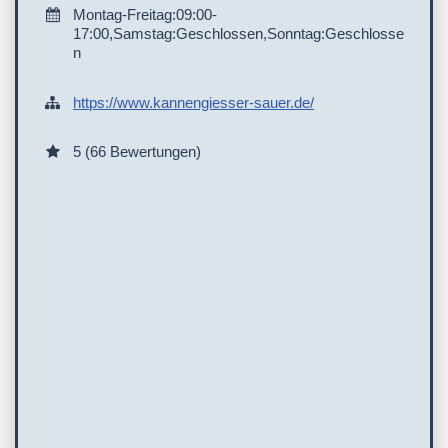
Montag-Freitag:09:00-
17:00,Samstag:Geschlossen,Sonntag:Geschlosse
n
https://www.kannengiesser-sauer.de/
5 (66 Bewertungen)