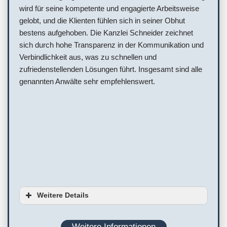
wird für seine kompetente und engagierte Arbeitsweise
gelobt, und die Klienten fühlen sich in seiner Obhut
bestens aufgehoben. Die Kanzlei Schneider zeichnet
sich durch hohe Transparenz in der Kommunikation und
Verbindlichkeit aus, was zu schnellen und
zufriedenstellenden Lösungen führt. Insgesamt sind alle
genannten Anwälte sehr empfehlenswert.
Weitere Details
Serviceoptionen
Weitere Informationen