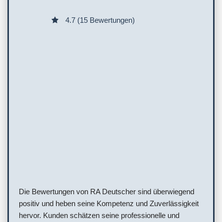
4.7 (15 Bewertungen)
Die Bewertungen von RA Deutscher sind überwiegend
positiv und heben seine Kompetenz und Zuverlässigkeit
hervor. Kunden schätzen seine professionelle und