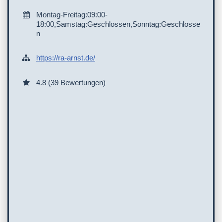
Montag-Freitag:09:00-
18:00,Samstag:Geschlossen,Sonntag:Geschlosse
n
https://ra-arnst.de/
4.8 (39 Bewertungen)