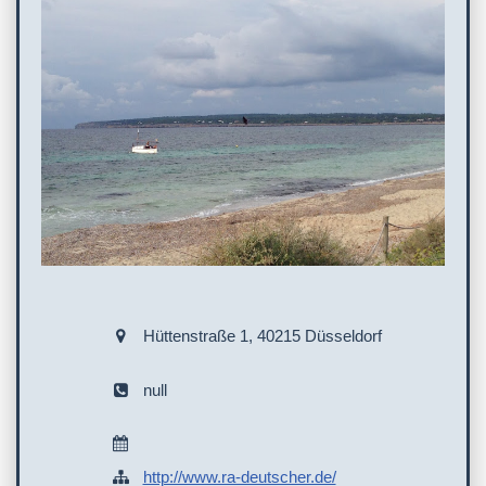
Hüttenstraße 1, 40215 Düsseldorf
null
http://www.ra-deutscher.de/