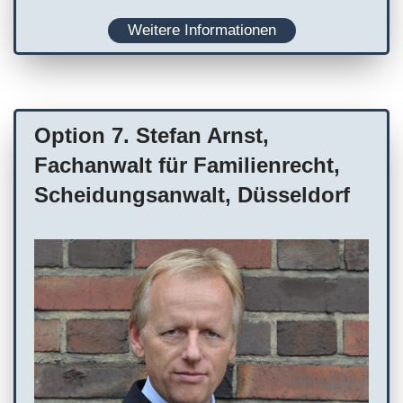
Weitere Informationen
Option 7. Stefan Arnst,
Fachanwalt für Familienrecht,
Scheidungsanwalt, Düsseldorf