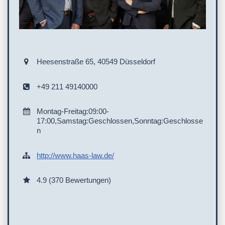
Heesenstraße 65, 40549 Düsseldorf
+49 211 49140000
Montag-Freitag:09:00-
17:00,Samstag:Geschlossen,Sonntag:Geschlosse
n
http://www.haas-law.de/
4.9 (370 Bewertungen)