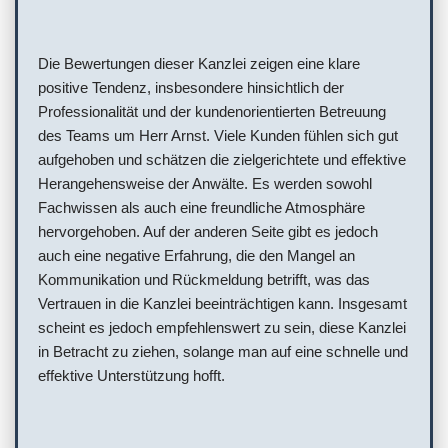
Die Bewertungen dieser Kanzlei zeigen eine klare
positive Tendenz, insbesondere hinsichtlich der
Professionalität und der kundenorientierten Betreuung
des Teams um Herr Arnst. Viele Kunden fühlen sich gut
aufgehoben und schätzen die zielgerichtete und effektive
Herangehensweise der Anwälte. Es werden sowohl
Fachwissen als auch eine freundliche Atmosphäre
hervorgehoben. Auf der anderen Seite gibt es jedoch
auch eine negative Erfahrung, die den Mangel an
Kommunikation und Rückmeldung betrifft, was das
Vertrauen in die Kanzlei beeinträchtigen kann. Insgesamt
scheint es jedoch empfehlenswert zu sein, diese Kanzlei
in Betracht zu ziehen, solange man auf eine schnelle und
effektive Unterstützung hofft.