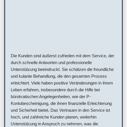
Die Kunden sind äußerst zufrieden mit dem Service, der
durch schnelle Antworten und professionelle
Unterstützung beeindruckt. Sie schätzen die freundliche
und kulante Behandlung, die den gesamten Prozess
erleichtert. Viele haben positive Veränderungen in ihrem
Leben erfahren, insbesondere durch die Hilfe bei
bürokratischen Angelegenheiten, wie der P-
Kontobescheinigung, die ihnen finanzielle Erleichterung
und Sicherheit bietet. Das Vertrauen in den Service ist
hoch, und zahlreiche Kunden planen, weiterhin
Unterstützung in Anspruch zu nehmen, was die