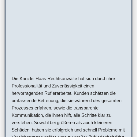
Die Kanzlei Haas Rechtsanwälte hat sich durch ihre
Professionalität und Zuverlässigkeit einen
hervorragenden Ruf erarbeitet. Kunden schätzen die
umfassende Betreuung, die sie während des gesamten
Prozesses erfahren, sowie die transparente
Kommunikation, die ihnen hilft, alle Schritte klar zu
verstehen. Sowohl bei größeren als auch kleineren
Schäden, haben sie erfolgreich und schnell Probleme mit