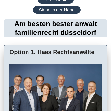
Siehe in der Nähe
Am besten bester anwalt
familienrecht düsseldorf
Option 1. Haas Rechtsanwälte