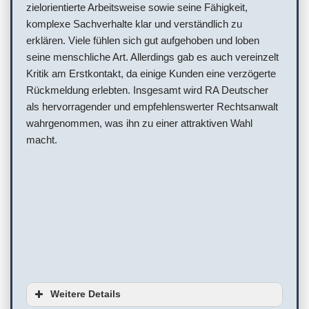
zielorientierte Arbeitsweise sowie seine Fähigkeit,
komplexe Sachverhalte klar und verständlich zu
erklären. Viele fühlen sich gut aufgehoben und loben
seine menschliche Art. Allerdings gab es auch vereinzelt
Kritik am Erstkontakt, da einige Kunden eine verzögerte
Rückmeldung erlebten. Insgesamt wird RA Deutscher
als hervorragender und empfehlenswerter Rechtsanwalt
wahrgenommen, was ihn zu einer attraktiven Wahl
macht.
Weitere Details