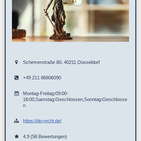
Schirmerstraße 80, 40211 Düsseldorf
+49 211 86806090
Montag-Freitag:09:00-
18:00,Samstag:Geschlossen,Sonntag:Geschlosse
n
https://dp-recht.de/
4.9 (58 Bewertungen)