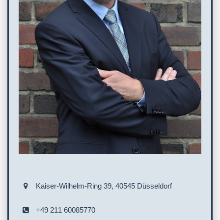
Kaiser-Wilhelm-Ring 39, 40545 Düsseldorf
+49 211 60085770