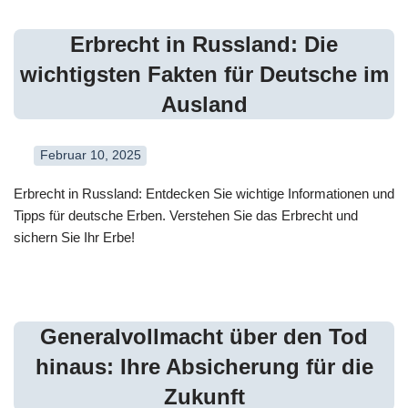
Erbrecht in Russland: Die
wichtigsten Fakten für Deutsche im
Ausland
Februar 10, 2025
Erbrecht in Russland: Entdecken Sie wichtige Informationen und
Tipps für deutsche Erben. Verstehen Sie das Erbrecht und
sichern Sie Ihr Erbe!
Generalvollmacht über den Tod
hinaus: Ihre Absicherung für die
Zukunft