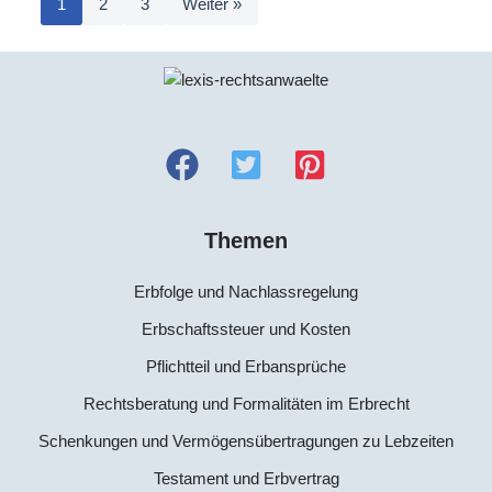
1
2
3
Weiter »
Themen
Erbfolge und Nachlassregelung
Erbschaftssteuer und Kosten
Pflichtteil und Erbansprüche
Rechtsberatung und Formalitäten im Erbrecht
Schenkungen und Vermögensübertragungen zu Lebzeiten
Testament und Erbvertrag