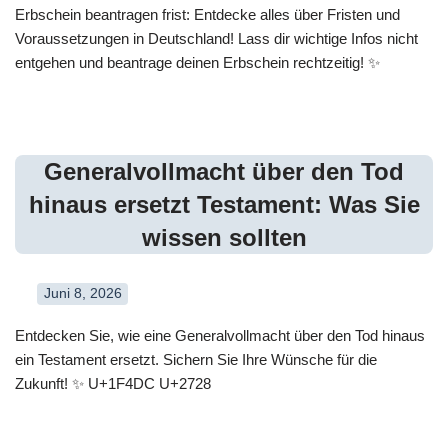
Erbschein beantragen frist: Entdecke alles über Fristen und
Voraussetzungen in Deutschland! Lass dir wichtige Infos nicht
entgehen und beantrage deinen Erbschein rechtzeitig! ✨
Generalvollmacht über den Tod
hinaus ersetzt Testament: Was Sie
wissen sollten
Juni 8, 2026
Entdecken Sie, wie eine Generalvollmacht über den Tod hinaus
ein Testament ersetzt. Sichern Sie Ihre Wünsche für die
Zukunft! ✨ U+1F4DC U+2728