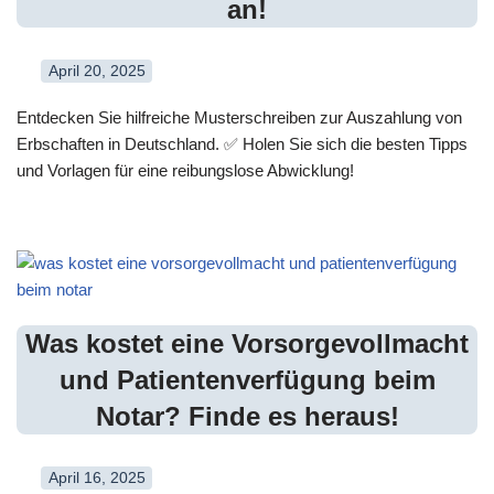
an!
April 20, 2025
Entdecken Sie hilfreiche Musterschreiben zur Auszahlung von
Erbschaften in Deutschland. ✅ Holen Sie sich die besten Tipps
und Vorlagen für eine reibungslose Abwicklung!
Was kostet eine Vorsorgevollmacht
und Patientenverfügung beim
Notar? Finde es heraus!
April 16, 2025