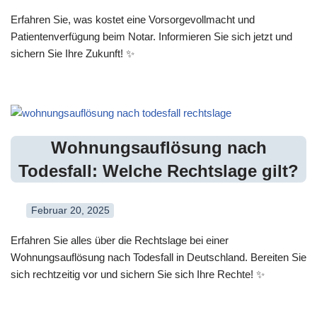
Erfahren Sie, was kostet eine Vorsorgevollmacht und
Patientenverfügung beim Notar. Informieren Sie sich jetzt und
sichern Sie Ihre Zukunft! ✨
Wohnungsauflösung nach
Todesfall: Welche Rechtslage gilt?
Februar 20, 2025
Erfahren Sie alles über die Rechtslage bei einer
Wohnungsauflösung nach Todesfall in Deutschland. Bereiten Sie
sich rechtzeitig vor und sichern Sie sich Ihre Rechte! ✨