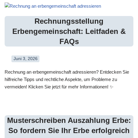
Rechnungsstellung
Erbengemeinschaft: Leitfaden &
FAQs
Juni 3, 2026
Rechnung an erbengemeinschaft adressieren? Entdecken Sie
hilfreiche Tipps und rechtliche Aspekte, um Probleme zu
vermeiden! Klicken Sie jetzt für mehr Informationen! ✨
Musterschreiben Auszahlung Erbe:
So fordern Sie Ihr Erbe erfolgreich