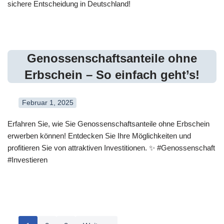
sichere Entscheidung in Deutschland!
Genossenschaftsanteile ohne
Erbschein – So einfach geht’s!
Februar 1, 2025
Erfahren Sie, wie Sie Genossenschaftsanteile ohne Erbschein
erwerben können! Entdecken Sie Ihre Möglichkeiten und
profitieren Sie von attraktiven Investitionen. ✨ #Genossenschaft
#Investieren