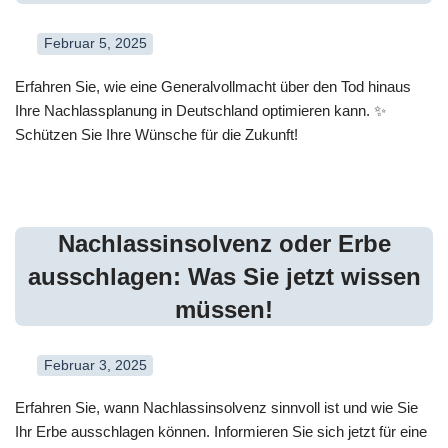
Februar 5, 2025
Erfahren Sie, wie eine Generalvollmacht über den Tod hinaus
Ihre Nachlassplanung in Deutschland optimieren kann. ✨
Schützen Sie Ihre Wünsche für die Zukunft!
Nachlassinsolvenz oder Erbe
ausschlagen: Was Sie jetzt wissen
müssen!
Februar 3, 2025
Erfahren Sie, wann Nachlassinsolvenz sinnvoll ist und wie Sie
Ihr Erbe ausschlagen können. Informieren Sie sich jetzt für eine