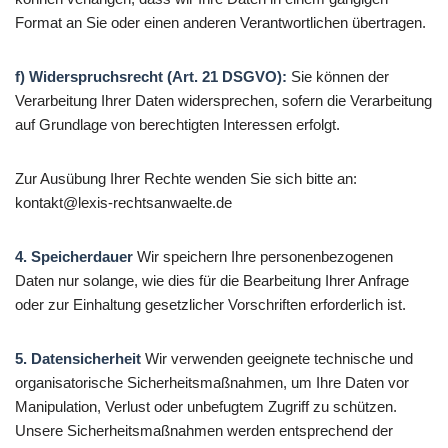
Format an Sie oder einen anderen Verantwortlichen übertragen.
f) Widerspruchsrecht (Art. 21 DSGVO):
Sie können der
Verarbeitung Ihrer Daten widersprechen, sofern die Verarbeitung
auf Grundlage von berechtigten Interessen erfolgt.
Zur Ausübung Ihrer Rechte wenden Sie sich bitte an:
kontakt@lexis-rechtsanwaelte.de
4. Speicherdauer
Wir speichern Ihre personenbezogenen
Daten nur solange, wie dies für die Bearbeitung Ihrer Anfrage
oder zur Einhaltung gesetzlicher Vorschriften erforderlich ist.
5. Datensicherheit
Wir verwenden geeignete technische und
organisatorische Sicherheitsmaßnahmen, um Ihre Daten vor
Manipulation, Verlust oder unbefugtem Zugriff zu schützen.
Unsere Sicherheitsmaßnahmen werden entsprechend der