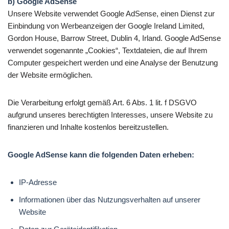
b) Google AdSense
Unsere Website verwendet Google AdSense, einen Dienst zur
Einbindung von Werbeanzeigen der Google Ireland Limited,
Gordon House, Barrow Street, Dublin 4, Irland. Google AdSense
verwendet sogenannte „Cookies“, Textdateien, die auf Ihrem
Computer gespeichert werden und eine Analyse der Benutzung
der Website ermöglichen.
Die Verarbeitung erfolgt gemäß Art. 6 Abs. 1 lit. f DSGVO
aufgrund unseres berechtigten Interesses, unsere Website zu
finanzieren und Inhalte kostenlos bereitzustellen.
Google AdSense kann die folgenden Daten erheben:
IP-Adresse
Informationen über das Nutzungsverhalten auf unserer
Website