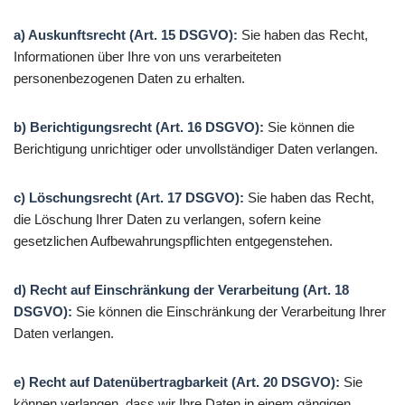
a) Auskunftsrecht (Art. 15 DSGVO):
Sie haben das Recht,
Informationen über Ihre von uns verarbeiteten
personenbezogenen Daten zu erhalten.
b) Berichtigungsrecht (Art. 16 DSGVO):
Sie können die
Berichtigung unrichtiger oder unvollständiger Daten verlangen.
c) Löschungsrecht (Art. 17 DSGVO):
Sie haben das Recht,
die Löschung Ihrer Daten zu verlangen, sofern keine
gesetzlichen Aufbewahrungspflichten entgegenstehen.
d) Recht auf Einschränkung der Verarbeitung (Art. 18
DSGVO):
Sie können die Einschränkung der Verarbeitung Ihrer
Daten verlangen.
e) Recht auf Datenübertragbarkeit (Art. 20 DSGVO):
Sie
können verlangen, dass wir Ihre Daten in einem gängigen