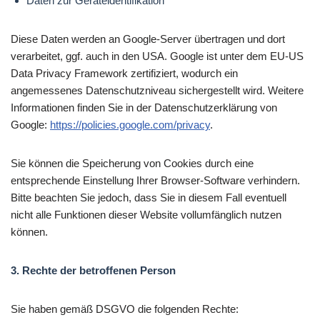
Daten zur Geräteidentifikation
Diese Daten werden an Google-Server übertragen und dort
verarbeitet, ggf. auch in den USA. Google ist unter dem EU-US
Data Privacy Framework zertifiziert, wodurch ein
angemessenes Datenschutzniveau sichergestellt wird. Weitere
Informationen finden Sie in der Datenschutzerklärung von
Google:
https://policies.google.com/privacy
.
Sie können die Speicherung von Cookies durch eine
entsprechende Einstellung Ihrer Browser-Software verhindern.
Bitte beachten Sie jedoch, dass Sie in diesem Fall eventuell
nicht alle Funktionen dieser Website vollumfänglich nutzen
können.
3. Rechte der betroffenen Person
Sie haben gemäß DSGVO die folgenden Rechte: