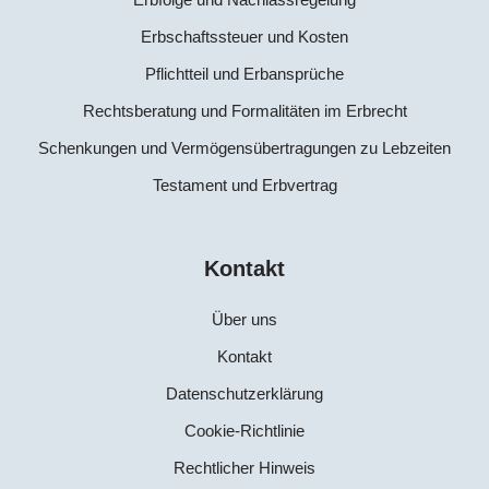
Erbschaftssteuer und Kosten
Pflichtteil und Erbansprüche
Rechtsberatung und Formalitäten im Erbrecht
Schenkungen und Vermögensübertragungen zu Lebzeiten
Testament und Erbvertrag
Kontakt
Über uns
Kontakt
Datenschutzerklärung
Cookie-Richtlinie
Rechtlicher Hinweis