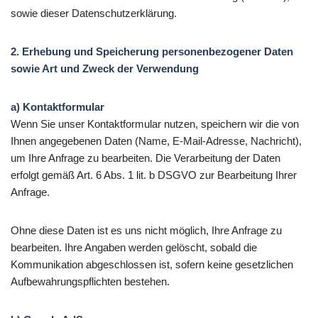
sowie dieser Datenschutzerklärung.
2. Erhebung und Speicherung personenbezogener Daten
sowie Art und Zweck der Verwendung
a) Kontaktformular
Wenn Sie unser Kontaktformular nutzen, speichern wir die von
Ihnen angegebenen Daten (Name, E-Mail-Adresse, Nachricht),
um Ihre Anfrage zu bearbeiten. Die Verarbeitung der Daten
erfolgt gemäß Art. 6 Abs. 1 lit. b DSGVO zur Bearbeitung Ihrer
Anfrage.
Ohne diese Daten ist es uns nicht möglich, Ihre Anfrage zu
bearbeiten. Ihre Angaben werden gelöscht, sobald die
Kommunikation abgeschlossen ist, sofern keine gesetzlichen
Aufbewahrungspflichten bestehen.