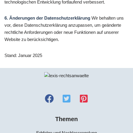
technologischen Entwicklung fortlaufend verbessert.
6. Änderungen der Datenschutzerklärung
Wir behalten uns
vor, diese Datenschutzerklärung anzupassen, um geänderte
rechtliche Anforderungen oder neue Funktionen auf unserer
Website zu berücksichtigen.
Stand: Januar 2025
Themen
Erbfolge und Nachlassregelung