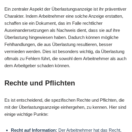
Ein zentraler Aspekt der Überlastungsanzeige ist ihr präventiver
Charakter. Indem Arbeitnehmer eine solche Anzeige erstatten,
schaffen sie ein Dokument, das im Falle rechtlicher
Auseinandersetzungen als Nachweis dient, dass sie auf ihre
Überlastung hingewiesen haben. Dadurch können mögliche
Fehlhandlungen, die aus Überlastung resultieren, besser
vermieden werden. Dies ist besonders wichtig, da Überlastung
oftmals zu Fehlern führt, die sowohl dem Arbeitnehmer als auch
dem Arbeitgeber schaden können.
Rechte und Pflichten
Es ist entscheidend, die spezifischen Rechte und Pflichten, die
mit der Überlastungsanzeige einhergehen, zu kennen. Hier sind
einige wichtige Punkte:
Recht auf Information:
Der Arbeitnehmer hat das Recht,