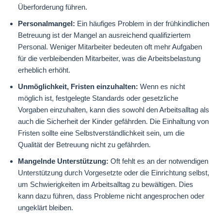
Überforderung führen.
Personalmangel:
Ein häufiges Problem in der frühkindlichen
Betreuung ist der Mangel an ausreichend qualifiziertem
Personal. Weniger Mitarbeiter bedeuten oft mehr Aufgaben
für die verbleibenden Mitarbeiter, was die Arbeitsbelastung
erheblich erhöht.
Unmöglichkeit, Fristen einzuhalten:
Wenn es nicht
möglich ist, festgelegte Standards oder gesetzliche
Vorgaben einzuhalten, kann dies sowohl den Arbeitsalltag als
auch die Sicherheit der Kinder gefährden. Die Einhaltung von
Fristen sollte eine Selbstverständlichkeit sein, um die
Qualität der Betreuung nicht zu gefährden.
Mangelnde Unterstützung:
Oft fehlt es an der notwendigen
Unterstützung durch Vorgesetzte oder die Einrichtung selbst,
um Schwierigkeiten im Arbeitsalltag zu bewältigen. Dies
kann dazu führen, dass Probleme nicht angesprochen oder
ungeklärt bleiben.