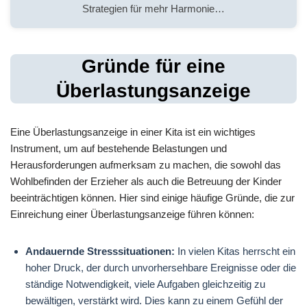
Strategien für mehr Harmonie…
Gründe für eine
Überlastungsanzeige
Eine Überlastungsanzeige in einer Kita ist ein wichtiges
Instrument, um auf bestehende Belastungen und
Herausforderungen aufmerksam zu machen, die sowohl das
Wohlbefinden der Erzieher als auch die Betreuung der Kinder
beeinträchtigen können. Hier sind einige häufige Gründe, die zur
Einreichung einer Überlastungsanzeige führen können:
Andauernde Stresssituationen:
In vielen Kitas herrscht ein
hoher Druck, der durch unvorhersehbare Ereignisse oder die
ständige Notwendigkeit, viele Aufgaben gleichzeitig zu
bewältigen, verstärkt wird. Dies kann zu einem Gefühl der