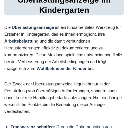
Kindergarten
Die
Überlastungsanzeige
ist ein fundamentales Werkzeug für
Erzieher in Kindergärten, das es ihnen ermöglicht, ihre
Arbeitsbelastung
und die damit verbundenen
Herausforderungen effektiv zu dokumentieren und zu
kommunizieren. Diese Meldung spielt eine entscheidende Rolle
bei der Verbesserung der Arbeitsbedingungen und trägt
maßgeblich zum
Wohlbefinden der Kinder
bei.
Der Zweck der Überlastungsanzeige liegt nicht nur in der
Feststellung von übermäßigen Anforderungen, sondern auch
darin, konkrete Handlungsbedarfe aufzuzeigen. Hier sind einige
wesentliche Punkte, die die Bedeutung dieser Anzeige
verdeutlichen:
Transparenz schaffen:
Durch die Dokumentation von