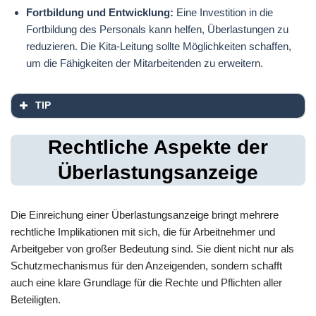
Fortbildung und Entwicklung:
Eine Investition in die
Fortbildung des Personals kann helfen, Überlastungen zu
reduzieren. Die Kita-Leitung sollte Möglichkeiten schaffen,
um die Fähigkeiten der Mitarbeitenden zu erweitern.
TIP
Rechtliche Aspekte der
Überlastungsanzeige
Die Einreichung einer Überlastungsanzeige bringt mehrere
rechtliche Implikationen mit sich, die für Arbeitnehmer und
Arbeitgeber von großer Bedeutung sind. Sie dient nicht nur als
Schutzmechanismus für den Anzeigenden, sondern schafft
auch eine klare Grundlage für die Rechte und Pflichten aller
Beteiligten.