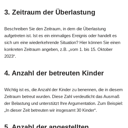
3. Zeitraum der Überlastung
Beschreiben Sie den Zeitraum, in dem die Überlastung
aufgetreten ist. Ist es ein einmaliges Ereignis oder handelt es
sich um eine wiederkehrende Situation? Hier können Sie einen
konkreten Zeitraum angeben, z.B. „vom 1. bis 15. Oktober
2023“.
4. Anzahl der betreuten Kinder
Wichtig ist es, die Anzahl der Kinder zu benennen, die in diesem
Zeitraum betreut wurden. Diese Zahl verdeutlicht das Ausmaß
der Belastung und unterstützt Ihre Argumentation. Zum Beispiel:
„In dieser Zeit betreuten wir insgesamt 30 Kinder“.
5. Anzahl der angestellten