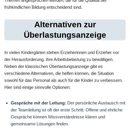
Themen angesprochen werden, die für die Qualität der
frühkindlichen Bildung entscheidend sind.
Alternativen zur
Überlastungsanzeige
In vielen Kindergärten stehen Erzieherinnen und Erzieher vor
der Herausforderung, ihre Arbeitsbelastung zu bewältigen.
Neben der klassischen Überlastungsanzeige gibt es
verschiedene Alternativen, die helfen können, die Situation
sowohl für das Personal als auch für die Kinder zu verbessern.
Hier sind einige sinnvolle Optionen:
Gespräche mit der Leitung:
Der persönliche Austausch mit
der Teamleitung ist oft der erste Schritt. Offene und ehrliche
Gespräche können Missverständnisse klären und
gemeinsame Lösungen finden.