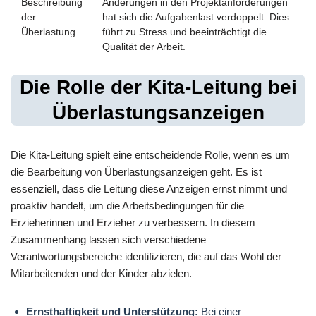
Beschreibung
Änderungen in den Projektanforderungen
der
hat sich die Aufgabenlast verdoppelt. Dies
Überlastung
führt zu Stress und beeinträchtigt die
Qualität der Arbeit.
Die Rolle der Kita-Leitung bei
Überlastungsanzeigen
Die Kita-Leitung spielt eine entscheidende Rolle, wenn es um
die Bearbeitung von Überlastungsanzeigen geht. Es ist
essenziell, dass die Leitung diese Anzeigen ernst nimmt und
proaktiv handelt, um die Arbeitsbedingungen für die
Erzieherinnen und Erzieher zu verbessern. In diesem
Zusammenhang lassen sich verschiedene
Verantwortungsbereiche identifizieren, die auf das Wohl der
Mitarbeitenden und der Kinder abzielen.
Ernsthaftigkeit und Unterstützung:
Bei einer