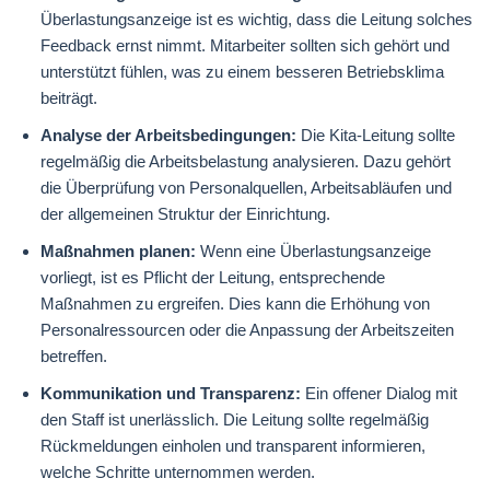
Überlastungsanzeige ist es wichtig, dass die Leitung solches
Feedback ernst nimmt. Mitarbeiter sollten sich gehört und
unterstützt fühlen, was zu einem besseren Betriebsklima
beiträgt.
Analyse der Arbeitsbedingungen:
Die Kita-Leitung sollte
regelmäßig die Arbeitsbelastung analysieren. Dazu gehört
die Überprüfung von Personalquellen, Arbeitsabläufen und
der allgemeinen Struktur der Einrichtung.
Maßnahmen planen:
Wenn eine Überlastungsanzeige
vorliegt, ist es Pflicht der Leitung, entsprechende
Maßnahmen zu ergreifen. Dies kann die Erhöhung von
Personalressourcen oder die Anpassung der Arbeitszeiten
betreffen.
Kommunikation und Transparenz:
Ein offener Dialog mit
den Staff ist unerlässlich. Die Leitung sollte regelmäßig
Rückmeldungen einholen und transparent informieren,
welche Schritte unternommen werden.