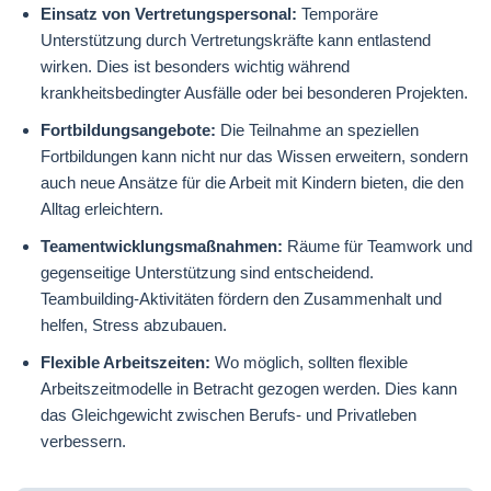
Einsatz von Vertretungspersonal:
Temporäre
Unterstützung durch Vertretungskräfte kann entlastend
wirken. Dies ist besonders wichtig während
krankheitsbedingter Ausfälle oder bei besonderen Projekten.
Fortbildungsangebote:
Die Teilnahme an speziellen
Fortbildungen kann nicht nur das Wissen erweitern, sondern
auch neue Ansätze für die Arbeit mit Kindern bieten, die den
Alltag erleichtern.
Teamentwicklungsmaßnahmen:
Räume für Teamwork und
gegenseitige Unterstützung sind entscheidend.
Teambuilding-Aktivitäten fördern den Zusammenhalt und
helfen, Stress abzubauen.
Flexible Arbeitszeiten:
Wo möglich, sollten flexible
Arbeitszeitmodelle in Betracht gezogen werden. Dies kann
das Gleichgewicht zwischen Berufs- und Privatleben
verbessern.