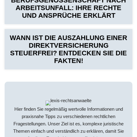
BERUFSGENOSSENSCHAFT NACH
ARBEITSUNFALL: IHRE RECHTE
UND ANSPRÜCHE ERKLÄRT
WANN IST DIE AUSZAHLUNG EINER
DIREKTVERSICHERUNG
STEUERFREI? ENTDECKEN SIE DIE
FAKTEN!
Hier finden Sie regelmäßig wertvolle Informationen und
praxisnahe Tipps zu verschiedenen rechtlichen
Fragestellungen. Unser Ziel ist es, komplexe juristische
Themen einfach und verständlich zu erklären, damit Sie