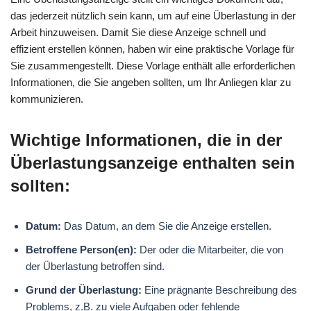
das jederzeit nützlich sein kann, um auf eine Überlastung in der
Arbeit hinzuweisen. Damit Sie diese Anzeige schnell und
effizient erstellen können, haben wir eine praktische Vorlage für
Sie zusammengestellt. Diese Vorlage enthält alle erforderlichen
Informationen, die Sie angeben sollten, um Ihr Anliegen klar zu
kommunizieren.
Wichtige Informationen, die in der
Überlastungsanzeige enthalten sein
sollten:
Datum:
Das Datum, an dem Sie die Anzeige erstellen.
Betroffene Person(en):
Der oder die Mitarbeiter, die von
der Überlastung betroffen sind.
Grund der Überlastung:
Eine prägnante Beschreibung des
Problems, z.B. zu viele Aufgaben oder fehlende