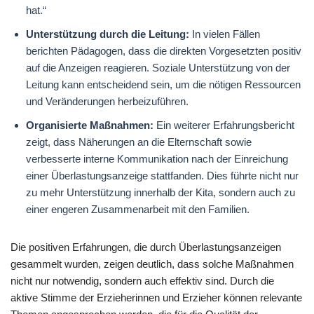
hat.“
Unterstützung durch die Leitung:
In vielen Fällen
berichten Pädagogen, dass die direkten Vorgesetzten positiv
auf die Anzeigen reagieren. Soziale Unterstützung von der
Leitung kann entscheidend sein, um die nötigen Ressourcen
und Veränderungen herbeizuführen.
Organisierte Maßnahmen:
Ein weiterer Erfahrungsbericht
zeigt, dass Näherungen an die Elternschaft sowie
verbesserte interne Kommunikation nach der Einreichung
einer Überlastungsanzeige stattfanden. Dies führte nicht nur
zu mehr Unterstützung innerhalb der Kita, sondern auch zu
einer engeren Zusammenarbeit mit den Familien.
Die positiven Erfahrungen, die durch Überlastungsanzeigen
gesammelt wurden, zeigen deutlich, dass solche Maßnahmen
nicht nur notwendig, sondern auch effektiv sind. Durch die
aktive Stimme der Erzieherinnen und Erzieher können relevante