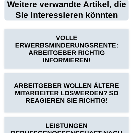
Weitere verwandte Artikel, die
Sie interessieren könnten
VOLLE
ERWERBSMINDERUNGSRENTE:
ARBEITGEBER RICHTIG
INFORMIEREN!
ARBEITGEBER WOLLEN ÄLTERE
MITARBEITER LOSWERDEN? SO
REAGIEREN SIE RICHTIG!
LEISTUNGEN