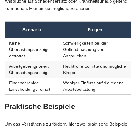
Ansprüche auf Schadensersatz oder Krankheitsurlaub geltend
zu machen. Hier einige mögliche Szenarien:
Szenario
Folgen
Keine
Schwierigkeiten bei der
Überlastungsanzeige
Geltendmachung von
erstattet
Ansprüchen
Arbeitgeber ignoriert
Rechtliche Schritte und mögliche
Überlastungsanzeige
Klagen
Eingeschränkte
Weniger Einfluss auf die eigene
Entscheidungsfreiheit
Arbeitsbelastung
Praktische Beispiele
Um das Verständnis zu fördern, hier zwei praktische Beispiele: