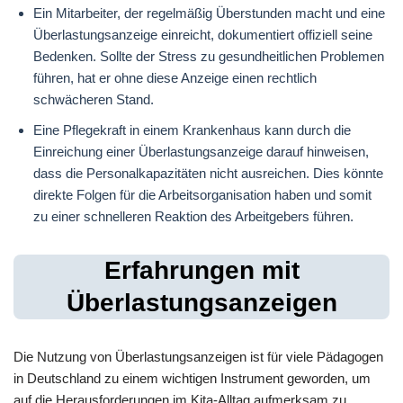
Ein Mitarbeiter, der regelmäßig Überstunden macht und eine
Überlastungsanzeige einreicht, dokumentiert offiziell seine
Bedenken. Sollte der Stress zu gesundheitlichen Problemen
führen, hat er ohne diese Anzeige einen rechtlich
schwächeren Stand.
Eine Pflegekraft in einem Krankenhaus kann durch die
Einreichung einer Überlastungsanzeige darauf hinweisen,
dass die Personalkapazitäten nicht ausreichen. Dies könnte
direkte Folgen für die Arbeitsorganisation haben und somit
zu einer schnelleren Reaktion des Arbeitgebers führen.
Erfahrungen mit
Überlastungsanzeigen
Die Nutzung von Überlastungsanzeigen ist für viele Pädagogen
in Deutschland zu einem wichtigen Instrument geworden, um
auf die Herausforderungen im Kita-Alltag aufmerksam zu