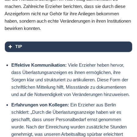
machen. Zahlreiche Erzieher berichten, dass sie durch diese
Anzeigeform nicht nur Gehör für ihre Anliegen bekommen
haben, sondern auch echte Veränderungen in ihren Institutionen
bewirken konnten.
TIP
Effektive Kommunikation:
Viele Erzieher heben hervor,
dass Überlastungsanzeigen es ihnen ermöglichen, ihre
Sorgen klar und strukturiert zu artikulieren. Diese Form der
schriftlichen Mitteilung hilft, Missstände zu dokumentieren
und auf die Notwendigkeit von Veränderungen hinzuweisen.
Erfahrungen von Kollegen:
Ein Erzieher aus Berlin
schildert: „Durch die Überlastungsanzeige haben wir es
geschafft, dass unser Personalbedarf ernst genommen
wurde. Nach der Einreichung wurden zusätzliche Stunden
genehmigt, was unseren Arbeitsalltag spürbar erleichtert