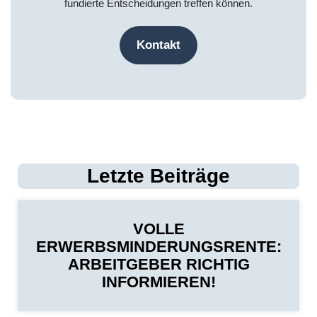
fundierte Entscheidungen treffen können.
Kontakt
Letzte Beiträge
VOLLE
ERWERBSMINDERUNGSRENTE:
ARBEITGEBER RICHTIG
INFORMIEREN!