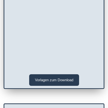
Vorlagen zum Download