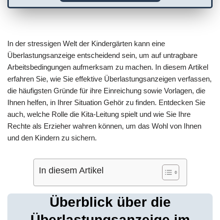
In der stressigen Welt der Kindergärten kann eine
Überlastungsanzeige entscheidend sein, um auf untragbare
Arbeitsbedingungen aufmerksam zu machen. In diesem Artikel
erfahren Sie, wie Sie effektive Überlastungsanzeigen verfassen,
die häufigsten Gründe für ihre Einreichung sowie Vorlagen, die
Ihnen helfen, in Ihrer Situation Gehör zu finden. Entdecken Sie
auch, welche Rolle die Kita-Leitung spielt und wie Sie Ihre
Rechte als Erzieher wahren können, um das Wohl von Ihnen
und den Kindern zu sichern.
In diesem Artikel
Überblick über die
Überlastungsanzeige im