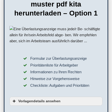
muster pdf kita
herunterladen – Option 1
Formular zur Überlastungsanzeige
Prioritätenliste für Arbeitgeber
Informationen zu Ihren Rechten
Hinweise zur Vorgehensweise
Checkliste: Aufgaben und Prioritäten
Vorlagendetails ansehen