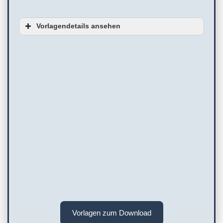
Vorlagendetails ansehen
Vorlagen zum Download