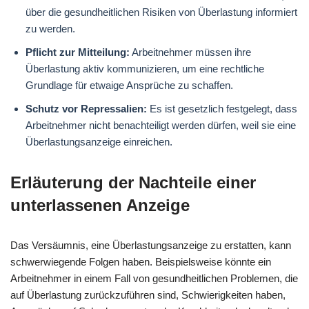
über die gesundheitlichen Risiken von Überlastung informiert
zu werden.
Pflicht zur Mitteilung:
Arbeitnehmer müssen ihre
Überlastung aktiv kommunizieren, um eine rechtliche
Grundlage für etwaige Ansprüche zu schaffen.
Schutz vor Repressalien:
Es ist gesetzlich festgelegt, dass
Arbeitnehmer nicht benachteiligt werden dürfen, weil sie eine
Überlastungsanzeige einreichen.
Erläuterung der Nachteile einer
unterlassenen Anzeige
Das Versäumnis, eine Überlastungsanzeige zu erstatten, kann
schwerwiegende Folgen haben. Beispielsweise könnte ein
Arbeitnehmer in einem Fall von gesundheitlichen Problemen, die
auf Überlastung zurückzuführen sind, Schwierigkeiten haben,