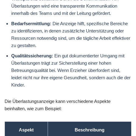
Überlastungen wird eine transparente Kommunikation
innerhalb des Teams und mit der Leitung gefördert.
Bedarfsermittlung:
Die Anzeige hilft, spezifische Bereiche
zu identifizieren, in denen zusätzliche Unterstützung oder
Ressourcen notwendig sind, um die tägliche Arbeit effektiver
zu gestalten.
Qualitätssicherung:
Ein gut dokumentierter Umgang mit
Überlastungen trägt zur Sicherstellung einer hohen
Betreuungsqualität bei. Wenn Erzieher überfordert sind,
leidet nicht nur ihre eigene Gesundheit, sondern auch die der
Kinder.
Die Überlastungsanzeige kann verschiedene Aspekte
beinhalten, wie zum Beispiel:
Aspekt
Beschreibung