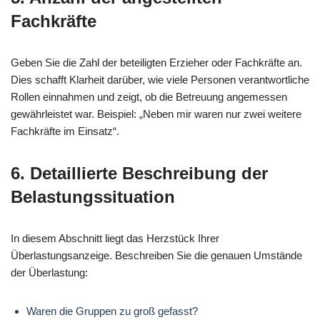
Fachkräfte
Geben Sie die Zahl der beteiligten Erzieher oder Fachkräfte an.
Dies schafft Klarheit darüber, wie viele Personen verantwortliche
Rollen einnahmen und zeigt, ob die Betreuung angemessen
gewährleistet war. Beispiel: „Neben mir waren nur zwei weitere
Fachkräfte im Einsatz“.
6. Detaillierte Beschreibung der
Belastungssituation
In diesem Abschnitt liegt das Herzstück Ihrer
Überlastungsanzeige. Beschreiben Sie die genauen Umstände
der Überlastung:
Waren die Gruppen zu groß gefasst?