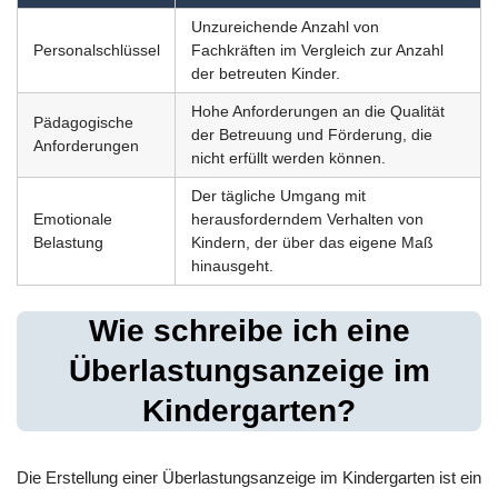
Unzureichende Anzahl von
Personalschlüssel
Fachkräften im Vergleich zur Anzahl
der betreuten Kinder.
Hohe Anforderungen an die Qualität
Pädagogische
der Betreuung und Förderung, die
Anforderungen
nicht erfüllt werden können.
Der tägliche Umgang mit
Emotionale
herausforderndem Verhalten von
Belastung
Kindern, der über das eigene Maß
hinausgeht.
Wie schreibe ich eine
Überlastungsanzeige im
Kindergarten?
Die Erstellung einer Überlastungsanzeige im Kindergarten ist ein