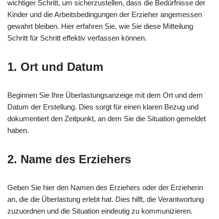
wichtiger Schritt, um sicherzustellen, dass die Bedürfnisse der
Kinder und die Arbeitsbedingungen der Erzieher angemessen
gewahrt bleiben. Hier erfahren Sie, wie Sie diese Mitteilung
Schritt für Schritt effektiv verfassen können.
1. Ort und Datum
Beginnen Sie Ihre Überlastungsanzeige mit dem Ort und dem
Datum der Erstellung. Dies sorgt für einen klaren Bezug und
dokumentiert den Zeitpunkt, an dem Sie die Situation gemeldet
haben.
2. Name des Erziehers
Geben Sie hier den Namen des Erziehers oder der Erzieherin
an, die die Überlastung erlebt hat. Dies hilft, die Verantwortung
zuzuordnen und die Situation eindeutig zu kommunizieren.