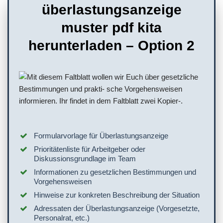
überlastungsanzeige
muster pdf kita
herunterladen – Option 2
Formularvorlage für Überlastungsanzeige
Prioritätenliste für Arbeitgeber oder
Diskussionsgrundlage im Team
Informationen zu gesetzlichen Bestimmungen und
Vorgehensweisen
Hinweise zur konkreten Beschreibung der Situation
Adressaten der Überlastungsanzeige (Vorgesetzte,
Personalrat, etc.)