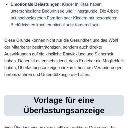
Emotionale Belastungen:
Kinder in Kitas haben
unterschiedliche Bedürfnisse und Hintergründe. Die Arbeit
mit hochbelasteten Familien oder Kindern mit besonderen
Bedürfnissen kann emotional sehr fordernd sein.
Diese Gründe können nicht nur die Gesundheit und das Wohl
der Mitarbeiter beeinträchtigen, sondern auch direkte
Auswirkungen auf die kindliche Entwicklung und Sicherheit
haben. Daher ist es entscheidend, dass Erzieher die Möglichkeit
haben, Überlastungsanzeigen einzureichen, um Veränderungen
herbeizuführen und Unterstützung zu erhalten.
Vorlage für eine
Überlastungsanzeige
Eine Überlastungsanzeige stellt ein wichtiges Dokument dar,