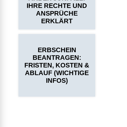
IHRE RECHTE UND
ANSPRÜCHE
ERKLÄRT
ERBSCHEIN
BEANTRAGEN:
FRISTEN, KOSTEN &
ABLAUF (WICHTIGE
INFOS)