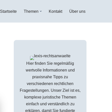
Startseite
Themen
Kontakt
Über uns
Hier finden Sie regelmäßig
wertvolle Informationen und
praxisnahe Tipps zu
verschiedenen rechtlichen
Fragestellungen. Unser Ziel ist es,
komplexe juristische Themen
einfach und verständlich zu
erklären, damit Sie fundierte