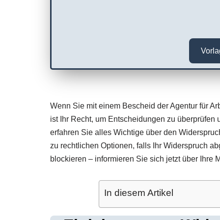
Vorl
Wenn Sie mit einem Bescheid der Agentur für Arbe
ist Ihr Recht, um Entscheidungen zu überprüfen u
erfahren Sie alles Wichtige über den Widerspruch
zu rechtlichen Optionen, falls Ihr Widerspruch ab
blockieren – informieren Sie sich jetzt über Ihre 
In diesem Artikel