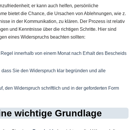
nzufriedenheit; er kann auch helfen, persönliche
me bietet die Chance, die Ursachen von Ablehnungen, wie z.
se in der Kommunikation, zu klären. Der Prozess ist relativ
ngen und Kenntnisse über die richtigen Schritte. Hier sind
egen eines Widerspruchs beachten sollten:
 Regel innerhalb von einem Monat nach Erhalt des Bescheids
r, dass Sie den Widerspruch klar begründen und alle
f, den Widerspruch schriftlich und in der geforderten Form
ine wichtige Grundlage