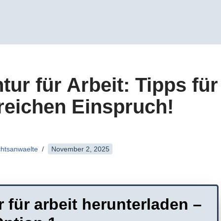
ur für Arbeit: Tipps für
reichen Einspruch!
chtsanwaelte
November 2, 2025
 für arbeit herunterladen –