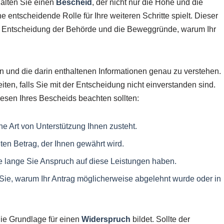
halten Sie einen
Bescheid
, der nicht nur die Höhe und die
e entscheidende Rolle für Ihre weiteren Schritte spielt. Dieser
ie Entscheidung der Behörde und die Beweggründe, warum Ihr
sen und die darin enthaltenen Informationen genau zu verstehen.
iten, falls Sie mit der Entscheidung nicht einverstanden sind.
Lesen Ihres Bescheids beachten sollten:
he Art von Unterstützung Ihnen zusteht.
ten Betrag, der Ihnen gewährt wird.
ie lange Sie Anspruch auf diese Leistungen haben.
Sie, warum Ihr Antrag möglicherweise abgelehnt wurde oder in
die Grundlage für einen
Widerspruch
bildet. Sollte der