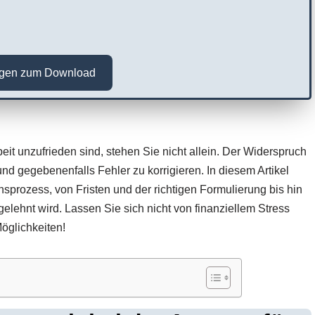
agen zum Download
it unzufrieden sind, stehen Sie nicht allein. Der Widerspruch
nd gegebenenfalls Fehler zu korrigieren. In diesem Artikel
sprozess, von Fristen und der richtigen Formulierung bis hin
gelehnt wird. Lassen Sie sich nicht von finanziellem Stress
Möglichkeiten!