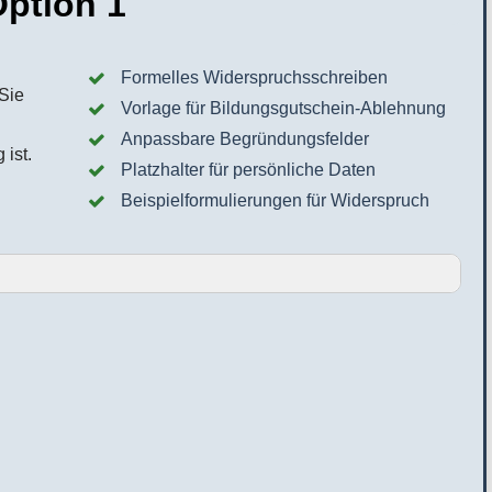
ption 1
Formelles Widerspruchsschreiben
Vorlage für Bildungsgutschein-Ablehnung
Anpassbare Begründungsfelder
Platzhalter für persönliche Daten
Beispielformulierungen für Widerspruch