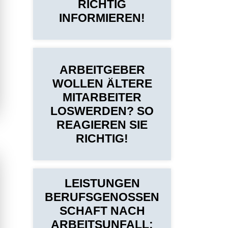
RICHTIG
INFORMIEREN!
ARBEITGEBER
WOLLEN ÄLTERE
MITARBEITER
LOSWERDEN? SO
REAGIEREN SIE
RICHTIG!
LEISTUNGEN
BERUFSGENOSSEN
SCHAFT NACH
ARBEITSUNFALL: