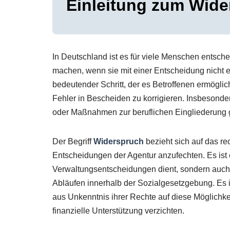
Einleitung zum Wide
In Deutschland ist es für viele Menschen entsche
machen, wenn sie mit einer Entscheidung nicht 
bedeutender Schritt, der es Betroffenen ermögli
Fehler in Bescheiden zu korrigieren. Insbesonde
oder Maßnahmen zur beruflichen Eingliederung g
Der Begriff
Widerspruch
bezieht sich auf das re
Entscheidungen der Agentur anzufechten. Es ist e
Verwaltungsentscheidungen dient, sondern auch 
Abläufen innerhalb der Sozialgesetzgebung. Es 
aus Unkenntnis ihrer Rechte auf diese Möglichke
finanzielle Unterstützung verzichten.