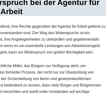
rspruch bei der Agentur für
Arbeit
idend, ihre Rechte gegenüber der Agentur für Arbeit geltend zu
einverstanden sind. Der Weg des Widerspruchs ist ein
cht, ihre Angelegenheiten zu überprüfen und gegebenenfalls
re wenn es um essentielle Leistungen wie Arbeitslosengeld
eht, kann ein Widerspruch von großer Wichtigkeit sein.
chtliche Mittel, das Bürgern zur Verfügung steht, um
in formeller Prozess, der nicht nur zur Überprüfung von
der Sicherstellung von fairen und gesetzeskonformen
ist bedeutend zu wissen, dass viele Bürger und Bürgerinnen
it verzichten und somit unter Umständen auf wichtige