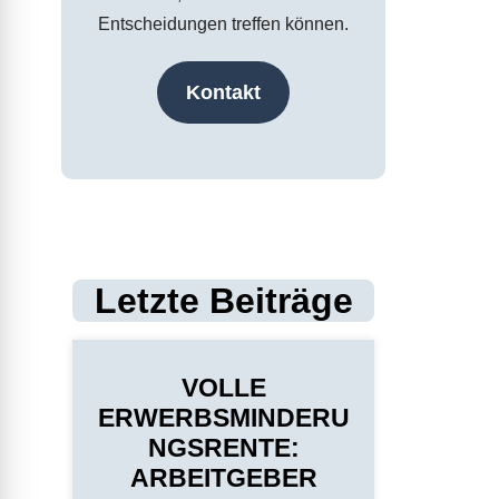
Entscheidungen treffen können.
Kontakt
Letzte Beiträge
VOLLE
ERWERBSMINDERU
NGSRENTE:
ARBEITGEBER