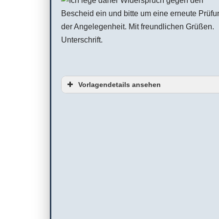
Vorlagendetails ansehen