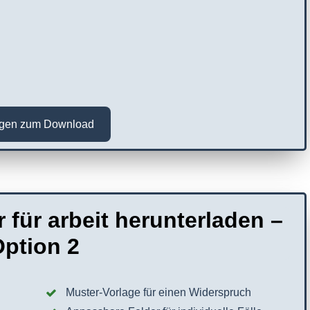
agen zum Download
 für arbeit herunterladen –
ption 2
Muster-Vorlage für einen Widerspruch