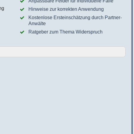
Anpassbare Felder für individuelle Fälle
Hinweise zur korrekten Anwendung
Kostenlose Ersteinschätzung durch Partner-
Anwälte
Ratgeber zum Thema Widerspruch