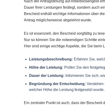
Nach der Antragstellung auf Arbeitslosengeld er
Dauer Ihrer Leistungen festlegt, sondern auch ein
Bescheid enthält wichtige Informationen über d
Antrag möglicherweise abgelehnt wurde.
Es ist essenziell, den Bescheid sorgfältig zu le
Nur so können Sie die notwendigen Schritte einle
Hier sind einige wichtige Aspekte, die Sie beim 
Leistungsbeschreibung:
Erfahren Sie, welc
Höhe der Leistung:
Prüfen Sie den festgeleg
Dauer der Leistung:
Informieren Sie sich, w
Begründung der Entscheidung:
Verstehen 
welcher Höhe die Leistung festgesetzt wurde.
Ein zentraler Punkt ist auch, dass der Bescheid 