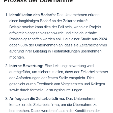
Prozess der Übernahme
Identifikation des Bedarfs:
Das Unternehmen erkennt
einen langfristigen Bedarf an der Zeitarbeitskraft.
Beispielsweise kann dies der Fall sein, wenn ein Projekt
erfolgreich abgeschlossen wurde und eine dauerhafte
Position geschaffen werden soll. Laut einer Studie aus 2024
gaben 65% der Unternehmen an, dass sie Zeitarbeitnehmer
aufgrund ihrer Leistung in Festanstellungen übernehmen
möchten.
Interne Bewertung:
Eine Leistungsbewertung wird
durchgeführt, um sicherzustellen, dass der Zeitarbeitnehmer
den Anforderungen der festen Stelle entspricht. Dies
geschieht durch Feedback von Vorgesetzten und Kollegen
sowie durch formelle Leistungsbeurteilungen.
Anfrage an die Zeitarbeitsfirma:
Das Unternehmen
kontaktiert die Zeitarbeitsfirma, um die Übernahme zu
besprechen. Dabei werden oft auch die Konditionen der