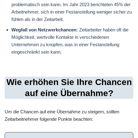
problematisch sein kann. Im Jahr 2023 berichteten 45% der
Arbeitnehmer, sich in einer Festanstellung weniger sicher zu
fühlen als in der Zeitarbeit.
Wegfall von Netzwerkchancen:
Zeitarbeiter haben oft die
Möglichkeit, wertvolle Kontakte in verschiedenen
Unternehmen zu knüpfen, was in einer Festanstellung
eingeschränkt sein kann.
Wie erhöhen Sie Ihre Chancen
auf eine Übernahme?
Um die Chancen auf eine Übernahme zu steigern, sollten
Zeitarbeitnehmer folgende Punkte beachten: