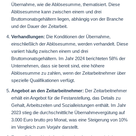
Übernahme, wie die Ablösesumme, thematisiert. Diese
Ablösesumme kann zwischen einem und drei
Bruttomonatsgehältern liegen, abhängig von der Branche
und der Dauer der Zeitarbeit.
Verhandlungen:
Die Konditionen der Übernahme,
einschließlich der Ablösesumme, werden verhandelt. Diese
variiert häufig zwischen einem und drei
Bruttomonatsgehältern. Im Jahr 2024 berichteten 58% der
Unternehmen, dass sie bereit sind, eine höhere
Ablösesumme zu zahlen, wenn der Zeitarbeitnehmer über
spezielle Qualifikationen verfügt.
Angebot an den Zeitarbeitnehmer:
Der Zeitarbeitnehmer
erhält ein Angebot für die Festanstellung, das Details zu
Gehalt, Arbeitszeiten und Sozialleistungen enthält. Im Jahr
2023 stieg die durchschnittliche Übernahmevergütung auf
3.000 Euro brutto pro Monat, was eine Steigerung von 10%
im Vergleich zum Vorjahr darstellt.