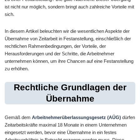
ist nicht nur möglich, sondern bringt auch zahlreiche Vorteile mit
sich.
In diesem Artikel beleuchten wir die wesentlichen Aspekte der
Übernahme von Zeitarbeit in Festanstellung, einschließlich der
rechtlichen Rahmenbedingungen, der Vorteile, der
Herausforderungen und der Schritte, die Arbeitnehmer
unternehmen können, um ihre Chancen auf eine Festanstellung
zu erhöhen.
Rechtliche Grundlagen der
Übernahme
Gemäß dem
Arbeitnehmerüberlassungsgesetz (AÜG)
dürfen
Zeitarbeitskräfte maximal 18 Monate in einem Unternehmen
eingesetzt werden, bevor eine Übernahme in ein festes
Arbeitsverhältnis in Betracht gezogen werden muss. Diese