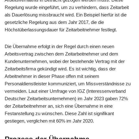
Regelung wurde eingeführt, um zu verhindern, dass Zeitarbeit
als Dauerlösung missbraucht wird. Ein Beispiel hierfür ist die
gesetzliche Regelung aus dem Jahr 2017, die die
Höchstüberlassungsdauer für Zeitarbeitnehmer festlegt.
Die Übernahme erfolgt in der Regel durch einen neuen
Arbeitsvertrag zwischen dem Zeitarbeitnehmer und dem
Kundenunternehmen, wobei der bestehende Vertrag mit der
Zeitarbeitsfirma gekündigt wird. Es ist wichtig, dass der
Arbeitnehmer in dieser Phase offen mit seinem
Personaldienstleister kommuniziert, um Missverständnisse zu
vermeiden. Laut einer Umfrage von IGZ (Interessenverband
Deutscher Zeitarbeitsunternehmen) im Jahr 2023 gaben 72%
der Zeitarbeitnehmer an, sich eine Übernahme in eine
Festanstellung zu wünschen. Diese Zahl ist signifikant
gestiegen, verglichen mit 60% im Jahr 2020.