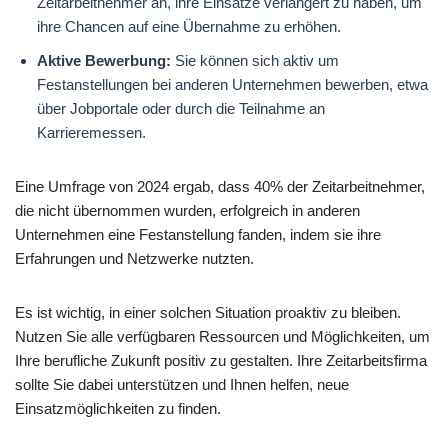
Zeitarbeitnehmer an, ihre Einsätze verlängert zu haben, um
ihre Chancen auf eine Übernahme zu erhöhen.
Aktive Bewerbung:
Sie können sich aktiv um
Festanstellungen bei anderen Unternehmen bewerben, etwa
über Jobportale oder durch die Teilnahme an
Karrieremessen.
Eine Umfrage von 2024 ergab, dass 40% der Zeitarbeitnehmer,
die nicht übernommen wurden, erfolgreich in anderen
Unternehmen eine Festanstellung fanden, indem sie ihre
Erfahrungen und Netzwerke nutzten.
Es ist wichtig, in einer solchen Situation proaktiv zu bleiben.
Nutzen Sie alle verfügbaren Ressourcen und Möglichkeiten, um
Ihre berufliche Zukunft positiv zu gestalten. Ihre Zeitarbeitsfirma
sollte Sie dabei unterstützen und Ihnen helfen, neue
Einsatzmöglichkeiten zu finden.