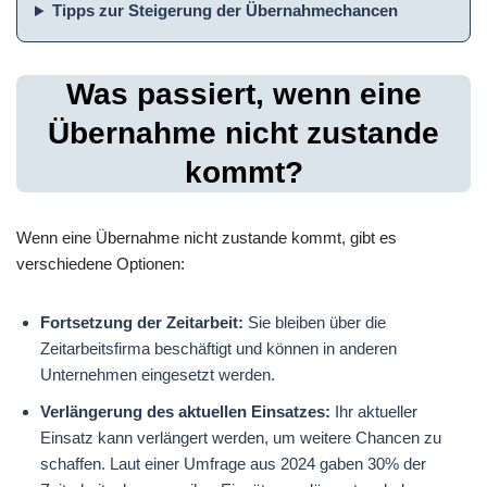
Tipps zur Steigerung der Übernahmechancen
Was passiert, wenn eine
Übernahme nicht zustande
kommt?
Wenn eine Übernahme nicht zustande kommt, gibt es
verschiedene Optionen:
Fortsetzung der Zeitarbeit:
Sie bleiben über die
Zeitarbeitsfirma beschäftigt und können in anderen
Unternehmen eingesetzt werden.
Verlängerung des aktuellen Einsatzes:
Ihr aktueller
Einsatz kann verlängert werden, um weitere Chancen zu
schaffen. Laut einer Umfrage aus 2024 gaben 30% der