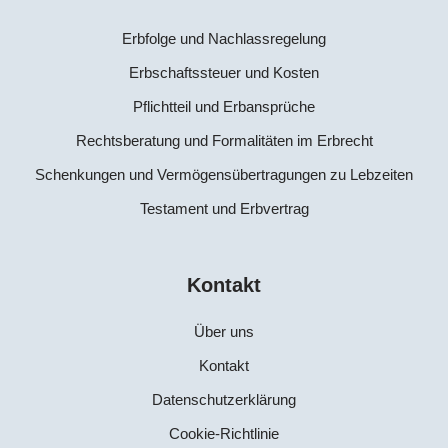
Erbfolge und Nachlassregelung
Erbschaftssteuer und Kosten
Pflichtteil und Erbansprüche
Rechtsberatung und Formalitäten im Erbrecht
Schenkungen und Vermögensübertragungen zu Lebzeiten
Testament und Erbvertrag
Kontakt
Über uns
Kontakt
Datenschutzerklärung
Cookie-Richtlinie