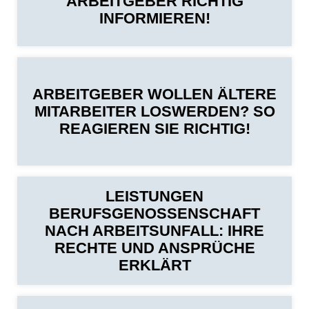
ARBEITGEBER RICHTIG
INFORMIEREN!
ARBEITGEBER WOLLEN ÄLTERE
MITARBEITER LOSWERDEN? SO
REAGIEREN SIE RICHTIG!
LEISTUNGEN
BERUFSGENOSSENSCHAFT
NACH ARBEITSUNFALL: IHRE
RECHTE UND ANSPRÜCHE
ERKLÄRT