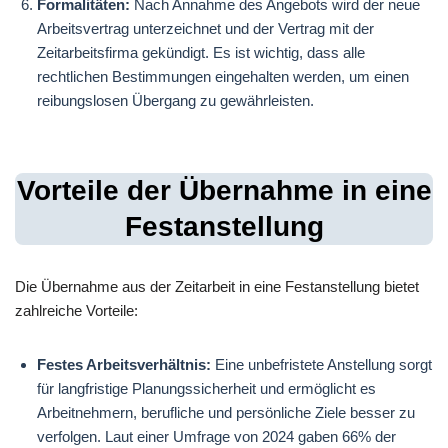
Formalitäten:
Nach Annahme des Angebots wird der neue
Arbeitsvertrag unterzeichnet und der Vertrag mit der
Zeitarbeitsfirma gekündigt. Es ist wichtig, dass alle
rechtlichen Bestimmungen eingehalten werden, um einen
reibungslosen Übergang zu gewährleisten.
Vorteile der Übernahme in eine
Festanstellung
Die Übernahme aus der Zeitarbeit in eine Festanstellung bietet
zahlreiche Vorteile:
Festes Arbeitsverhältnis:
Eine unbefristete Anstellung sorgt
für langfristige Planungssicherheit und ermöglicht es
Arbeitnehmern, berufliche und persönliche Ziele besser zu
verfolgen. Laut einer Umfrage von 2024 gaben 66% der