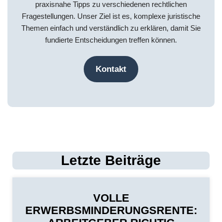
praxisnahe Tipps zu verschiedenen rechtlichen
Fragestellungen. Unser Ziel ist es, komplexe juristische
Themen einfach und verständlich zu erklären, damit Sie
fundierte Entscheidungen treffen können.
Kontakt
Letzte Beiträge
VOLLE
ERWERBSMINDERUNGSRENTE: