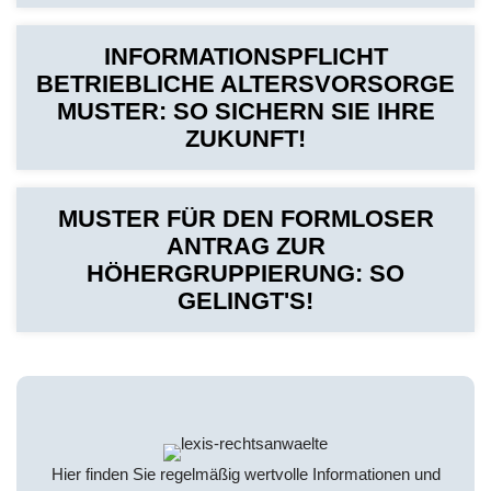
INFORMATIONSPFLICHT
BETRIEBLICHE ALTERSVORSORGE
MUSTER: SO SICHERN SIE IHRE
ZUKUNFT!
MUSTER FÜR DEN FORMLOSER
ANTRAG ZUR
HÖHERGRUPPIERUNG: SO
GELINGT'S!
Hier finden Sie regelmäßig wertvolle Informationen und