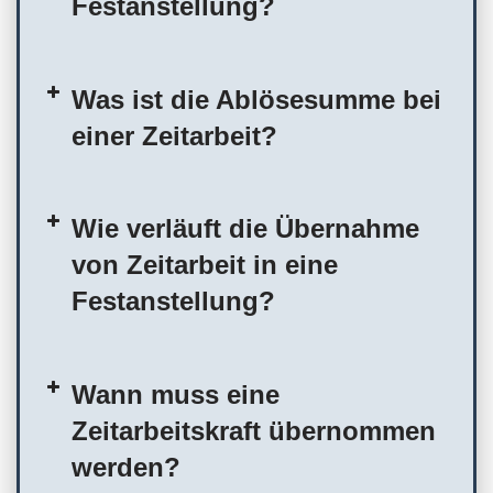
Festanstellung?
Was ist die Ablösesumme bei
einer Zeitarbeit?
Wie verläuft die Übernahme
von Zeitarbeit in eine
Festanstellung?
Wann muss eine
Zeitarbeitskraft übernommen
werden?