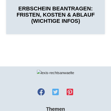
ERBSCHEIN BEANTRAGEN:
FRISTEN, KOSTEN & ABLAUF
(WICHTIGE INFOS)
Themen