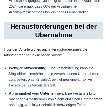
Arbeitsbedingungen. Dies zeigt sich auch in der Studie von
2024, die ergab, dass 66% der Arbeitnehmer
Arbeitsplatzsicherheit über ein hohes Gehalt stellen.
Herausforderungen bei der
Übernahme
Trotz der Vorteile gibt es auch Herausforderungen, die
Arbeitnehmer berücksichtigen sollten:
Weniger Abwechslung:
Eine Festanstellung kann die
Möglichkeit einschränken, in verschiedenen Unternehmen
zu arbeiten, was für viele Arbeitnehmer eine attraktive
Facette der Zeitarbeit darstellt.
Abhängigkeit vom Unternehmen:
Eine Festanstellung
macht den Arbeitnehmer von einem einzelnen Unternehmen
abhängig, was in wirtschaftlich schwierigen Zeiten