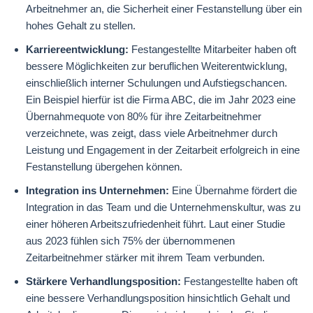
Arbeitnehmer an, die Sicherheit einer Festanstellung über ein
hohes Gehalt zu stellen.
Karriereentwicklung:
Festangestellte Mitarbeiter haben oft
bessere Möglichkeiten zur beruflichen Weiterentwicklung,
einschließlich interner Schulungen und Aufstiegschancen.
Ein Beispiel hierfür ist die Firma ABC, die im Jahr 2023 eine
Übernahmequote von 80% für ihre Zeitarbeitnehmer
verzeichnete, was zeigt, dass viele Arbeitnehmer durch
Leistung und Engagement in der Zeitarbeit erfolgreich in eine
Festanstellung übergehen können.
Integration ins Unternehmen:
Eine Übernahme fördert die
Integration in das Team und die Unternehmenskultur, was zu
einer höheren Arbeitszufriedenheit führt. Laut einer Studie
aus 2023 fühlen sich 75% der übernommenen
Zeitarbeitnehmer stärker mit ihrem Team verbunden.
Stärkere Verhandlungsposition:
Festangestellte haben oft
eine bessere Verhandlungsposition hinsichtlich Gehalt und