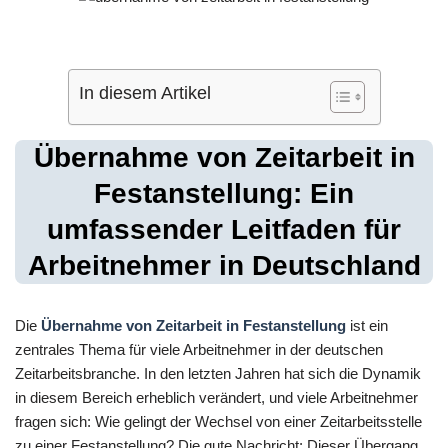
In diesem Artikel
Übernahme von Zeitarbeit in
Festanstellung: Ein
umfassender Leitfaden für
Arbeitnehmer in Deutschland
Die
Übernahme von Zeitarbeit in Festanstellung
ist ein
zentrales Thema für viele Arbeitnehmer in der deutschen
Zeitarbeitsbranche. In den letzten Jahren hat sich die Dynamik
in diesem Bereich erheblich verändert, und viele Arbeitnehmer
fragen sich: Wie gelingt der Wechsel von einer Zeitarbeitsstelle
zu einer Festanstellung? Die gute Nachricht: Dieser Übergang