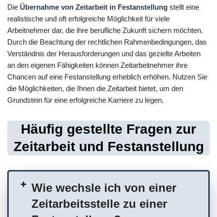
Die
Übernahme von Zeitarbeit in Festanstellung
stellt eine
realistische und oft erfolgreiche Möglichkeit für viele
Arbeitnehmer dar, die ihre berufliche Zukunft sichern möchten.
Durch die Beachtung der rechtlichen Rahmenbedingungen, das
Verständnis der Herausforderungen und das gezielte Arbeiten
an den eigenen Fähigkeiten können Zeitarbeitnehmer ihre
Chancen auf eine Festanstellung erheblich erhöhen. Nutzen Sie
die Möglichkeiten, die Ihnen die Zeitarbeit bietet, um den
Grundstein für eine erfolgreiche Karriere zu legen.
Häufig gestellte Fragen zur
Zeitarbeit und Festanstellung
Wie wechsle ich von einer
Zeitarbeitsstelle zu einer