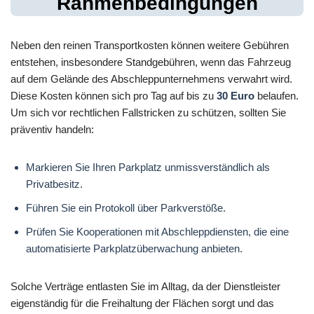
Rahmenbedingungen
Neben den reinen Transportkosten können weitere Gebühren
entstehen, insbesondere Standgebühren, wenn das Fahrzeug
auf dem Gelände des Abschleppunternehmens verwahrt wird.
Diese Kosten können sich pro Tag auf bis zu
30 Euro
belaufen.
Um sich vor rechtlichen Fallstricken zu schützen, sollten Sie
präventiv handeln:
Markieren Sie Ihren Parkplatz unmissverständlich als
Privatbesitz.
Führen Sie ein Protokoll über Parkverstöße.
Prüfen Sie Kooperationen mit Abschleppdiensten, die eine
automatisierte Parkplatzüberwachung anbieten.
Solche Verträge entlasten Sie im Alltag, da der Dienstleister
eigenständig für die Freihaltung der Flächen sorgt und das