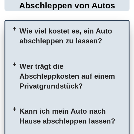
Abschleppen von Autos
Wie viel kostet es, ein Auto
abschleppen zu lassen?
Wer trägt die
Abschleppkosten auf einem
Privatgrundstück?
Kann ich mein Auto nach
Hause abschleppen lassen?