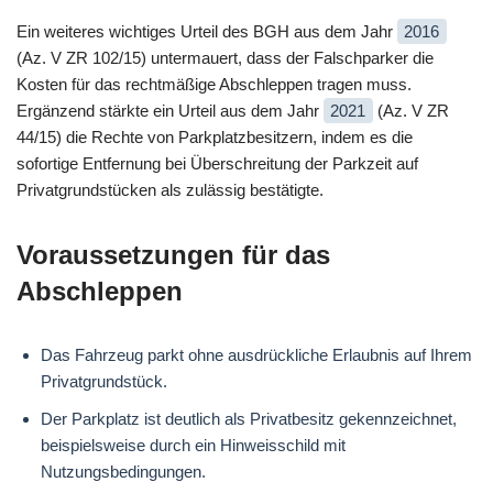
Ein weiteres wichtiges Urteil des BGH aus dem Jahr
2016
(Az. V ZR 102/15) untermauert, dass der Falschparker die
Kosten für das rechtmäßige Abschleppen tragen muss.
Ergänzend stärkte ein Urteil aus dem Jahr
2021
(Az. V ZR
44/15) die Rechte von Parkplatzbesitzern, indem es die
sofortige Entfernung bei Überschreitung der Parkzeit auf
Privatgrundstücken als zulässig bestätigte.
Voraussetzungen für das
Abschleppen
Das Fahrzeug parkt ohne ausdrückliche Erlaubnis auf Ihrem
Privatgrundstück.
Der Parkplatz ist deutlich als Privatbesitz gekennzeichnet,
beispielsweise durch ein Hinweisschild mit
Nutzungsbedingungen.