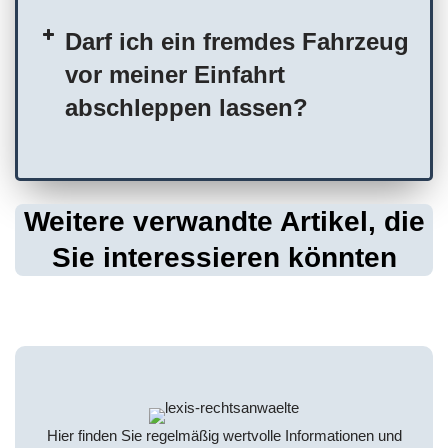
Darf ich ein fremdes Fahrzeug
vor meiner Einfahrt
abschleppen lassen?
Weitere verwandte Artikel, die
Sie interessieren könnten
Hier finden Sie regelmäßig wertvolle Informationen und