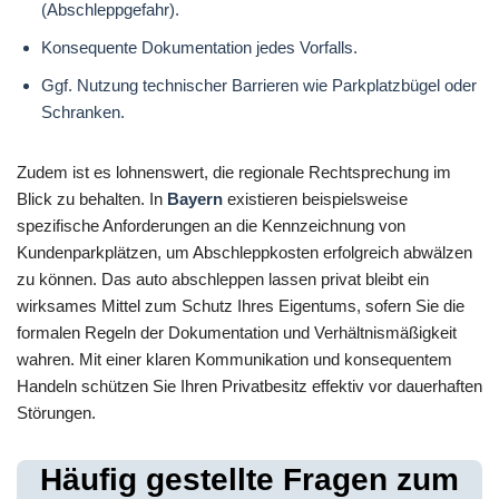
(Abschleppgefahr).
Konsequente Dokumentation jedes Vorfalls.
Ggf. Nutzung technischer Barrieren wie Parkplatzbügel oder
Schranken.
Zudem ist es lohnenswert, die regionale Rechtsprechung im
Blick zu behalten. In
Bayern
existieren beispielsweise
spezifische Anforderungen an die Kennzeichnung von
Kundenparkplätzen, um Abschleppkosten erfolgreich abwälzen
zu können. Das auto abschleppen lassen privat bleibt ein
wirksames Mittel zum Schutz Ihres Eigentums, sofern Sie die
formalen Regeln der Dokumentation und Verhältnismäßigkeit
wahren. Mit einer klaren Kommunikation und konsequentem
Handeln schützen Sie Ihren Privatbesitz effektiv vor dauerhaften
Störungen.
Häufig gestellte Fragen zum