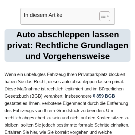
In diesem Artikel
Auto abschleppen lassen
privat: Rechtliche Grundlagen
und Vorgehensweise
Wenn ein unbefugtes Fahrzeug Ihren Privatparkplatz blockiert,
haben Sie das Recht, dieses auto abschleppen lassen privat.
Diese Maßnahme ist rechtlich legitimiert und im Bürgerlichen
Gesetzbuch (BGB) verankert. Insbesondere
§ 859 BGB
gestattet es Ihnen, verbotene Eigenmacht durch die Entfernung
des Fahrzeugs von Ihrem Grundstück zu beenden. Um
rechtlich abgesichert zu sein und nicht auf den Kosten sitzen zu
bleiben, sollten Sie jedoch bestimmte formale Schritte einhalten.
Erfahren Sie hier, wie Sie korrekt vorgehen und welche