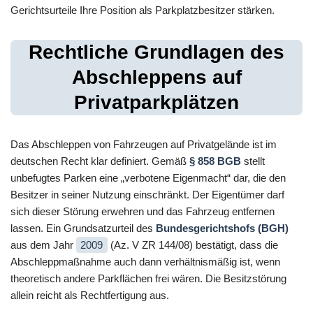
Gerichtsurteile Ihre Position als Parkplatzbesitzer stärken.
Rechtliche Grundlagen des
Abschleppens auf
Privatparkplätzen
Das Abschleppen von Fahrzeugen auf Privatgelände ist im
deutschen Recht klar definiert. Gemäß
§ 858 BGB
stellt
unbefugtes Parken eine „verbotene Eigenmacht“ dar, die den
Besitzer in seiner Nutzung einschränkt. Der Eigentümer darf
sich dieser Störung erwehren und das Fahrzeug entfernen
lassen. Ein Grundsatzurteil des
Bundesgerichtshofs (BGH)
aus dem Jahr
2009
(Az. V ZR 144/08) bestätigt, dass die
Abschleppmaßnahme auch dann verhältnismäßig ist, wenn
theoretisch andere Parkflächen frei wären. Die Besitzstörung
allein reicht als Rechtfertigung aus.