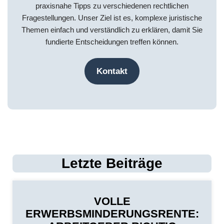
praxisnahe Tipps zu verschiedenen rechtlichen
Fragestellungen. Unser Ziel ist es, komplexe juristische
Themen einfach und verständlich zu erklären, damit Sie
fundierte Entscheidungen treffen können.
Kontakt
Letzte Beiträge
VOLLE
ERWERBSMINDERUNGSRENTE: