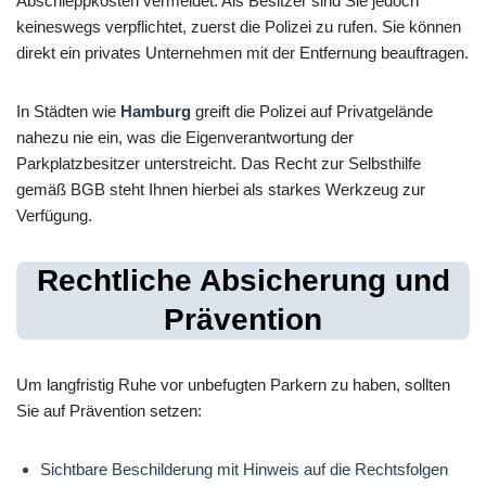
Abschleppkosten vermeidet. Als Besitzer sind Sie jedoch
keineswegs verpflichtet, zuerst die Polizei zu rufen. Sie können
direkt ein privates Unternehmen mit der Entfernung beauftragen.
In Städten wie
Hamburg
greift die Polizei auf Privatgelände
nahezu nie ein, was die Eigenverantwortung der
Parkplatzbesitzer unterstreicht. Das Recht zur Selbsthilfe
gemäß BGB steht Ihnen hierbei als starkes Werkzeug zur
Verfügung.
Rechtliche Absicherung und
Prävention
Um langfristig Ruhe vor unbefugten Parkern zu haben, sollten
Sie auf Prävention setzen:
Sichtbare Beschilderung mit Hinweis auf die Rechtsfolgen