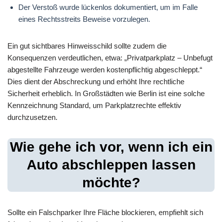
Der Verstoß wurde lückenlos dokumentiert, um im Falle
eines Rechtsstreits Beweise vorzulegen.
Ein gut sichtbares Hinweisschild sollte zudem die
Konsequenzen verdeutlichen, etwa: „Privatparkplatz – Unbefugt
abgestellte Fahrzeuge werden kostenpflichtig abgeschleppt.“
Dies dient der Abschreckung und erhöht Ihre rechtliche
Sicherheit erheblich. In Großstädten wie Berlin ist eine solche
Kennzeichnung Standard, um Parkplatzrechte effektiv
durchzusetzen.
Wie gehe ich vor, wenn ich ein
Auto abschleppen lassen
möchte?
Sollte ein Falschparker Ihre Fläche blockieren, empfiehlt sich