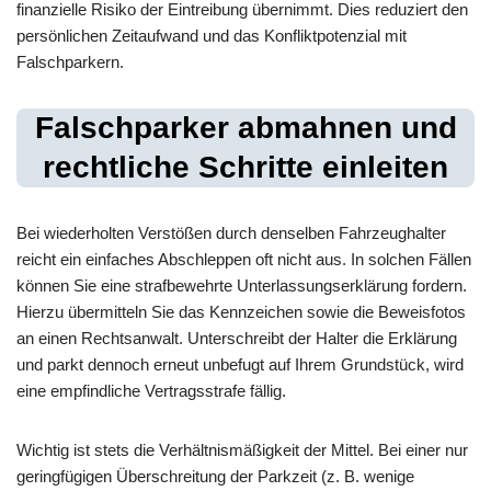
finanzielle Risiko der Eintreibung übernimmt. Dies reduziert den
persönlichen Zeitaufwand und das Konfliktpotenzial mit
Falschparkern.
Falschparker abmahnen und
rechtliche Schritte einleiten
Bei wiederholten Verstößen durch denselben Fahrzeughalter
reicht ein einfaches Abschleppen oft nicht aus. In solchen Fällen
können Sie eine strafbewehrte Unterlassungserklärung fordern.
Hierzu übermitteln Sie das Kennzeichen sowie die Beweisfotos
an einen Rechtsanwalt. Unterschreibt der Halter die Erklärung
und parkt dennoch erneut unbefugt auf Ihrem Grundstück, wird
eine empfindliche Vertragsstrafe fällig.
Wichtig ist stets die Verhältnismäßigkeit der Mittel. Bei einer nur
geringfügigen Überschreitung der Parkzeit (z. B. wenige