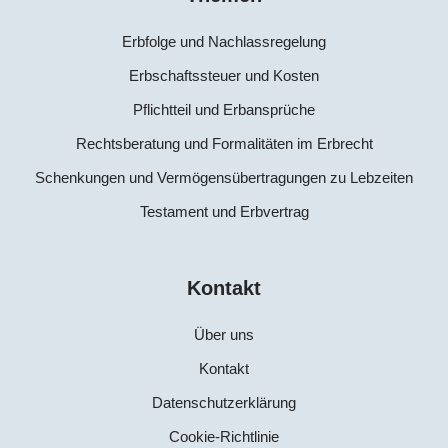
Erbfolge und Nachlassregelung
Erbschaftssteuer und Kosten
Pflichtteil und Erbansprüche
Rechtsberatung und Formalitäten im Erbrecht
Schenkungen und Vermögensübertragungen zu Lebzeiten
Testament und Erbvertrag
Kontakt
Über uns
Kontakt
Datenschutzerklärung
Cookie-Richtlinie