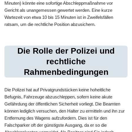
Minuten) könnte eine sofortige Abschleppmaßnahme vor
Gericht als unangemessen gewertet werden. Eine kurze
Wartezeit von etwa 10 bis 15 Minuten ist in Zweifelsfällen
ratsam, um die rechtliche Position abzusichern.
Die Rolle der Polizei und
rechtliche
Rahmenbedingungen
Die Polizei hat auf Privatgrundstücken keine hoheitliche
Befugnis, Fahrzeuge abzuschleppen, sofern keine akute
Gefährdung der öffentlichen Sicherheit vorliegt. Die Beamten
können lediglich versuchen, den Halter zu ermitteln und ihn zur
Entfernung des Wagens aufzufordern. Dies ist für den
Falschparker oft der günstigste Ausgang, da er so die