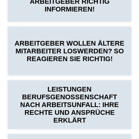
ARBEITGEBER RICHTIG
INFORMIEREN!
ARBEITGEBER WOLLEN ÄLTERE
MITARBEITER LOSWERDEN? SO
REAGIEREN SIE RICHTIG!
LEISTUNGEN
BERUFSGENOSSENSCHAFT
NACH ARBEITSUNFALL: IHRE
RECHTE UND ANSPRÜCHE
ERKLÄRT