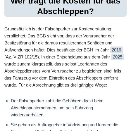
Wer trägt die Kosten für das
Abschleppen?
Grundsätzlich ist der Falschparker zur Kostenerstattung
verpflichtet. Das BGB sieht vor, dass der Verursacher der
Besitzstörung für die daraus resultierenden Schäden und
Aufwendungen haftet. Dies bestätigte der BGH im Jahr
2016
(Az. V ZR 102/15). In einer Entscheidung aus dem Jahr
2025
wurde zudem klargestellt, dass selbst Leerfahrten des
Abschleppdienstes vom Verursacher zu begleichen sind, falls
das Fahrzeug vor dem Eintreffen des Abschleppers entfernt
wurde. Für die Abrechnung gibt es drei gängige Wege:
Der Falschparker zahlt die Gebühren direkt beim
Abschleppunternehmen, um sein Fahrzeug
wiederzuerhalten.
Sie gehen als Auftraggeber in Vorleistung und fordern die