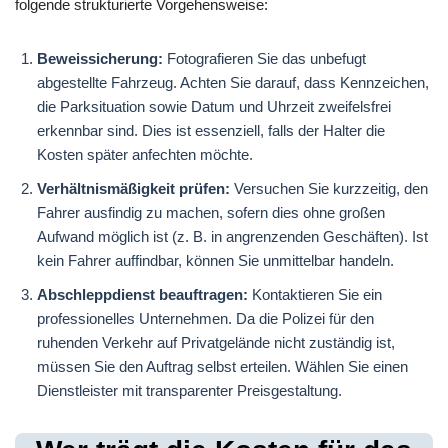
folgende strukturierte Vorgehensweise:
Beweissicherung:
Fotografieren Sie das unbefugt
abgestellte Fahrzeug. Achten Sie darauf, dass Kennzeichen,
die Parksituation sowie Datum und Uhrzeit zweifelsfrei
erkennbar sind. Dies ist essenziell, falls der Halter die
Kosten später anfechten möchte.
Verhältnismäßigkeit prüfen:
Versuchen Sie kurzzeitig, den
Fahrer ausfindig zu machen, sofern dies ohne großen
Aufwand möglich ist (z. B. in angrenzenden Geschäften). Ist
kein Fahrer auffindbar, können Sie unmittelbar handeln.
Abschleppdienst beauftragen:
Kontaktieren Sie ein
professionelles Unternehmen. Da die Polizei für den
ruhenden Verkehr auf Privatgelände nicht zuständig ist,
müssen Sie den Auftrag selbst erteilen. Wählen Sie einen
Dienstleister mit transparenter Preisgestaltung.