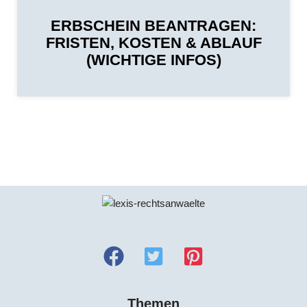
ERBSCHEIN BEANTRAGEN:
FRISTEN, KOSTEN & ABLAUF
(WICHTIGE INFOS)
Themen