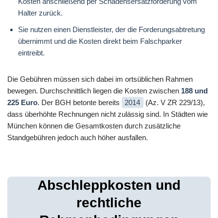
Kosten anschließend per Schadensersatzforderung vom
Halter zurück.
Sie nutzen einen Dienstleister, der die Forderungsabtretung
übernimmt und die Kosten direkt beim Falschparker
eintreibt.
Die Gebühren müssen sich dabei im ortsüblichen Rahmen
bewegen. Durchschnittlich liegen die Kosten zwischen
188 und
225 Euro
. Der BGH betonte bereits
2014
(Az. V ZR 229/13),
dass überhöhte Rechnungen nicht zulässig sind. In Städten wie
München können die Gesamtkosten durch zusätzliche
Standgebühren jedoch auch höher ausfallen.
Abschleppkosten und
rechtliche