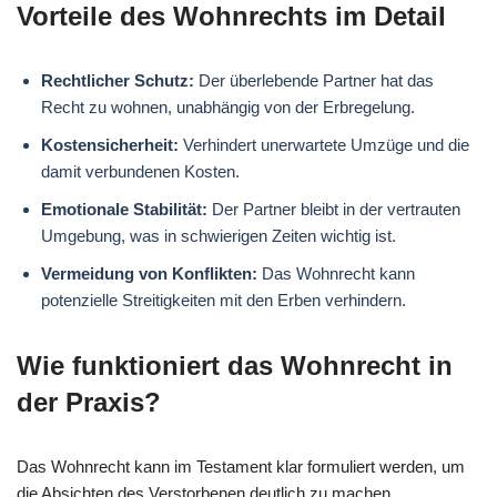
Vorteile des Wohnrechts im Detail
Rechtlicher Schutz:
Der überlebende Partner hat das
Recht zu wohnen, unabhängig von der Erbregelung.
Kostensicherheit:
Verhindert unerwartete Umzüge und die
damit verbundenen Kosten.
Emotionale Stabilität:
Der Partner bleibt in der vertrauten
Umgebung, was in schwierigen Zeiten wichtig ist.
Vermeidung von Konflikten:
Das Wohnrecht kann
potenzielle Streitigkeiten mit den Erben verhindern.
Wie funktioniert das Wohnrecht in
der Praxis?
Das Wohnrecht kann im Testament klar formuliert werden, um
die Absichten des Verstorbenen deutlich zu machen.