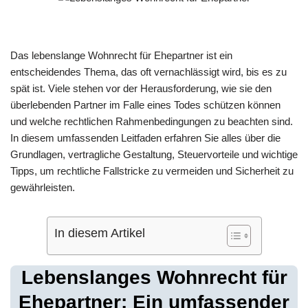
Das lebenslange Wohnrecht für Ehepartner ist ein
entscheidendes Thema, das oft vernachlässigt wird, bis es zu
spät ist. Viele stehen vor der Herausforderung, wie sie den
überlebenden Partner im Falle eines Todes schützen können
und welche rechtlichen Rahmenbedingungen zu beachten sind.
In diesem umfassenden Leitfaden erfahren Sie alles über die
Grundlagen, vertragliche Gestaltung, Steuervorteile und wichtige
Tipps, um rechtliche Fallstricke zu vermeiden und Sicherheit zu
gewährleisten.
In diesem Artikel
Lebenslanges Wohnrecht für
Ehepartner: Ein umfassender