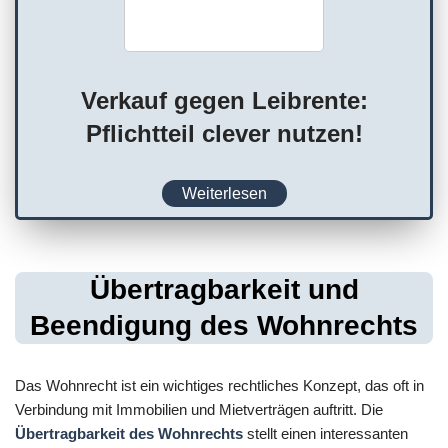
Verkauf gegen Leibrente:
Pflichtteil clever nutzen!
Weiterlesen
Übertragbarkeit und
Beendigung des Wohnrechts
Das Wohnrecht ist ein wichtiges rechtliches Konzept, das oft in
Verbindung mit Immobilien und Mietverträgen auftritt. Die
Übertragbarkeit des Wohnrechts
stellt einen interessanten