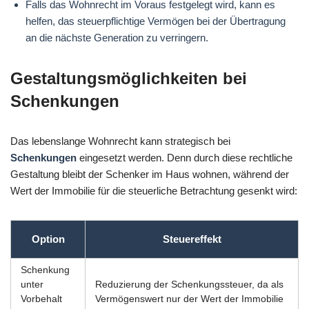
Falls das Wohnrecht im Voraus festgelegt wird, kann es
helfen, das steuerpflichtige Vermögen bei der Übertragung
an die nächste Generation zu verringern.
Gestaltungsmöglichkeiten bei
Schenkungen
Das lebenslange Wohnrecht kann strategisch bei
Schenkungen
eingesetzt werden. Denn durch diese rechtliche
Gestaltung bleibt der Schenker im Haus wohnen, während der
Wert der Immobilie für die steuerliche Betrachtung gesenkt wird:
Option
Steuereffekt
Schenkung
unter
Reduzierung der Schenkungssteuer, da als
Vorbehalt
Vermögenswert nur der Wert der Immobilie