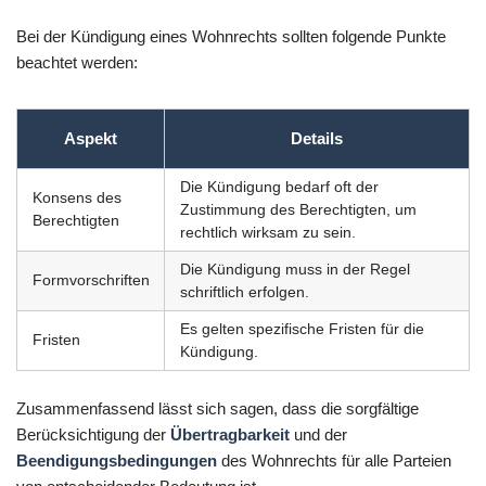
Bei der Kündigung eines Wohnrechts sollten folgende Punkte
beachtet werden:
Aspekt
Details
Die Kündigung bedarf oft der
Konsens des
Zustimmung des Berechtigten, um
Berechtigten
rechtlich wirksam zu sein.
Die Kündigung muss in der Regel
Formvorschriften
schriftlich erfolgen.
Es gelten spezifische Fristen für die
Fristen
Kündigung.
Zusammenfassend lässt sich sagen, dass die sorgfältige
Berücksichtigung der
Übertragbarkeit
und der
Beendigungsbedingungen
des Wohnrechts für alle Parteien