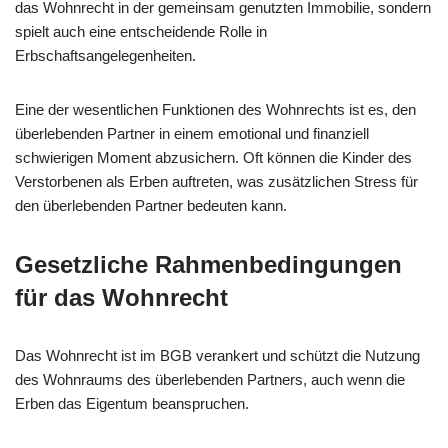
das Wohnrecht in der gemeinsam genutzten Immobilie, sondern
spielt auch eine entscheidende Rolle in
Erbschaftsangelegenheiten.
Eine der wesentlichen Funktionen des Wohnrechts ist es, den
überlebenden Partner in einem emotional und finanziell
schwierigen Moment abzusichern. Oft können die Kinder des
Verstorbenen als Erben auftreten, was zusätzlichen Stress für
den überlebenden Partner bedeuten kann.
Gesetzliche Rahmenbedingungen
für das Wohnrecht
Das Wohnrecht ist im BGB verankert und schützt die Nutzung
des Wohnraums des überlebenden Partners, auch wenn die
Erben das Eigentum beanspruchen.