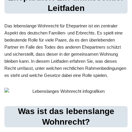
Leitfaden
Das lebenslange Wohnrecht für Ehepartner ist ein zentraler
Aspekt des deutschen Familien- und Erbrechts. Es spielt eine
bedeutende Rolle für viele Paare, da es den überlebenden
Partner im Falle des Todes des anderen Ehepartners schützt
und sicherstellt, dass dieser in der gemeinsamen Wohnung
bleiben kann. In diesem Leitfaden erfahren Sie, was dieses
Recht umfasst, unter welchen rechtlichen Rahmenbedingungen
es steht und welche Gesetze dabei eine Rolle spielen.
Was ist das lebenslange
Wohnrecht?