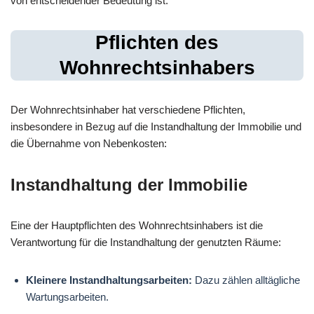
von entscheidender Bedeutung ist.
Pflichten des
Wohnrechtsinhabers
Der Wohnrechtsinhaber hat verschiedene Pflichten,
insbesondere in Bezug auf die Instandhaltung der Immobilie und
die Übernahme von Nebenkosten:
Instandhaltung der Immobilie
Eine der Hauptpflichten des Wohnrechtsinhabers ist die
Verantwortung für die Instandhaltung der genutzten Räume:
Kleinere Instandhaltungsarbeiten:
Dazu zählen alltägliche
Wartungsarbeiten.