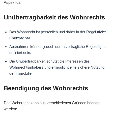
Aspekt dar.
Unübertragbarkeit des Wohnrechts
Das Wohnrecht ist persönlich und daher in der Regel
nicht
übertragbar
.
Ausnahmen können jedoch durch vertragliche Regelungen
definiert sein.
Die Unübertragbarkeit schützt die Interessen des
Wohnrechtsinhabers und ermöglicht eine sichere Nutzung
der Immobilie.
Beendigung des Wohnrechts
Das Wohnrecht kann aus verschiedenen Gründen beendet
werden: