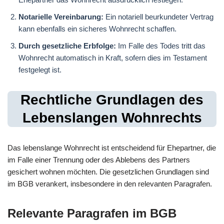
Notarielle Vereinbarung:
Ein notariell beurkundeter Vertrag
kann ebenfalls ein sicheres Wohnrecht schaffen.
Durch gesetzliche Erbfolge:
Im Falle des Todes tritt das
Wohnrecht automatisch in Kraft, sofern dies im Testament
festgelegt ist.
Rechtliche Grundlagen des
Lebenslangen Wohnrechts
Das lebenslange Wohnrecht ist entscheidend für Ehepartner, die
im Falle einer Trennung oder des Ablebens des Partners
gesichert wohnen möchten. Die gesetzlichen Grundlagen sind
im BGB verankert, insbesondere in den relevanten Paragrafen.
Relevante Paragrafen im BGB