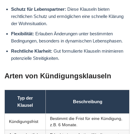
Schutz für Lebenspartner:
Diese Klauseln bieten
rechtlichen Schutz und ermöglichen eine schnelle Klärung
der Wohnsituation.
Flexibilität:
Erlauben Änderungen unter bestimmten
Bedingungen, besonders in dynamischen Lebensphasen.
Rechtliche Klarheit:
Gut formulierte Klauseln minimieren
potenzielle Streitigkeiten.
Arten von Kündigungsklauseln
Typ der
Beschreibung
Klausel
Bestimmt die Frist für eine Kündigung,
Kündigungsfrist
z.B. 6 Monate.