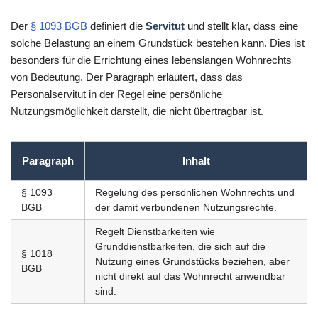
Der
§ 1093 BGB
definiert die
Servitut
und stellt klar, dass eine
solche Belastung an einem Grundstück bestehen kann. Dies ist
besonders für die Errichtung eines lebenslangen Wohnrechts
von Bedeutung. Der Paragraph erläutert, dass das
Personalservitut in der Regel eine persönliche
Nutzungsmöglichkeit darstellt, die nicht übertragbar ist.
Paragraph
Inhalt
§ 1093
Regelung des persönlichen Wohnrechts und
BGB
der damit verbundenen Nutzungsrechte.
Regelt Dienstbarkeiten wie
Grunddienstbarkeiten, die sich auf die
§ 1018
Nutzung eines Grundstücks beziehen, aber
BGB
nicht direkt auf das Wohnrecht anwendbar
sind.