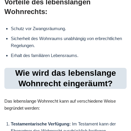
Vorteile des lebenslangen
Wohnrechts:
Schutz vor Zwangsräumung.
Sicherheit des Wohnraums unabhängig von erbrechtlichen
Regelungen.
Erhalt des familiären Lebensraums.
Wie wird das lebenslange
Wohnrecht eingeräumt?
Das lebenslange Wohnrecht kann auf verschiedene Weise
begründet werden:
Testamentarische Verfügung:
Im Testament kann der
Ehepartner das Wohnrecht ausdrücklich festlegen.