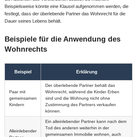
Beispielsweise könnte eine Klausel aufgenommen werden, die
festlegt, dass der überlebende Partner das Wohnrecht für die
Dauer seines Lebens behält.
Beispiele für die Anwendung des
Wohnrechts
Beispiel
Erklärung
Der überlebende Partner behält das
Paar mit
Wohnrecht, während die Kinder Erben
gemeinsamen
sind und die Wohnung nicht ohne
Kindern
Zustimmung des Partners verkaufen
können.
Ein alleinlebender Partner kann nach dem
Tod des anderen weiterhin in der
Alleinlebender
gemeinsamen Immobilie wohnen, auch