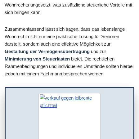
Wohnrechts angesetzt, was zusätzliche steuerliche Vorteile mit
sich bringen kann.
Zusammenfassend lässt sich sagen, dass das lebenslange
Wohnrecht nicht nur eine praktische Lösung für Senioren
darstellt, sondern auch eine effektive Möglichkeit zur
Gestaltung der Vermögensübertragung
und zur
Minimierung von Steuerlasten
bietet. Die rechtlichen
Rahmenbedingungen und individuellen Umstände sollten hierbei
jedoch mit einem Fachmann besprochen werden.