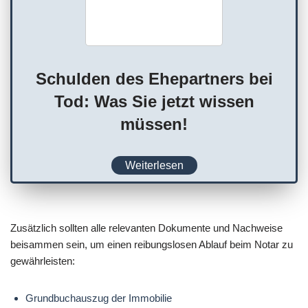
Schulden des Ehepartners bei
Tod: Was Sie jetzt wissen
müssen!
Weiterlesen
Zusätzlich sollten alle relevanten Dokumente und Nachweise
beisammen sein, um einen reibungslosen Ablauf beim Notar zu
gewährleisten:
Grundbuchauszug der Immobilie