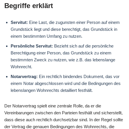
Begriffe erklärt
Servitut:
Eine Last, die zugunsten einer Person auf einem
Grundstück liegt und diese berechtigt, das Grundstück in
einem bestimmten Umfang zu nutzen.
Persönliche Servitut:
Bezieht sich auf die persönliche
Berechtigung einer Person, das Grundstück zu einem
bestimmten Zweck zu nutzen, wie z.B. das lebenslange
Wohnrecht.
Notarvertrag:
Ein rechtlich bindendes Dokument, das vor
einem Notar abgeschlossen wird und die Bedingungen des
lebenslangen Wohnrechts detailliert festhält.
Der Notarvertrag spielt eine zentrale Rolle, da er die
Vereinbarungen zwischen den Parteien festhält und sicherstellt,
dass diese auch rechtlich durchsetzbar sind. In der Regel sollte
der Vertrag die genauen Bedingungen des Wohnrechts, die