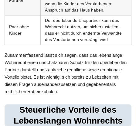
Partner
wenn die Kinder des Verstorbenen
Anspruch auf das Haus haben.
Der überlebende Ehepartner kann das
Paar ohne
Wohnrecht nutzen, um sicherzustellen,
Kinder
dass er nicht durch entfernte Verwandte
des Verstorbenen verdrängt wird.
Zusammenfassend lässt sich sagen, dass das lebenslange
Wohnrecht einen unschätzbaren Schutz für den überlebenden
Partner darstellt und zahlreiche rechtliche sowie emotionale
Vorteile bietet. Es ist wichtig, sich bereits zu Lebzeiten mit
diesen Fragen auseinanderzusetzen und gegebenenfalls
rechtlichen Rat einzuholen.
Steuerliche Vorteile des
Lebenslangen Wohnrechts