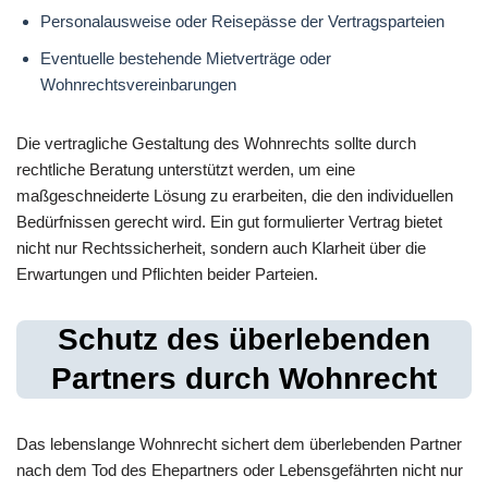
Personalausweise oder Reisepässe der Vertragsparteien
Eventuelle bestehende Mietverträge oder
Wohnrechtsvereinbarungen
Die vertragliche Gestaltung des Wohnrechts sollte durch
rechtliche Beratung unterstützt werden, um eine
maßgeschneiderte Lösung zu erarbeiten, die den individuellen
Bedürfnissen gerecht wird. Ein gut formulierter Vertrag bietet
nicht nur Rechtssicherheit, sondern auch Klarheit über die
Erwartungen und Pflichten beider Parteien.
Schutz des überlebenden
Partners durch Wohnrecht
Das lebenslange Wohnrecht sichert dem überlebenden Partner
nach dem Tod des Ehepartners oder Lebensgefährten nicht nur