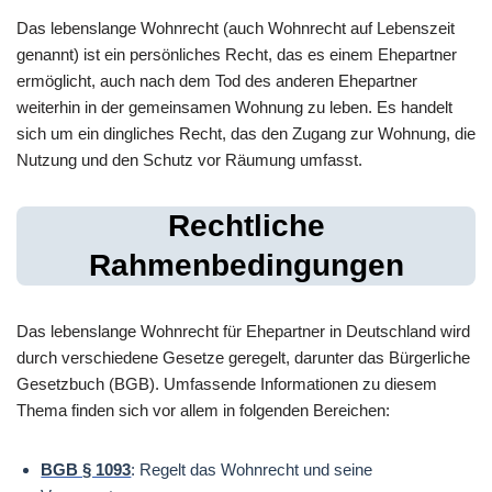
Das lebenslange Wohnrecht (auch Wohnrecht auf Lebenszeit
genannt) ist ein persönliches Recht, das es einem Ehepartner
ermöglicht, auch nach dem Tod des anderen Ehepartner
weiterhin in der gemeinsamen Wohnung zu leben. Es handelt
sich um ein dingliches Recht, das den Zugang zur Wohnung, die
Nutzung und den Schutz vor Räumung umfasst.
Rechtliche
Rahmenbedingungen
Das lebenslange Wohnrecht für Ehepartner in Deutschland wird
durch verschiedene Gesetze geregelt, darunter das Bürgerliche
Gesetzbuch (BGB). Umfassende Informationen zu diesem
Thema finden sich vor allem in folgenden Bereichen:
BGB § 1093
: Regelt das Wohnrecht und seine