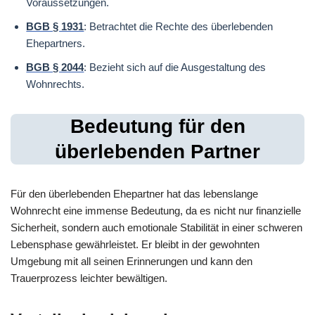
Voraussetzungen.
BGB § 1931
: Betrachtet die Rechte des überlebenden
Ehepartners.
BGB § 2044
: Bezieht sich auf die Ausgestaltung des
Wohnrechts.
Bedeutung für den
überlebenden Partner
Für den überlebenden Ehepartner hat das lebenslange
Wohnrecht eine immense Bedeutung, da es nicht nur finanzielle
Sicherheit, sondern auch emotionale Stabilität in einer schweren
Lebensphase gewährleistet. Er bleibt in der gewohnten
Umgebung mit all seinen Erinnerungen und kann den
Trauerprozess leichter bewältigen.