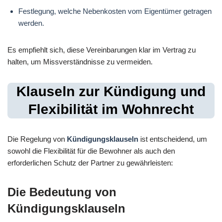
Festlegung, welche Nebenkosten vom Eigentümer getragen
werden.
Es empfiehlt sich, diese Vereinbarungen klar im Vertrag zu
halten, um Missverständnisse zu vermeiden.
Klauseln zur Kündigung und
Flexibilität im Wohnrecht
Die Regelung von
Kündigungsklauseln
ist entscheidend, um
sowohl die Flexibilität für die Bewohner als auch den
erforderlichen Schutz der Partner zu gewährleisten:
Die Bedeutung von
Kündigungsklauseln