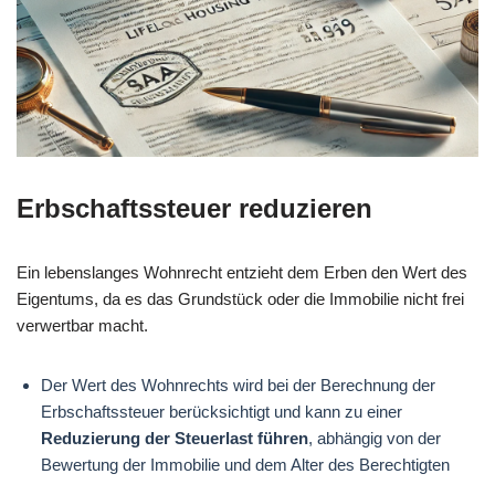
Erbschaftssteuer reduzieren
Ein lebenslanges Wohnrecht entzieht dem Erben den Wert des
Eigentums, da es das Grundstück oder die Immobilie nicht frei
verwertbar macht.
Der Wert des Wohnrechts wird bei der Berechnung der
Erbschaftssteuer berücksichtigt und kann zu einer
Reduzierung der Steuerlast führen
, abhängig von der
Bewertung der Immobilie und dem Alter des Berechtigten