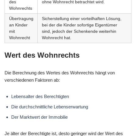
des
ohne Wohnrecht betrachtet wird.
Wohnrechts
Übertragung
Sicherstellung einer vorteilhaften Lösung,
an Kinder
bei der die Kinder sofortige Eigentümer
mit
sind, jedoch der Schenkende weiterhin
Wohnrecht
Wohnrecht hat.
Wert des Wohnrechts
Die Berechnung des Wertes des Wohnrechts hängt von
verschiedenen Faktoren ab:
Lebensalter des Berechtigten
Die durchschnittliche Lebenserwartung
Der Marktwert der Immobilie
Je älter der Berechtigte ist, desto geringer wird der Wert des