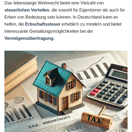
Das lebenslange Wohnrecht bietet eine Vielzahl von
steuerlichen Vorteilen
, die sowohl für Eigentümer als auch für
Erben von Bedeutung sein können. In Deutschland kann es
helfen, die
Erbschaftssteuer
erheblich zu mindern und bietet
interessante Gestaltungsmöglichkeiten bei der
Vermögensübertragung
.