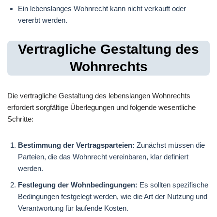
Ein lebenslanges Wohnrecht kann nicht verkauft oder
vererbt werden.
Vertragliche Gestaltung des
Wohnrechts
Die vertragliche Gestaltung des lebenslangen Wohnrechts
erfordert sorgfältige Überlegungen und folgende wesentliche
Schritte:
Bestimmung der Vertragsparteien:
Zunächst müssen die
Parteien, die das Wohnrecht vereinbaren, klar definiert
werden.
Festlegung der Wohnbedingungen:
Es sollten spezifische
Bedingungen festgelegt werden, wie die Art der Nutzung und
Verantwortung für laufende Kosten.