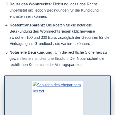
Dauer des Wohnrechts:
Fixierung, dass das Recht
unbefristet gilt, jedoch Bedingungen für die Kündigung
enthalten sein können.
Kostentransparenz:
Die Kosten für die notarielle
Beurkundung des Wohnrechts liegen üblicherweise
zwischen 100 und 300 Euro, zuzüglich der Gebühren für die
Eintragung ins Grundbuch, die variieren können.
Notarielle Beurkundung:
Um die rechtliche Sicherheit zu
gewährleisten, ist dies unerlässlich. Der Notar sichert die
rechtlichen Kenntnisse der Vertragsparteien.