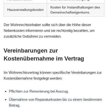
Kosten für Instandhaltungen des
Hausverwaltungskosten
Gemeinschaftseigentums.
Der Wohnrechtsinhaber sollte sich über die Höhe dieser
Nebenkosten informieren und sie rechtzeitig bezahlen, um
zusätzliche Gebühren zu vermeiden.
Vereinbarungen zur
Kostenübernahme im Vertrag
Im Wohnrechtsvertrag können spezifische Vereinbarungen zur
Kostenübernahme festgelegt werden:
Pflichten zur Renovierung bei Auszug.
Übernahme von Reparaturkosten bis zu einem bestimmten
Betrag.