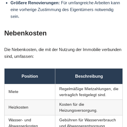
Größere Renovierungen:
Für umfangreiche Arbeiten kann
eine vorherige Zustimmung des Eigentümers notwendig
sein.
Nebenkosten
Die Nebenkosten, die mit der Nutzung der Immobilie verbunden
sind, umfassen:
Position
Beschreibung
Regelmäßige Mietzahlungen, die
Miete
vertraglich festgelegt sind.
Kosten für die
Heizkosten
Heizungsversorgung.
Wasser- und
Gebühren für Wasserverbrauch
Abwasserkosten
und Abwasserentsorgung.