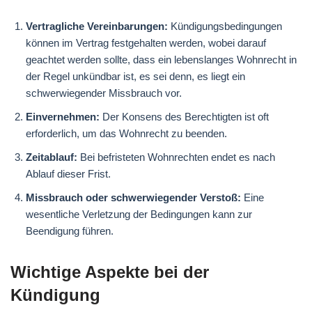
Vertragliche Vereinbarungen:
Kündigungsbedingungen
können im Vertrag festgehalten werden, wobei darauf
geachtet werden sollte, dass ein lebenslanges Wohnrecht in
der Regel unkündbar ist, es sei denn, es liegt ein
schwerwiegender Missbrauch vor.
Einvernehmen:
Der Konsens des Berechtigten ist oft
erforderlich, um das Wohnrecht zu beenden.
Zeitablauf:
Bei befristeten Wohnrechten endet es nach
Ablauf dieser Frist.
Missbrauch oder schwerwiegender Verstoß:
Eine
wesentliche Verletzung der Bedingungen kann zur
Beendigung führen.
Wichtige Aspekte bei der
Kündigung