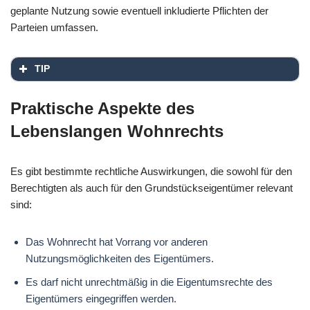
geplante Nutzung sowie eventuell inkludierte Pflichten der
Parteien umfassen.
TIP
Praktische Aspekte des
Lebenslangen Wohnrechts
Es gibt bestimmte rechtliche Auswirkungen, die sowohl für den
Berechtigten als auch für den Grundstückseigentümer relevant
sind:
Das Wohnrecht hat Vorrang vor anderen
Nutzungsmöglichkeiten des Eigentümers.
Es darf nicht unrechtmäßig in die Eigentumsrechte des
Eigentümers eingegriffen werden.