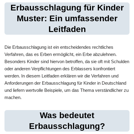
Erbausschlagung für Kinder
Muster: Ein umfassender
Leitfaden
Die Erbausschlagung ist ein entscheidendes rechtliches
Verfahren, das es Erben ermöglicht, ein Erbe abzulehnen.
Besonders Kinder sind hiervon betroffen, da sie oft mit Schulden
oder anderen Verpflichtungen des Erblassers konfrontiert
werden. In diesem Leitfaden erklären wir die Verfahren und
Anforderungen der Erbausschlagung für Kinder in Deutschland
und liefern wertvolle Beispiele, um das Thema verständlicher zu
machen.
Was bedeutet
Erbausschlagung?