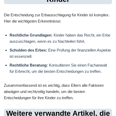
Die Entscheidung zur Erbausschlagung für Kinder ist komplex.
Hier die wichtigsten Erkenntnisse:
Rechtliche Grundlagen:
Kinder haben das Recht, ein Erbe
auszuschlagen, wenn es zu Nachteilen führt.
Schulden des Erbes:
Eine Prüfung der finanziellen Aspekte
ist essenziell.
Rechtliche Beratung:
Konsultieren Sie einen Fachanwalt
für Erbrecht, um die besten Entscheidungen zu treffen.
Zusammenfassend ist es wichtig, dass Eltern alle Faktoren
abwägen und rechtzeitig handeln, um die besten
Entscheidungen für ihre Kinder zu treffen.
Weitere verwandte Artikel, die