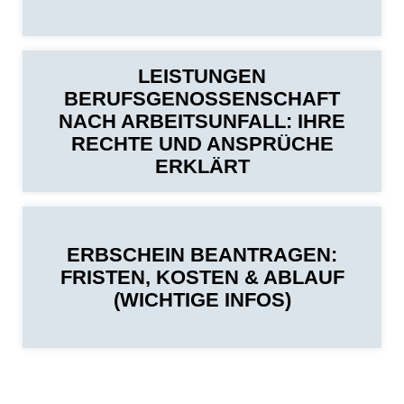
LEISTUNGEN
BERUFSGENOSSENSCHAFT
NACH ARBEITSUNFALL: IHRE
RECHTE UND ANSPRÜCHE
ERKLÄRT
ERBSCHEIN BEANTRAGEN:
FRISTEN, KOSTEN & ABLAUF
(WICHTIGE INFOS)