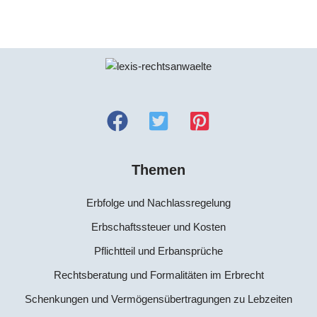
Themen
Erbfolge und Nachlassregelung
Erbschaftssteuer und Kosten
Pflichtteil und Erbansprüche
Rechtsberatung und Formalitäten im Erbrecht
Schenkungen und Vermögensübertragungen zu Lebzeiten