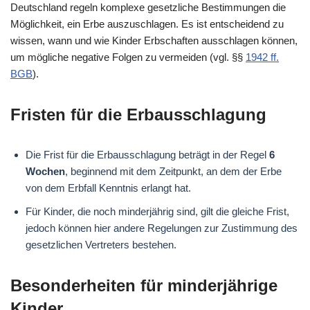
Deutschland regeln komplexe gesetzliche Bestimmungen die
Möglichkeit, ein Erbe auszuschlagen. Es ist entscheidend zu
wissen, wann und wie Kinder Erbschaften ausschlagen können,
um mögliche negative Folgen zu vermeiden (vgl. §§
1942 ff.
BGB
).
Fristen für die Erbausschlagung
Die Frist für die Erbausschlagung beträgt in der Regel
6
Wochen
, beginnend mit dem Zeitpunkt, an dem der Erbe
von dem Erbfall Kenntnis erlangt hat.
Für Kinder, die noch minderjährig sind, gilt die gleiche Frist,
jedoch können hier andere Regelungen zur Zustimmung des
gesetzlichen Vertreters bestehen.
Besonderheiten für minderjährige
Kinder