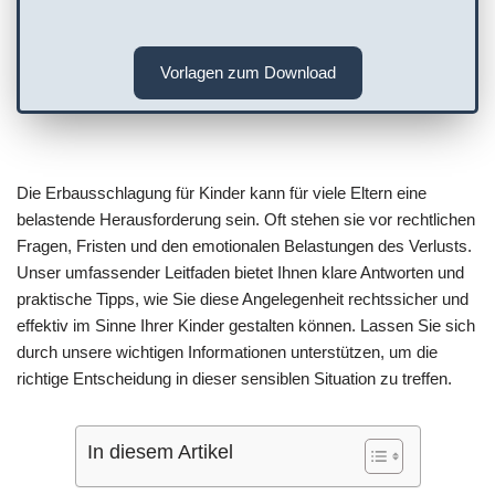
Vorlagen zum Download
Die Erbausschlagung für Kinder kann für viele Eltern eine
belastende Herausforderung sein. Oft stehen sie vor rechtlichen
Fragen, Fristen und den emotionalen Belastungen des Verlusts.
Unser umfassender Leitfaden bietet Ihnen klare Antworten und
praktische Tipps, wie Sie diese Angelegenheit rechtssicher und
effektiv im Sinne Ihrer Kinder gestalten können. Lassen Sie sich
durch unsere wichtigen Informationen unterstützen, um die
richtige Entscheidung in dieser sensiblen Situation zu treffen.
In diesem Artikel