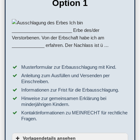
Option 1
Musterformular zur Erbausschlagung mit Kind.
Anleitung zum Ausfüllen und Versenden per
Einschreiben.
Informationen zur Frist für die Erbausschlagung.
Hinweise zur gemeinsamen Erklärung bei
minderjährigen Kindern.
Kontaktinformationen zu MEINRECHT für rechtliche
Fragen.
Vorlagendetails ansehen