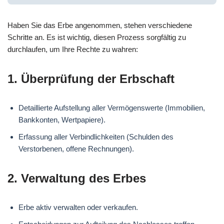
Haben Sie das Erbe angenommen, stehen verschiedene
Schritte an. Es ist wichtig, diesen Prozess sorgfältig zu
durchlaufen, um Ihre Rechte zu wahren:
1. Überprüfung der Erbschaft
Detaillierte Aufstellung aller Vermögenswerte (Immobilien,
Bankkonten, Wertpapiere).
Erfassung aller Verbindlichkeiten (Schulden des
Verstorbenen, offene Rechnungen).
2. Verwaltung des Erbes
Erbe aktiv verwalten oder verkaufen.