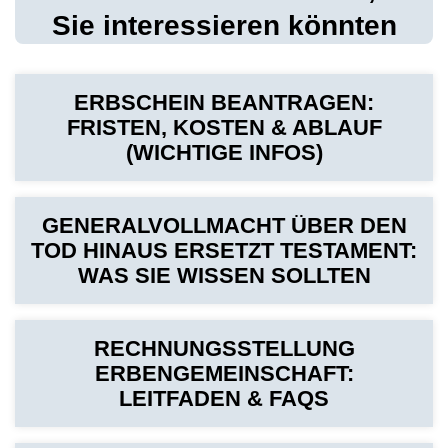
Sie interessieren könnten
ERBSCHEIN BEANTRAGEN:
FRISTEN, KOSTEN & ABLAUF
(WICHTIGE INFOS)
GENERALVOLLMACHT ÜBER DEN
TOD HINAUS ERSETZT TESTAMENT:
WAS SIE WISSEN SOLLTEN
RECHNUNGSSTELLUNG
ERBENGEMEINSCHAFT:
LEITFADEN & FAQS