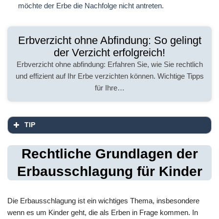
möchte der Erbe die Nachfolge nicht antreten.
Erbverzicht ohne Abfindung: So gelingt
der Verzicht erfolgreich!
Erbverzicht ohne abfindung: Erfahren Sie, wie Sie rechtlich
und effizient auf Ihr Erbe verzichten können. Wichtige Tipps
für Ihre…
TIP
Rechtliche Grundlagen der
Erbausschlagung für Kinder
Die Erbausschlagung ist ein wichtiges Thema, insbesondere
wenn es um Kinder geht, die als Erben in Frage kommen. In