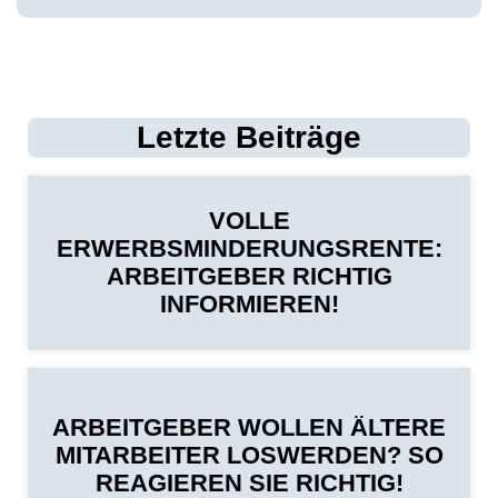
Letzte Beiträge
VOLLE
ERWERBSMINDERUNGSRENTE:
ARBEITGEBER RICHTIG
INFORMIEREN!
ARBEITGEBER WOLLEN ÄLTERE
MITARBEITER LOSWERDEN? SO
REAGIEREN SIE RICHTIG!