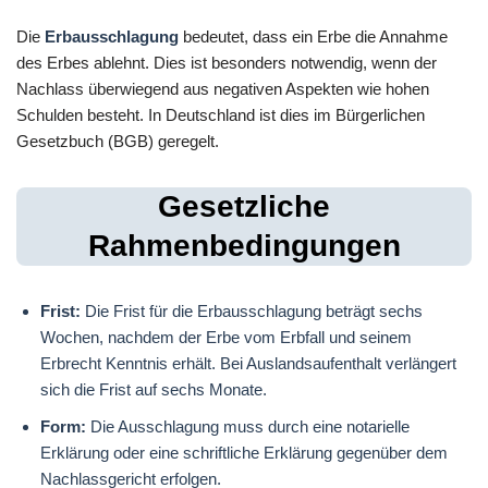
Die
Erbausschlagung
bedeutet, dass ein Erbe die Annahme
des Erbes ablehnt. Dies ist besonders notwendig, wenn der
Nachlass überwiegend aus negativen Aspekten wie hohen
Schulden besteht. In Deutschland ist dies im Bürgerlichen
Gesetzbuch (BGB) geregelt.
Gesetzliche
Rahmenbedingungen
Frist:
Die Frist für die Erbausschlagung beträgt sechs
Wochen, nachdem der Erbe vom Erbfall und seinem
Erbrecht Kenntnis erhält. Bei Auslandsaufenthalt verlängert
sich die Frist auf sechs Monate.
Form:
Die Ausschlagung muss durch eine notarielle
Erklärung oder eine schriftliche Erklärung gegenüber dem
Nachlassgericht erfolgen.