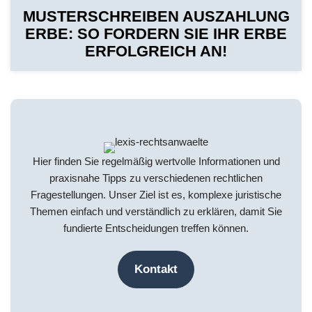
MUSTERSCHREIBEN AUSZAHLUNG
ERBE: SO FORDERN SIE IHR ERBE
ERFOLGREICH AN!
Hier finden Sie regelmäßig wertvolle Informationen und
praxisnahe Tipps zu verschiedenen rechtlichen
Fragestellungen. Unser Ziel ist es, komplexe juristische
Themen einfach und verständlich zu erklären, damit Sie
fundierte Entscheidungen treffen können.
Kontakt