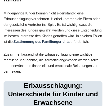
Minderjährige Kinder können nicht eigenständig eine
Erbausschlagung vornehmen. Hierbei kommen die Eltern oder
der gesetzliche Vertreter ins Spiel. Es ist wichtig, dass die
Interessen des Kindes gewahrt werden und diese Entscheidung
im besten Interesse des Kindes getroffen wird. In solchen Fällen
ist die
Zustimmung des Familiengerichts
erforderlich.
Zusammenfassend ist die Erbausschlagung eine wichtige
rechtliche Maßnahme, die sorgfältig abgewogen werden sollte,
um unerwünschte finanzielle und emotionale Belastungen zu
vermeiden.
Erbausschlagung:
Unterschiede für Kinder und
Erwachsene