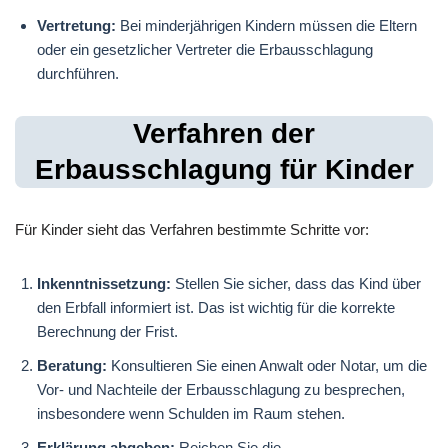
Vertretung:
Bei minderjährigen Kindern müssen die Eltern
oder ein gesetzlicher Vertreter die Erbausschlagung
durchführen.
Verfahren der
Erbausschlagung für Kinder
Für Kinder sieht das Verfahren bestimmte Schritte vor:
Inkenntnissetzung:
Stellen Sie sicher, dass das Kind über
den Erbfall informiert ist. Das ist wichtig für die korrekte
Berechnung der Frist.
Beratung:
Konsultieren Sie einen Anwalt oder Notar, um die
Vor- und Nachteile der Erbausschlagung zu besprechen,
insbesondere wenn Schulden im Raum stehen.
Erklärung abgeben:
Reichen Sie die