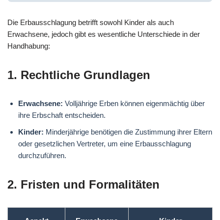
Die Erbausschlagung betrifft sowohl Kinder als auch
Erwachsene, jedoch gibt es wesentliche Unterschiede in der
Handhabung:
1. Rechtliche Grundlagen
Erwachsene:
Volljährige Erben können eigenmächtig über
ihre Erbschaft entscheiden.
Kinder:
Minderjährige benötigen die Zustimmung ihrer Eltern
oder gesetzlichen Vertreter, um eine Erbausschlagung
durchzuführen.
2. Fristen und Formalitäten