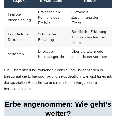
Aspekt
Erwachsene
Kinder
6 Wochen ab
6 Wochen +
Frist zur
Kenntnis des
Zustimmung der
Ausschlagung
Erbfalls
Eltern
Schriftliche Erklärung
Erforderliche
Schriftliche
+ Einverständnis der
Dokumente
Erklärung
Eltern
Direkt beim
Über die Eltern oder
Verfahren
Nachlassgericht
gesetzlichen Vertreter
Die Differenzierung zwischen Kindern und Erwachsenen in
Bezug auf die Erbausschlagung zeigt deutlich, wie wichtig es ist,
die speziellen Bedürfnisse und rechtlichen Vorgaben zu
berücksichtigen.
Erbe angenommen: Wie geht’s
weiter?