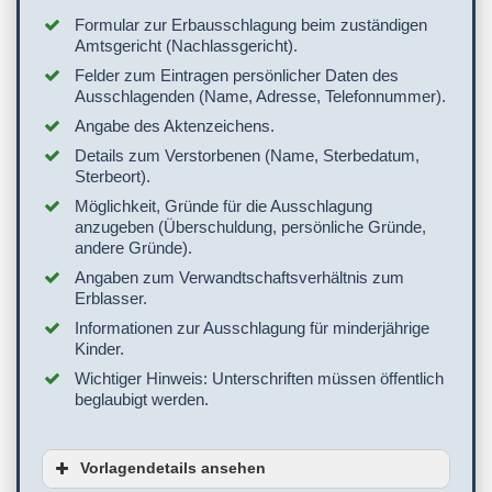
Formular zur Erbausschlagung beim zuständigen
Amtsgericht (Nachlassgericht).
Felder zum Eintragen persönlicher Daten des
Ausschlagenden (Name, Adresse, Telefonnummer).
Angabe des Aktenzeichens.
Details zum Verstorbenen (Name, Sterbedatum,
Sterbeort).
Möglichkeit, Gründe für die Ausschlagung
anzugeben (Überschuldung, persönliche Gründe,
andere Gründe).
Angaben zum Verwandtschaftsverhältnis zum
Erblasser.
Informationen zur Ausschlagung für minderjährige
Kinder.
Wichtiger Hinweis: Unterschriften müssen öffentlich
beglaubigt werden.
Vorlagendetails ansehen