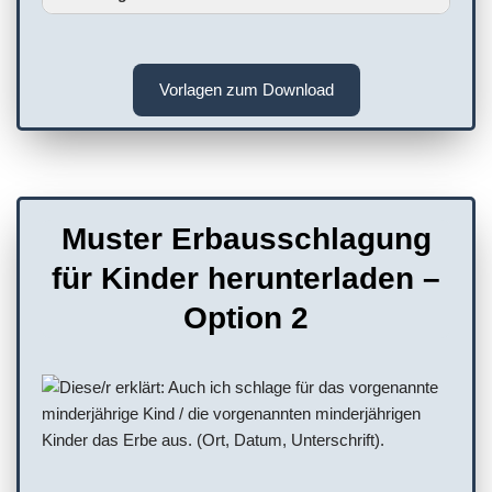
Vorlagen zum Download
Muster Erbausschlagung
für Kinder herunterladen –
Option 2