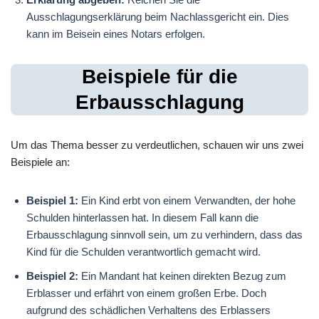
Ausschlagungserklärung beim Nachlassgericht ein. Dies
kann im Beisein eines Notars erfolgen.
Beispiele für die
Erbausschlagung
Um das Thema besser zu verdeutlichen, schauen wir uns zwei
Beispiele an:
Beispiel 1:
Ein Kind erbt von einem Verwandten, der hohe
Schulden hinterlassen hat. In diesem Fall kann die
Erbausschlagung sinnvoll sein, um zu verhindern, dass das
Kind für die Schulden verantwortlich gemacht wird.
Beispiel 2:
Ein Mandant hat keinen direkten Bezug zum
Erblasser und erfährt von einem großen Erbe. Doch
aufgrund des schädlichen Verhaltens des Erblassers