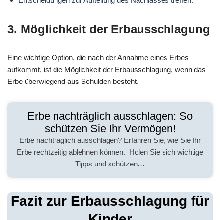
Entscheidungen zur Aufteilung des Nachlasses treffen.
3. Möglichkeit der Erbausschlagung
Eine wichtige Option, die nach der Annahme eines Erbes
aufkommt, ist die Möglichkeit der Erbausschlagung, wenn das
Erbe überwiegend aus Schulden besteht.
Erbe nachträglich ausschlagen: So
schützen Sie Ihr Vermögen!
Erbe nachträglich ausschlagen? Erfahren Sie, wie Sie Ihr
Erbe rechtzeitig ablehnen können. ️ Holen Sie sich wichtige
Tipps und schützen…
Fazit zur Erbausschlagung für
Kinder