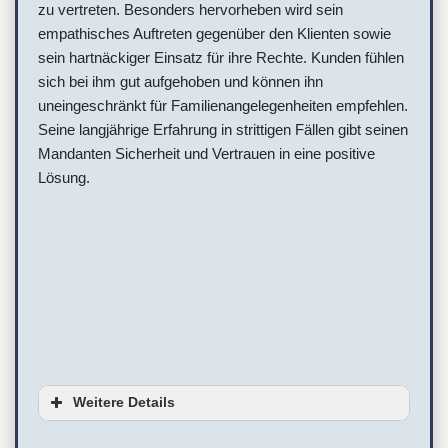
zu vertreten. Besonders hervorheben wird sein
empathisches Auftreten gegenüber den Klienten sowie
sein hartnäckiger Einsatz für ihre Rechte. Kunden fühlen
sich bei ihm gut aufgehoben und können ihn
uneingeschränkt für Familienangelegenheiten empfehlen.
Seine langjährige Erfahrung in strittigen Fällen gibt seinen
Mandanten Sicherheit und Vertrauen in eine positive
Lösung.
Weitere Details
Ausstattung