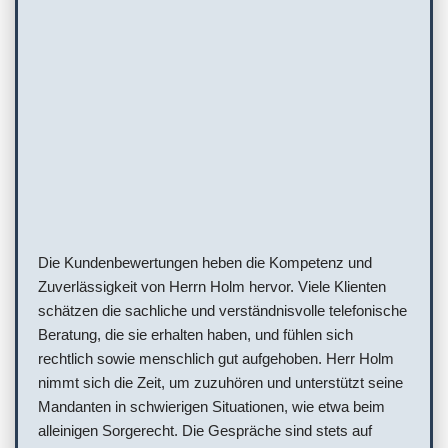
Die Kundenbewertungen heben die Kompetenz und
Zuverlässigkeit von Herrn Holm hervor. Viele Klienten
schätzen die sachliche und verständnisvolle telefonische
Beratung, die sie erhalten haben, und fühlen sich
rechtlich sowie menschlich gut aufgehoben. Herr Holm
nimmt sich die Zeit, um zuzuhören und unterstützt seine
Mandanten in schwierigen Situationen, wie etwa beim
alleinigen Sorgerecht. Die Gespräche sind stets auf