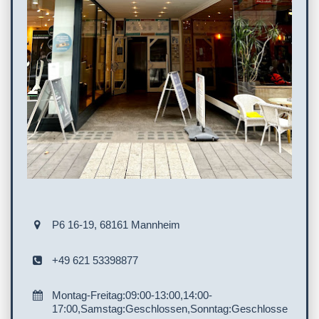
P6 16-19, 68161 Mannheim
+49 621 53398877
Montag-Freitag:09:00-13:00,14:00-
17:00,Samstag:Geschlossen,Sonntag:Geschlosse