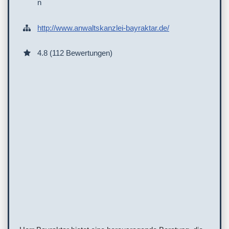
n
http://www.anwaltskanzlei-bayraktar.de/
4.8 (112 Bewertungen)