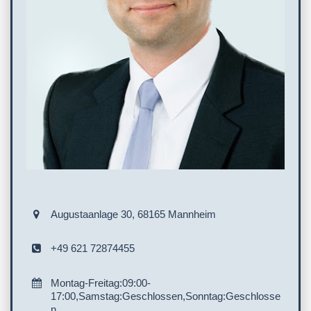
Augustaanlage 30, 68165 Mannheim
+49 621 72874455
Montag-Freitag:09:00-
17:00,Samstag:Geschlossen,Sonntag:Geschlosse
n