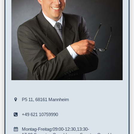
P5 11, 68161 Mannheim
+49 621 10759990
Montag-Freitag:09:00-12:30,13:30-