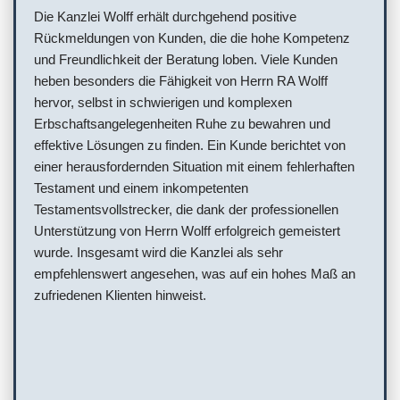
Die Kanzlei Wolff erhält durchgehend positive
Rückmeldungen von Kunden, die die hohe Kompetenz
und Freundlichkeit der Beratung loben. Viele Kunden
heben besonders die Fähigkeit von Herrn RA Wolff
hervor, selbst in schwierigen und komplexen
Erbschaftsangelegenheiten Ruhe zu bewahren und
effektive Lösungen zu finden. Ein Kunde berichtet von
einer herausfordernden Situation mit einem fehlerhaften
Testament und einem inkompetenten
Testamentsvollstrecker, die dank der professionellen
Unterstützung von Herrn Wolff erfolgreich gemeistert
wurde. Insgesamt wird die Kanzlei als sehr
empfehlenswert angesehen, was auf ein hohes Maß an
zufriedenen Klienten hinweist.