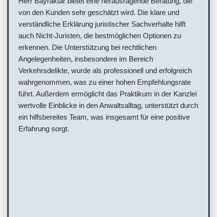
Herr Bayraktar bietet eine herausragende Beratung, die
von den Kunden sehr geschätzt wird. Die klare und
verständliche Erklärung juristischer Sachverhalte hilft
auch Nicht-Juristen, die bestmöglichen Optionen zu
erkennen. Die Unterstützung bei rechtlichen
Angelegenheiten, insbesondere im Bereich
Verkehrsdelikte, wurde als professionell und erfolgreich
wahrgenommen, was zu einer hohen Empfehlungsrate
führt. Außerdem ermöglicht das Praktikum in der Kanzlei
wertvolle Einblicke in den Anwaltsalltag, unterstützt durch
ein hilfsbereites Team, was insgesamt für eine positive
Erfahrung sorgt.