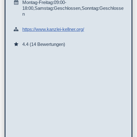
Montag-Freitag:09:00-
18:00,Samstag:Geschlossen,Sonntag:Geschlosse
n
https://www.kanzlei-kellner.org/
4.4 (14 Bewertungen)