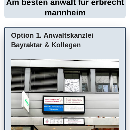
Am besten anwalt für erbrecht
mannheim
Option 1. Anwaltskanzlei
Bayraktar & Kollegen