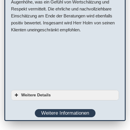
Augenhöhe, was ein Gefühl von Wertschätzung und
Respekt vermittelt. Die ehrliche und nachvollziehbare
Einschätzung am Ende der Beratungen wird ebenfalls
positiv bewertet. Insgesamt wird Herr Holm von seinen
Klienten uneingeschränkt empfohlen.
Weitere Details
Serviceoptionen
Weitere Informationen
Ausstattung
Planung