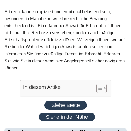
Erbrecht kann kompliziert und emotional belastend sein,
besonders in Mannheim, wo klare rechtliche Beratung
entscheidend ist. Ein erfahrener Anwalt für Erbrecht hilft Ihnen
nicht nur, Ihre Rechte zu verstehen, sondern auch häufige
Erbschaftsprobleme effektiv zu lösen. Wir zeigen Ihnen, worauf
Sie bei der Wahl des richtigen Anwalts achten sollten und
informieren Sie über zukünftige Trends im Erbrecht. Erfahren
Sie, wie Sie in dieser sensiblen Angelegenheit sicher navigieren
können!
In diesem Artikel
Siehe Beste
Siehe in der Nähe