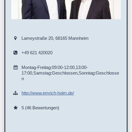
Lameystraße 20, 68165 Mannheim
+49 621 420020
Montag-Freitag:09:00-12:00,13:00-
17:00,Samstag:Geschlossen,Sonntag:Geschlosse
n
http://www.emrich-holm.de/
5 (46 Bewertungen)