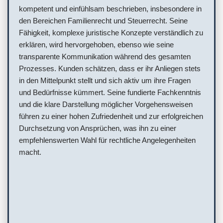
kompetent und einfühlsam beschrieben, insbesondere in
den Bereichen Familienrecht und Steuerrecht. Seine
Fähigkeit, komplexe juristische Konzepte verständlich zu
erklären, wird hervorgehoben, ebenso wie seine
transparente Kommunikation während des gesamten
Prozesses. Kunden schätzen, dass er ihr Anliegen stets
in den Mittelpunkt stellt und sich aktiv um ihre Fragen
und Bedürfnisse kümmert. Seine fundierte Fachkenntnis
und die klare Darstellung möglicher Vorgehensweisen
führen zu einer hohen Zufriedenheit und zur erfolgreichen
Durchsetzung von Ansprüchen, was ihn zu einer
empfehlenswerten Wahl für rechtliche Angelegenheiten
macht.