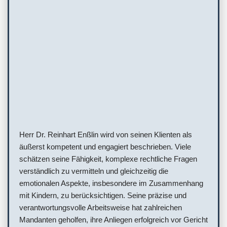
Herr Dr. Reinhart Enßlin wird von seinen Klienten als
äußerst kompetent und engagiert beschrieben. Viele
schätzen seine Fähigkeit, komplexe rechtliche Fragen
verständlich zu vermitteln und gleichzeitig die
emotionalen Aspekte, insbesondere im Zusammenhang
mit Kindern, zu berücksichtigen. Seine präzise und
verantwortungsvolle Arbeitsweise hat zahlreichen
Mandanten geholfen, ihre Anliegen erfolgreich vor Gericht