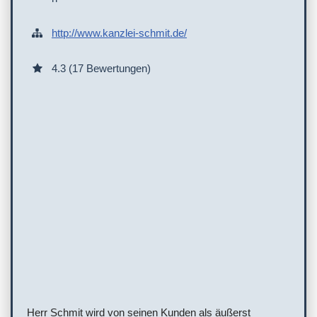
http://www.kanzlei-schmit.de/
4.3 (17 Bewertungen)
Herr Schmit wird von seinen Kunden als äußerst