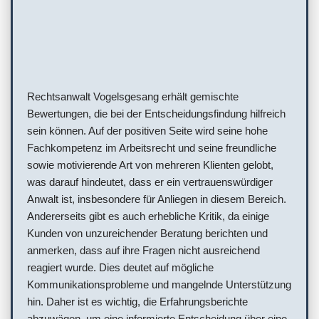
Rechtsanwalt Vogelsgesang erhält gemischte
Bewertungen, die bei der Entscheidungsfindung hilfreich
sein können. Auf der positiven Seite wird seine hohe
Fachkompetenz im Arbeitsrecht und seine freundliche
sowie motivierende Art von mehreren Klienten gelobt,
was darauf hindeutet, dass er ein vertrauenswürdiger
Anwalt ist, insbesondere für Anliegen in diesem Bereich.
Andererseits gibt es auch erhebliche Kritik, da einige
Kunden von unzureichender Beratung berichten und
anmerken, dass auf ihre Fragen nicht ausreichend
reagiert wurde. Dies deutet auf mögliche
Kommunikationsprobleme und mangelnde Unterstützung
hin. Daher ist es wichtig, die Erfahrungsberichte
abzuwägen, um eine informierte Entscheidung über eine