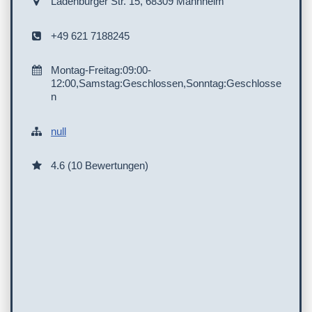
Ladenburger Str. 15, 68309 Mannheim
+49 621 7188245
Montag-Freitag:09:00-
12:00,Samstag:Geschlossen,Sonntag:Geschlosse
n
null
4.6 (10 Bewertungen)