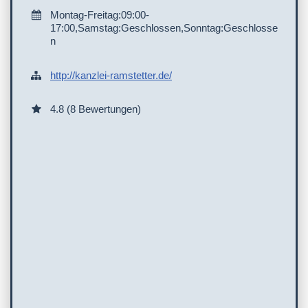
Montag-Freitag:09:00-
17:00,Samstag:Geschlossen,Sonntag:Geschlosse
n
http://kanzlei-ramstetter.de/
4.8 (8 Bewertungen)