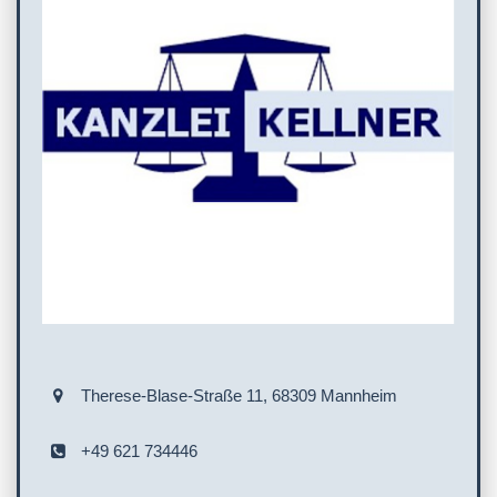
Therese-Blase-Straße 11, 68309 Mannheim
+49 621 734446