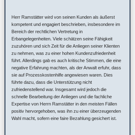
Herr Ramstätter wird von seinen Kunden als äußerst
kompetent und engagiert beschrieben, insbesondere im
Bereich der rechtlichen Vertretung in
Erbangelegenheiten. Viele schätzen seine Fähigkeit
zuzuhören und sich Zeit für die Anliegen seiner Klienten
zu nehmen, was zu einer hohen Kundenzufriedenheit
führt. Allerdings gab es auch kritische Stimmen, die eine
negative Erfahrung machten, als der Anwalt erfuhr, dass
sie auf Prozesskostenhilfe angewiesen waren. Dies
führte dazu, dass die Unterstützung nicht
zufriedenstellend war. Insgesamt wird jedoch die
schnelle Bearbeitung der Anliegen und die fachliche
Expertise von Herrn Ramstätter in den meisten Fällen
positiv hervorgehoben, was ihn zu einer überzeugenden
Wahl macht, sofern eine faire Bezahlung gesichert ist.