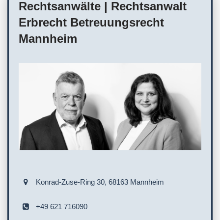
Rechtsanwälte | Rechtsanwalt
Erbrecht Betreuungsrecht
Mannheim
Konrad-Zuse-Ring 30, 68163 Mannheim
+49 621 716090