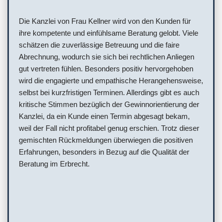
Die Kanzlei von Frau Kellner wird von den Kunden für
ihre kompetente und einfühlsame Beratung gelobt. Viele
schätzen die zuverlässige Betreuung und die faire
Abrechnung, wodurch sie sich bei rechtlichen Anliegen
gut vertreten fühlen. Besonders positiv hervorgehoben
wird die engagierte und empathische Herangehensweise,
selbst bei kurzfristigen Terminen. Allerdings gibt es auch
kritische Stimmen bezüglich der Gewinnorientierung der
Kanzlei, da ein Kunde einen Termin abgesagt bekam,
weil der Fall nicht profitabel genug erschien. Trotz dieser
gemischten Rückmeldungen überwiegen die positiven
Erfahrungen, besonders in Bezug auf die Qualität der
Beratung im Erbrecht.