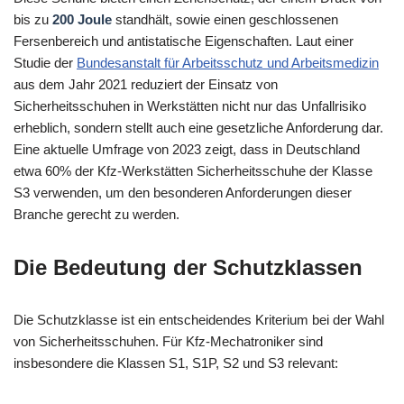
bis zu
200 Joule
standhält, sowie einen geschlossenen
Fersenbereich und antistatische Eigenschaften. Laut einer
Studie der
Bundesanstalt für Arbeitsschutz und Arbeitsmedizin
aus dem Jahr 2021 reduziert der Einsatz von
Sicherheitsschuhen in Werkstätten nicht nur das Unfallrisiko
erheblich, sondern stellt auch eine gesetzliche Anforderung dar.
Eine aktuelle Umfrage von 2023 zeigt, dass in Deutschland
etwa 60% der Kfz-Werkstätten Sicherheitsschuhe der Klasse
S3 verwenden, um den besonderen Anforderungen dieser
Branche gerecht zu werden.
Die Bedeutung der Schutzklassen
Die Schutzklasse ist ein entscheidendes Kriterium bei der Wahl
von Sicherheitsschuhen. Für Kfz-Mechatroniker sind
insbesondere die Klassen S1, S1P, S2 und S3 relevant: