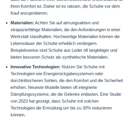
ihren Komfort ist. Daher ist es ratsam, die Schuhe vor dem
Kauf anzuprobieren.
Materialien:
Achten Sie auf atmungsaktive und
strapazierfähige Materialien, die den Anforderungen in einer
Werkstatt standhalten. Hochwertige Materialien können die
Lebensdauer der Schuhe erheblich verlängern.
Beispielsweise sind Schuhe aus Leder oft langlebiger und
bieten besseren Schutz als synthetische Materialien.
Innovative Technologien:
Nutzen Sie Schuhe mit
Technologien wie Energierückgabesystemen oder
durchtrittsicheren Sohlen, die den Komfort und die Sicherheit
erhöhen. Neueste Modelle bieten oft integrierte
Dämpfungssysteme, die die Gelenke entlasten. Eine Studie
von 2023 hat gezeigt, dass Schuhe mit solchen
Technologien die Ermüdung um bis zu 30% reduzieren
können.