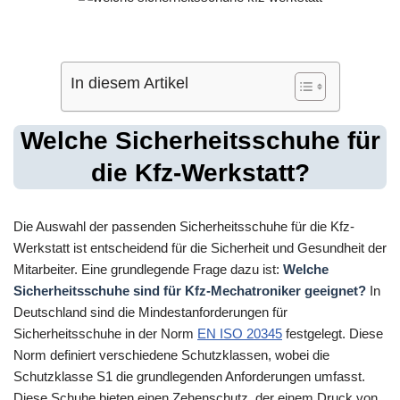
In diesem Artikel
Welche Sicherheitsschuhe für
die Kfz-Werkstatt?
Die Auswahl der passenden Sicherheitsschuhe für die Kfz-
Werkstatt ist entscheidend für die Sicherheit und Gesundheit der
Mitarbeiter. Eine grundlegende Frage dazu ist:
Welche
Sicherheitsschuhe sind für Kfz-Mechatroniker geeignet?
In
Deutschland sind die Mindestanforderungen für
Sicherheitsschuhe in der Norm
EN ISO 20345
festgelegt. Diese
Norm definiert verschiedene Schutzklassen, wobei die
Schutzklasse S1 die grundlegenden Anforderungen umfasst.
Diese Schuhe bieten einen Zehenschutz, der einem Druck von