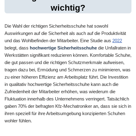
wichtig?
Die Wahl der richtigen Sicherheitsschuhe hat sowohl
Auswirkungen auf die Sicherheit als auch auf die Produktivität
und das Wohlbefinden der Mitarbeiter. Eine Studie aus
2022
belegt, dass
hochwertige Sicherheitsschuhe
die Unfallraten in
Werkstätten signifikant reduzieren können. Komfortable Schuhe,
die gut passen und die richtigen Schutzmerkmale aufweisen,
tragen dazu bei, Ermüdung und Schmerzen zu minimieren, was
zu einer höheren Effizienz am Arbeitsplatz führt. Die Investition
in qualitativ hochwertige Sicherheitsschuhe kann auch die
Zufriedenheit der Mitarbeiter erhöhen, was wiederum die
Fluktuation innerhalb des Unternehmens verringert. Tatsächlich
gaben 70% der befragten Kfz-Mechatroniker an, dass sie sich in
ihren speziell für ihre Arbeitsumgebung konzipierten Schuhen
wohler fühlen.