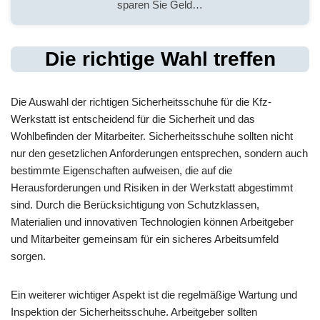
sparen Sie Geld…
Die richtige Wahl treffen
Die Auswahl der richtigen Sicherheitsschuhe für die Kfz-
Werkstatt ist entscheidend für die Sicherheit und das
Wohlbefinden der Mitarbeiter. Sicherheitsschuhe sollten nicht
nur den gesetzlichen Anforderungen entsprechen, sondern auch
bestimmte Eigenschaften aufweisen, die auf die
Herausforderungen und Risiken in der Werkstatt abgestimmt
sind. Durch die Berücksichtigung von Schutzklassen,
Materialien und innovativen Technologien können Arbeitgeber
und Mitarbeiter gemeinsam für ein sicheres Arbeitsumfeld
sorgen.
Ein weiterer wichtiger Aspekt ist die regelmäßige Wartung und
Inspektion der Sicherheitsschuhe. Arbeitgeber sollten