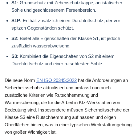
S1:
Grundschutz mit Zehenschutzkappe, antistatischer
Sohle und geschlossenem Fersenbereich.
S1P:
Enthält zusätzlich einen Durchtrittschutz, der vor
spitzen Gegenständen schützt.
S2:
Bietet alle Eigenschaften der Klasse S1, ist jedoch
zusätzlich wasserabweisend.
S3:
Kombiniert die Eigenschaften von S2 mit einem
Durchtrittschutz und einer rutschfesten Sohle.
Die neue Norm
EN ISO 20345:2022
hat die Anforderungen an
Sicherheitsschuhe aktualisiert und umfasst nun auch
zusätzliche Kriterien wie Rutschhemmung und
Wärmeisolierung, die für die Arbeit in Kfz-Werkstätten von
Bedeutung sind. Insbesondere müssen Sicherheitsschuhe der
Klasse S3 eine Rutschhemmung auf nassen und öligen
Oberflächen bieten, was in einer typischen Werkstattumgebung
von großer Wichtigkeit ist.