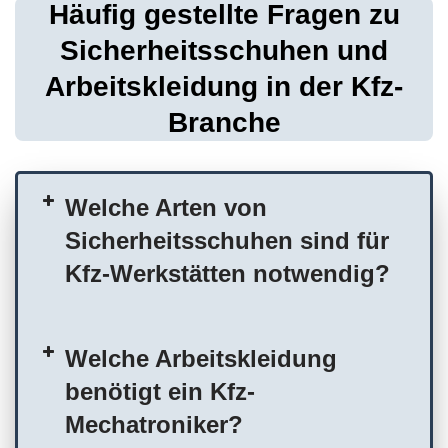
Häufig gestellte Fragen zu
Sicherheitsschuhen und
Arbeitskleidung in der Kfz-
Branche
Welche Arten von
Sicherheitsschuhen sind für
Kfz-Werkstätten notwendig?
Welche Arbeitskleidung
benötigt ein Kfz-
Mechatroniker?