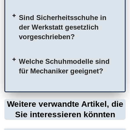
Sind Sicherheitsschuhe in
der Werkstatt gesetzlich
vorgeschrieben?
Welche Schuhmodelle sind
für Mechaniker geeignet?
Weitere verwandte Artikel, die
Sie interessieren könnten