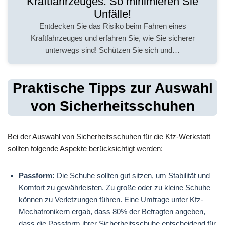
Kraftfahrzeuges: So minimieren Sie
Unfälle!
Entdecken Sie das Risiko beim Fahren eines
Kraftfahrzeuges und erfahren Sie, wie Sie sicherer
unterwegs sind! Schützen Sie sich und…
Praktische Tipps zur Auswahl
von Sicherheitsschuhen
Bei der Auswahl von Sicherheitsschuhen für die Kfz-Werkstatt
sollten folgende Aspekte berücksichtigt werden:
Passform:
Die Schuhe sollten gut sitzen, um Stabilität und
Komfort zu gewährleisten. Zu große oder zu kleine Schuhe
können zu Verletzungen führen. Eine Umfrage unter Kfz-
Mechatronikern ergab, dass 80% der Befragten angeben,
dass die Passform ihrer Sicherheitsschuhe entscheidend für