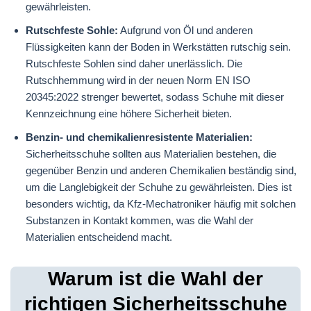
gewährleisten.
Rutschfeste Sohle:
Aufgrund von Öl und anderen
Flüssigkeiten kann der Boden in Werkstätten rutschig sein.
Rutschfeste Sohlen sind daher unerlässlich. Die
Rutschhemmung wird in der neuen Norm EN ISO
20345:2022 strenger bewertet, sodass Schuhe mit dieser
Kennzeichnung eine höhere Sicherheit bieten.
Benzin- und chemikalienresistente Materialien:
Sicherheitsschuhe sollten aus Materialien bestehen, die
gegenüber Benzin und anderen Chemikalien beständig sind,
um die Langlebigkeit der Schuhe zu gewährleisten. Dies ist
besonders wichtig, da Kfz-Mechatroniker häufig mit solchen
Substanzen in Kontakt kommen, was die Wahl der
Materialien entscheidend macht.
Warum ist die Wahl der
richtigen Sicherheitsschuhe