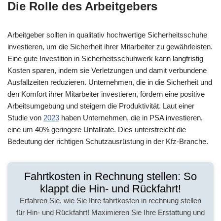
Die Rolle des Arbeitgebers
Arbeitgeber sollten in qualitativ hochwertige Sicherheitsschuhe
investieren, um die Sicherheit ihrer Mitarbeiter zu gewährleisten.
Eine gute Investition in Sicherheitsschuhwerk kann langfristig
Kosten sparen, indem sie Verletzungen und damit verbundene
Ausfallzeiten reduzieren. Unternehmen, die in die Sicherheit und
den Komfort ihrer Mitarbeiter investieren, fördern eine positive
Arbeitsumgebung und steigern die Produktivität. Laut einer
Studie von
2023
haben Unternehmen, die in PSA investieren,
eine um 40% geringere Unfallrate. Dies unterstreicht die
Bedeutung der richtigen Schutzausrüstung in der Kfz-Branche.
Fahrtkosten in Rechnung stellen: So
klappt die Hin- und Rückfahrt!
Erfahren Sie, wie Sie Ihre fahrtkosten in rechnung stellen
für Hin- und Rückfahrt! Maximieren Sie Ihre Erstattung und