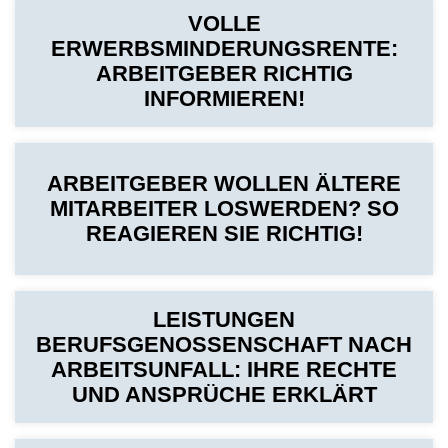
VOLLE
ERWERBSMINDERUNGSRENTE:
ARBEITGEBER RICHTIG
INFORMIEREN!
ARBEITGEBER WOLLEN ÄLTERE
MITARBEITER LOSWERDEN? SO
REAGIEREN SIE RICHTIG!
LEISTUNGEN
BERUFSGENOSSENSCHAFT NACH
ARBEITSUNFALL: IHRE RECHTE
UND ANSPRÜCHE ERKLÄRT