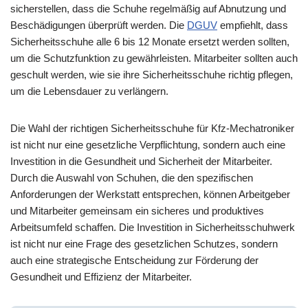
sicherstellen, dass die Schuhe regelmäßig auf Abnutzung und
Beschädigungen überprüft werden. Die
DGUV
empfiehlt, dass
Sicherheitsschuhe alle 6 bis 12 Monate ersetzt werden sollten,
um die Schutzfunktion zu gewährleisten. Mitarbeiter sollten auch
geschult werden, wie sie ihre Sicherheitsschuhe richtig pflegen,
um die Lebensdauer zu verlängern.
Die Wahl der richtigen Sicherheitsschuhe für Kfz-Mechatroniker
ist nicht nur eine gesetzliche Verpflichtung, sondern auch eine
Investition in die Gesundheit und Sicherheit der Mitarbeiter.
Durch die Auswahl von Schuhen, die den spezifischen
Anforderungen der Werkstatt entsprechen, können Arbeitgeber
und Mitarbeiter gemeinsam ein sicheres und produktives
Arbeitsumfeld schaffen. Die Investition in Sicherheitsschuhwerk
ist nicht nur eine Frage des gesetzlichen Schutzes, sondern
auch eine strategische Entscheidung zur Förderung der
Gesundheit und Effizienz der Mitarbeiter.