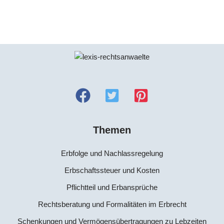
Themen
Erbfolge und Nachlassregelung
Erbschaftssteuer und Kosten
Pflichtteil und Erbansprüche
Rechtsberatung und Formalitäten im Erbrecht
Schenkungen und Vermögensübertragungen zu Lebzeiten