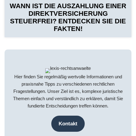
WANN IST DIE AUSZAHLUNG EINER
DIREKTVERSICHERUNG
STEUERFREI? ENTDECKEN SIE DIE
FAKTEN!
Hier finden Sie regelmäßig wertvolle Informationen und
praxisnahe Tipps zu verschiedenen rechtlichen
Fragestellungen. Unser Ziel ist es, komplexe juristische
Themen einfach und verständlich zu erklären, damit Sie
fundierte Entscheidungen treffen können.
Kontakt