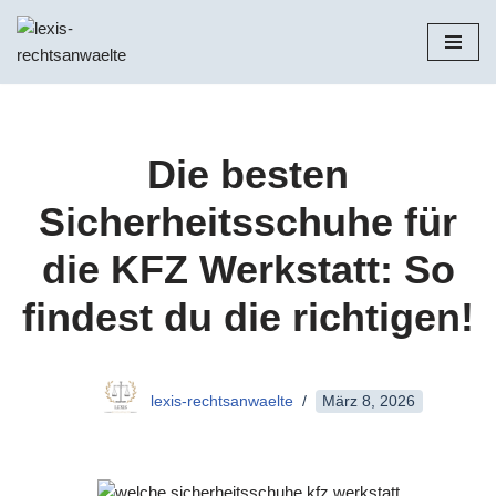
Zum
Inhalt
springen
Die besten
Sicherheitsschuhe für
die KFZ Werkstatt: So
findest du die richtigen!
lexis-rechtsanwaelte
März 8, 2026