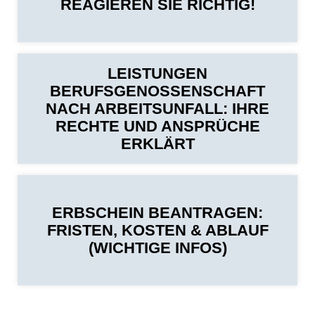
REAGIEREN SIE RICHTIG!
LEISTUNGEN
BERUFSGENOSSENSCHAFT
NACH ARBEITSUNFALL: IHRE
RECHTE UND ANSPRÜCHE
ERKLÄRT
ERBSCHEIN BEANTRAGEN:
FRISTEN, KOSTEN & ABLAUF
(WICHTIGE INFOS)