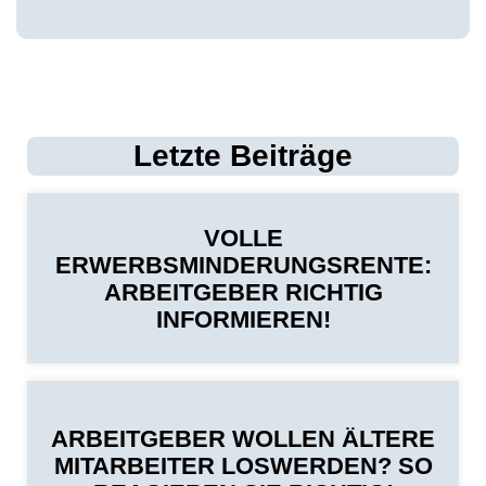
Letzte Beiträge
VOLLE
ERWERBSMINDERUNGSRENTE:
ARBEITGEBER RICHTIG
INFORMIEREN!
ARBEITGEBER WOLLEN ÄLTERE
MITARBEITER LOSWERDEN? SO