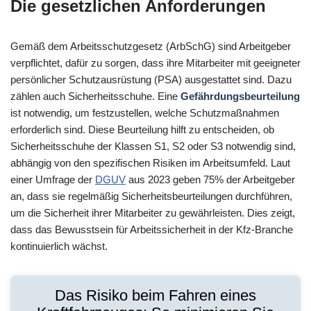
Die gesetzlichen Anforderungen
Gemäß dem Arbeitsschutzgesetz (ArbSchG) sind Arbeitgeber
verpflichtet, dafür zu sorgen, dass ihre Mitarbeiter mit geeigneter
persönlicher Schutzausrüstung (PSA) ausgestattet sind. Dazu
zählen auch Sicherheitsschuhe. Eine
Gefährdungsbeurteilung
ist notwendig, um festzustellen, welche Schutzmaßnahmen
erforderlich sind. Diese Beurteilung hilft zu entscheiden, ob
Sicherheitsschuhe der Klassen S1, S2 oder S3 notwendig sind,
abhängig von den spezifischen Risiken im Arbeitsumfeld. Laut
einer Umfrage der
DGUV
aus 2023 geben 75% der Arbeitgeber
an, dass sie regelmäßig Sicherheitsbeurteilungen durchführen,
um die Sicherheit ihrer Mitarbeiter zu gewährleisten. Dies zeigt,
dass das Bewusstsein für Arbeitssicherheit in der Kfz-Branche
kontinuierlich wächst.
Das Risiko beim Fahren eines