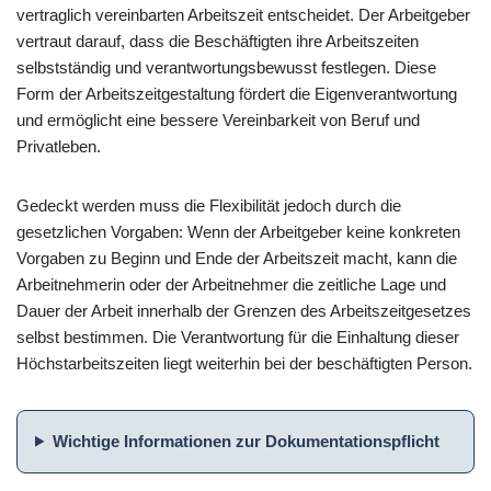
vertraglich vereinbarten Arbeitszeit entscheidet. Der Arbeitgeber
vertraut darauf, dass die Beschäftigten ihre Arbeitszeiten
selbstständig und verantwortungsbewusst festlegen. Diese
Form der Arbeitszeitgestaltung fördert die Eigenverantwortung
und ermöglicht eine bessere Vereinbarkeit von Beruf und
Privatleben.
Gedeckt werden muss die Flexibilität jedoch durch die
gesetzlichen Vorgaben: Wenn der Arbeitgeber keine konkreten
Vorgaben zu Beginn und Ende der Arbeitszeit macht, kann die
Arbeitnehmerin oder der Arbeitnehmer die zeitliche Lage und
Dauer der Arbeit innerhalb der Grenzen des Arbeitszeitgesetzes
selbst bestimmen. Die Verantwortung für die Einhaltung dieser
Höchstarbeitszeiten liegt weiterhin bei der beschäftigten Person.
Wichtige Informationen zur Dokumentationspflicht