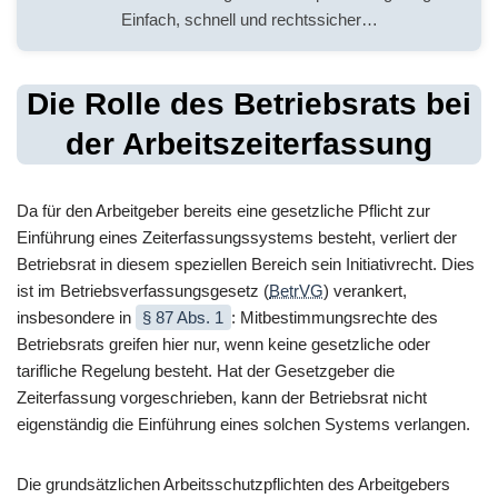
Einfach, schnell und rechtssicher…
Die Rolle des Betriebsrats bei
der Arbeitszeiterfassung
Da für den Arbeitgeber bereits eine gesetzliche Pflicht zur
Einführung eines Zeiterfassungssystems besteht, verliert der
Betriebsrat in diesem speziellen Bereich sein Initiativrecht. Dies
ist im Betriebsverfassungsgesetz (
BetrVG
) verankert,
insbesondere in
§ 87 Abs. 1
: Mitbestimmungsrechte des
Betriebsrats greifen hier nur, wenn keine gesetzliche oder
tarifliche Regelung besteht. Hat der Gesetzgeber die
Zeiterfassung vorgeschrieben, kann der Betriebsrat nicht
eigenständig die Einführung eines solchen Systems verlangen.
Die grundsätzlichen Arbeitsschutzpflichten des Arbeitgebers