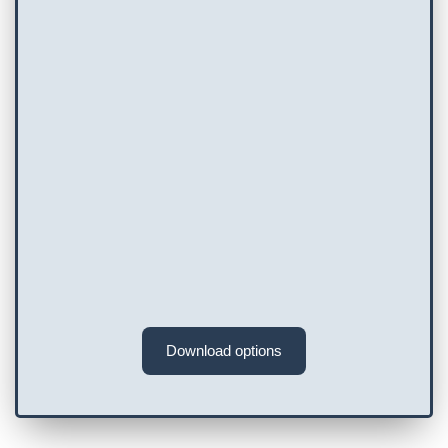
Download options