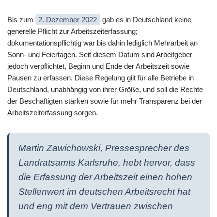
Bis zum
2. Dezember 2022
gab es in Deutschland keine
generelle Pflicht zur Arbeitszeiterfassung;
dokumentationspflichtig war bis dahin lediglich Mehrarbeit an
Sonn- und Feiertagen. Seit diesem Datum sind Arbeitgeber
jedoch verpflichtet, Beginn und Ende der Arbeitszeit sowie
Pausen zu erfassen. Diese Regelung gilt für alle Betriebe in
Deutschland, unabhängig von ihrer Größe, und soll die Rechte
der Beschäftigten stärken sowie für mehr Transparenz bei der
Arbeitszeiterfassung sorgen.
Martin Zawichowski, Pressesprecher des
Landratsamts Karlsruhe, hebt hervor, dass
die Erfassung der Arbeitszeit einen hohen
Stellenwert im deutschen Arbeitsrecht hat
und eng mit dem Vertrauen zwischen