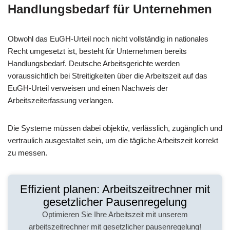
Handlungsbedarf für Unternehmen
Obwohl das EuGH-Urteil noch nicht vollständig in nationales
Recht umgesetzt ist, besteht für Unternehmen bereits
Handlungsbedarf. Deutsche Arbeitsgerichte werden
voraussichtlich bei Streitigkeiten über die Arbeitszeit auf das
EuGH-Urteil verweisen und einen Nachweis der
Arbeitszeiterfassung verlangen.
Die Systeme müssen dabei objektiv, verlässlich, zugänglich und
vertraulich ausgestaltet sein, um die tägliche Arbeitszeit korrekt
zu messen.
Effizient planen: Arbeitszeitrechner mit
gesetzlicher Pausenregelung
Optimieren Sie Ihre Arbeitszeit mit unserem
arbeitszeitrechner mit gesetzlicher pausenregelung!