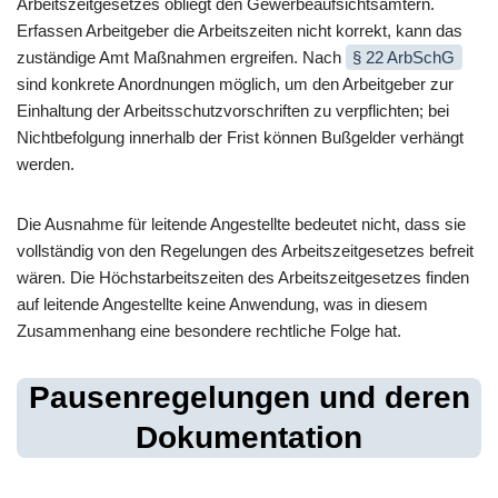
Arbeitszeitgesetzes obliegt den Gewerbeaufsichtsämtern.
Erfassen Arbeitgeber die Arbeitszeiten nicht korrekt, kann das
zuständige Amt Maßnahmen ergreifen. Nach
§ 22 ArbSchG
sind konkrete Anordnungen möglich, um den Arbeitgeber zur
Einhaltung der Arbeitsschutzvorschriften zu verpflichten; bei
Nichtbefolgung innerhalb der Frist können Bußgelder verhängt
werden.
Die Ausnahme für leitende Angestellte bedeutet nicht, dass sie
vollständig von den Regelungen des Arbeitszeitgesetzes befreit
wären. Die Höchstarbeitszeiten des Arbeitszeitgesetzes finden
auf leitende Angestellte keine Anwendung, was in diesem
Zusammenhang eine besondere rechtliche Folge hat.
Pausenregelungen und deren
Dokumentation