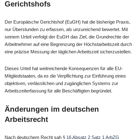
Gerichtshofs
Der Europäische Gerichtshof (EuGH) hat die bisherige Praxis,
nur Überstunden zu erfassen, als unzureichend bewertet. Mit
seinem Urteil verfolgt der EuGH das Ziel, die Grundrechte der
Arbeitnehmer auf eine Begrenzung der Höchstarbeitszeit durch
eine präzise Messung der täglichen Arbeitszeit sicherzustellen.
Dieses Urteil hat weitreichende Konsequenzen für alle EU-
Mitgliedstaaten, da es die Verpflichtung zur Einführung eines
objektiven, verlässlichen und zugänglichen Systems zur
Arbeitszeiterfassung für alle Beschäftigten begründet.
Änderungen im deutschen
Arbeitsrecht
Nach deutschem Recht sah
§ 16 Absatz 2 Satz 1 ArbZG