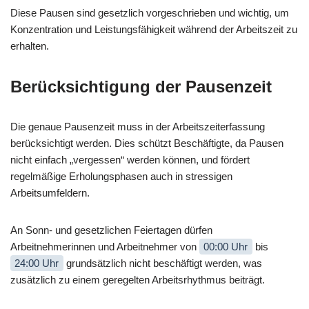
Diese Pausen sind gesetzlich vorgeschrieben und wichtig, um
Konzentration und Leistungsfähigkeit während der Arbeitszeit zu
erhalten.
Berücksichtigung der Pausenzeit
Die genaue Pausenzeit muss in der Arbeitszeiterfassung
berücksichtigt werden. Dies schützt Beschäftigte, da Pausen
nicht einfach „vergessen“ werden können, und fördert
regelmäßige Erholungsphasen auch in stressigen
Arbeitsumfeldern.
An Sonn- und gesetzlichen Feiertagen dürfen
Arbeitnehmerinnen und Arbeitnehmer von
00:00 Uhr
bis
24:00 Uhr
grundsätzlich nicht beschäftigt werden, was
zusätzlich zu einem geregelten Arbeitsrhythmus beiträgt.