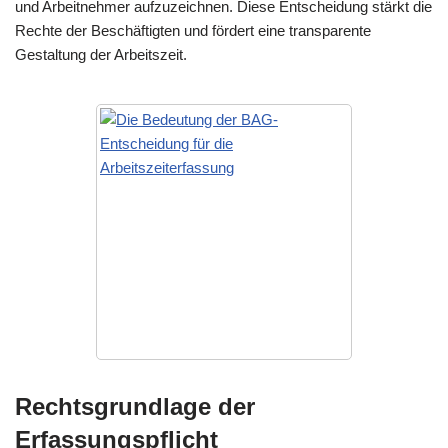
und Arbeitnehmer aufzuzeichnen. Diese Entscheidung stärkt die
Rechte der Beschäftigten und fördert eine transparente
Gestaltung der Arbeitszeit.
Rechtsgrundlage der
Erfassungspflicht