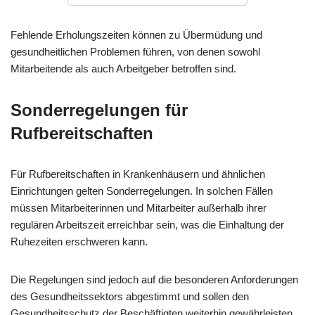
Fehlende Erholungszeiten können zu Übermüdung und
gesundheitlichen Problemen führen, von denen sowohl
Mitarbeitende als auch Arbeitgeber betroffen sind.
Sonderregelungen für
Rufbereitschaften
Für Rufbereitschaften in Krankenhäusern und ähnlichen
Einrichtungen gelten Sonderregelungen. In solchen Fällen
müssen Mitarbeiterinnen und Mitarbeiter außerhalb ihrer
regulären Arbeitszeit erreichbar sein, was die Einhaltung der
Ruhezeiten erschweren kann.
Die Regelungen sind jedoch auf die besonderen Anforderungen
des Gesundheitssektors abgestimmt und sollen den
Gesundheitsschutz der Beschäftigten weiterhin gewährleisten.