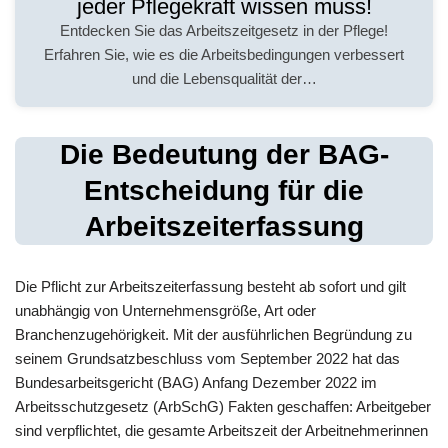
jeder Pflegekraft wissen muss!
Entdecken Sie das Arbeitszeitgesetz in der Pflege!
Erfahren Sie, wie es die Arbeitsbedingungen verbessert
und die Lebensqualität der…
Die Bedeutung der BAG-
Entscheidung für die
Arbeitszeiterfassung
Die Pflicht zur Arbeitszeiterfassung besteht ab sofort und gilt
unabhängig von Unternehmensgröße, Art oder
Branchenzugehörigkeit. Mit der ausführlichen Begründung zu
seinem Grundsatzbeschluss vom September 2022 hat das
Bundesarbeitsgericht (BAG) Anfang Dezember 2022 im
Arbeitsschutzgesetz (ArbSchG) Fakten geschaffen: Arbeitgeber
sind verpflichtet, die gesamte Arbeitszeit der Arbeitnehmerinnen