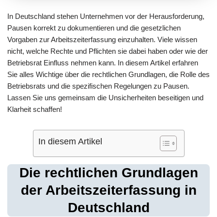
In Deutschland stehen Unternehmen vor der Herausforderung,
Pausen korrekt zu dokumentieren und die gesetzlichen
Vorgaben zur Arbeitszeiterfassung einzuhalten. Viele wissen
nicht, welche Rechte und Pflichten sie dabei haben oder wie der
Betriebsrat Einfluss nehmen kann. In diesem Artikel erfahren
Sie alles Wichtige über die rechtlichen Grundlagen, die Rolle des
Betriebsrats und die spezifischen Regelungen zu Pausen.
Lassen Sie uns gemeinsam die Unsicherheiten beseitigen und
Klarheit schaffen!
In diesem Artikel
Die rechtlichen Grundlagen
der Arbeitszeiterfassung in
Deutschland