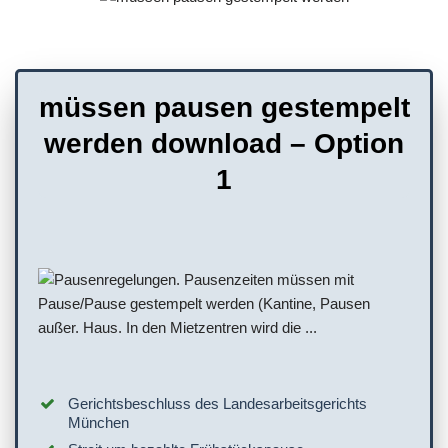
müssen pausen gestempelt
werden download – Option
1
Gerichtsbeschluss des Landesarbeitsgerichts
München