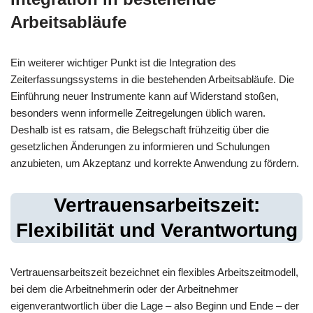
Arbeitsabläufe
Ein weiterer wichtiger Punkt ist die Integration des
Zeiterfassungssystems in die bestehenden Arbeitsabläufe. Die
Einführung neuer Instrumente kann auf Widerstand stoßen,
besonders wenn informelle Zeitregelungen üblich waren.
Deshalb ist es ratsam, die Belegschaft frühzeitig über die
gesetzlichen Änderungen zu informieren und Schulungen
anzubieten, um Akzeptanz und korrekte Anwendung zu fördern.
Vertrauensarbeitszeit:
Flexibilität und Verantwortung
Vertrauensarbeitszeit bezeichnet ein flexibles Arbeitszeitmodell,
bei dem die Arbeitnehmerin oder der Arbeitnehmer
eigenverantwortlich über die Lage – also Beginn und Ende – der