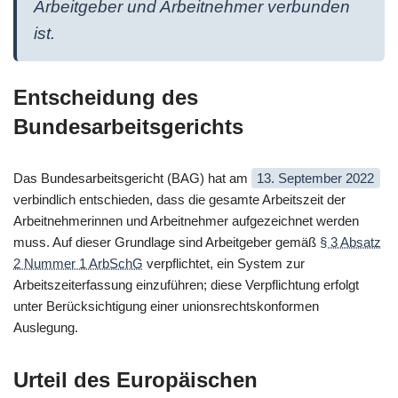
Arbeitgeber und Arbeitnehmer verbunden
ist.
Entscheidung des
Bundesarbeitsgerichts
Das Bundesarbeitsgericht (BAG) hat am
13. September 2022
verbindlich entschieden, dass die gesamte Arbeitszeit der
Arbeitnehmerinnen und Arbeitnehmer aufgezeichnet werden
muss. Auf dieser Grundlage sind Arbeitgeber gemäß
§ 3 Absatz
2 Nummer 1 ArbSchG
verpflichtet, ein System zur
Arbeitszeiterfassung einzuführen; diese Verpflichtung erfolgt
unter Berücksichtigung einer unionsrechtskonformen
Auslegung.
Urteil des Europäischen