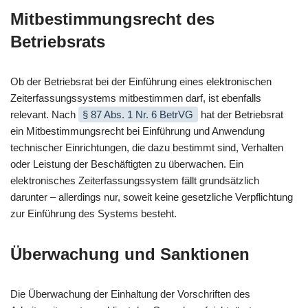
Mitbestimmungsrecht des
Betriebsrats
Ob der Betriebsrat bei der Einführung eines elektronischen
Zeiterfassungssystems mitbestimmen darf, ist ebenfalls
relevant. Nach
§ 87 Abs. 1 Nr. 6 BetrVG
hat der Betriebsrat
ein Mitbestimmungsrecht bei Einführung und Anwendung
technischer Einrichtungen, die dazu bestimmt sind, Verhalten
oder Leistung der Beschäftigten zu überwachen. Ein
elektronisches Zeiterfassungssystem fällt grundsätzlich
darunter – allerdings nur, soweit keine gesetzliche Verpflichtung
zur Einführung des Systems besteht.
Überwachung und Sanktionen
Die Überwachung der Einhaltung der Vorschriften des