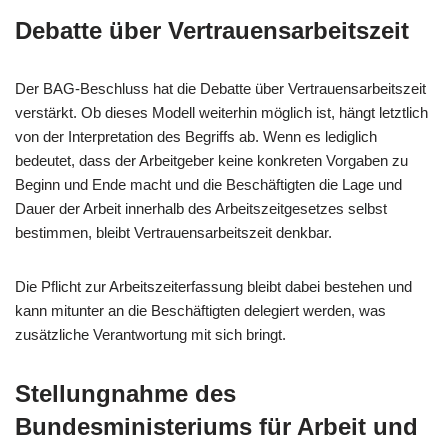
Debatte über Vertrauensarbeitszeit
Der BAG-Beschluss hat die Debatte über Vertrauensarbeitszeit
verstärkt. Ob dieses Modell weiterhin möglich ist, hängt letztlich
von der Interpretation des Begriffs ab. Wenn es lediglich
bedeutet, dass der Arbeitgeber keine konkreten Vorgaben zu
Beginn und Ende macht und die Beschäftigten die Lage und
Dauer der Arbeit innerhalb des Arbeitszeitgesetzes selbst
bestimmen, bleibt Vertrauensarbeitszeit denkbar.
Die Pflicht zur Arbeitszeiterfassung bleibt dabei bestehen und
kann mitunter an die Beschäftigten delegiert werden, was
zusätzliche Verantwortung mit sich bringt.
Stellungnahme des
Bundesministeriums für Arbeit und