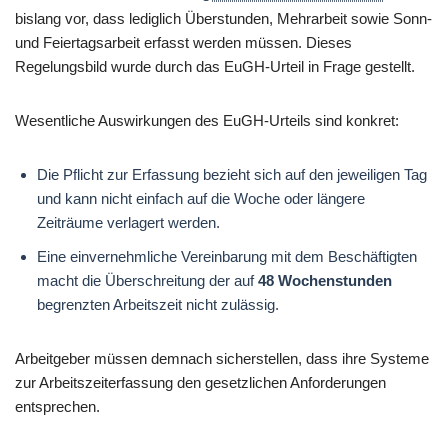
bislang vor, dass lediglich Überstunden, Mehrarbeit sowie Sonn-
und Feiertagsarbeit erfasst werden müssen. Dieses
Regelungsbild wurde durch das EuGH-Urteil in Frage gestellt.
Wesentliche Auswirkungen des EuGH-Urteils sind konkret:
Die Pflicht zur Erfassung bezieht sich auf den jeweiligen Tag
und kann nicht einfach auf die Woche oder längere
Zeiträume verlagert werden.
Eine einvernehmliche Vereinbarung mit dem Beschäftigten
macht die Überschreitung der auf
48 Wochenstunden
begrenzten Arbeitszeit nicht zulässig.
Arbeitgeber müssen demnach sicherstellen, dass ihre Systeme
zur Arbeitszeiterfassung den gesetzlichen Anforderungen
entsprechen.