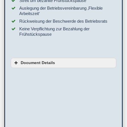
Streit um bezahlte Frühstückspause
Auslegung der Betriebsvereinbarung ‚Flexible
Arbeitszeit‘
Rückweisung der Beschwerde des Betriebsrats
Keine Verpflichtung zur Bezahlung der
Frühstückspause
Document Details