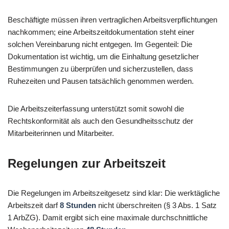
Beschäftigte müssen ihren vertraglichen Arbeitsverpflichtungen
nachkommen; eine Arbeitszeitdokumentation steht einer
solchen Vereinbarung nicht entgegen. Im Gegenteil: Die
Dokumentation ist wichtig, um die Einhaltung gesetzlicher
Bestimmungen zu überprüfen und sicherzustellen, dass
Ruhezeiten und Pausen tatsächlich genommen werden.
Die Arbeitszeiterfassung unterstützt somit sowohl die
Rechtskonformität als auch den Gesundheitsschutz der
Mitarbeiterinnen und Mitarbeiter.
Regelungen zur Arbeitszeit
Die Regelungen im Arbeitszeitgesetz sind klar: Die werktägliche
Arbeitszeit darf
8 Stunden
nicht überschreiten (§ 3 Abs. 1 Satz
1 ArbZG). Damit ergibt sich eine maximale durchschnittliche