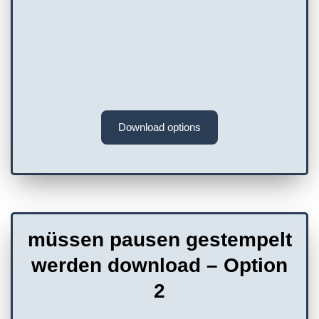
Download options
müssen pausen gestempelt
werden download – Option
2