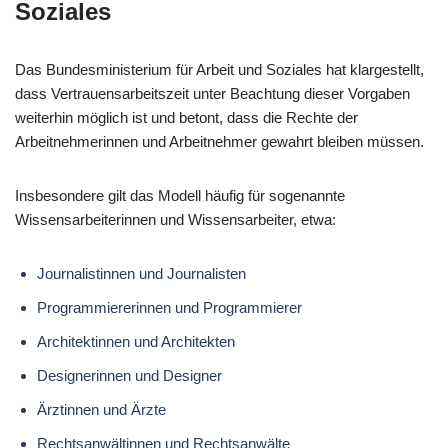
Soziales
Das Bundesministerium für Arbeit und Soziales hat klargestellt,
dass Vertrauensarbeitszeit unter Beachtung dieser Vorgaben
weiterhin möglich ist und betont, dass die Rechte der
Arbeitnehmerinnen und Arbeitnehmer gewahrt bleiben müssen.
Insbesondere gilt das Modell häufig für sogenannte
Wissensarbeiterinnen und Wissensarbeiter, etwa:
Journalistinnen und Journalisten
Programmiererinnen und Programmierer
Architektinnen und Architekten
Designerinnen und Designer
Ärztinnen und Ärzte
Rechtsanwältinnen und Rechtsanwälte