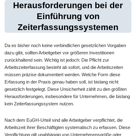
Herausforderungen bei der
Einführung von
Zeiterfassungssystemen
Da es bisher noch keine verbindlichen gesetzlichen Vorgaben
dazu gibt, sollten Arbeitgeber vor größeren Investitionen
zurückhaltend sein. Wichtig ist jedoch: Die Pflicht zur
Arbeitszeiterfassung besteht ab sofort, und die Arbeitszeiten
müssen präzise dokumentiert werden. Welche Form diese
Erfassung in der Praxis genau haben soll, ist bislang nicht
gesetzlich festgelegt. Diese Unsicherheit zählt zu den größten
Herausforderungen, insbesondere für Unternehmen, die bislang
kein Zeiterfassungssystem nutzen.
Nach dem EuGH-Urteil sind alle Arbeitgeber verpflichtet, die
Arbeitszeit ihrer Beschäftigten systematisch zu erfassen. Diese
Verpflichtung gilt unabhängig von Unternehmensgröße oder