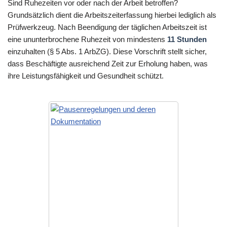
Sind Ruhezeiten vor oder nach der Arbeit betroffen?
Grundsätzlich dient die Arbeitszeiterfassung hierbei lediglich als
Prüfwerkzeug. Nach Beendigung der täglichen Arbeitszeit ist
eine ununterbrochene Ruhezeit von mindestens
11 Stunden
einzuhalten (§ 5 Abs. 1 ArbZG). Diese Vorschrift stellt sicher,
dass Beschäftigte ausreichend Zeit zur Erholung haben, was
ihre Leistungsfähigkeit und Gesundheit schützt.