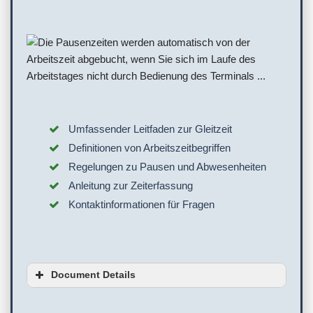
Umfassender Leitfaden zur Gleitzeit
Definitionen von Arbeitszeitbegriffen
Regelungen zu Pausen und Abwesenheiten
Anleitung zur Zeiterfassung
Kontaktinformationen für Fragen
Document Details