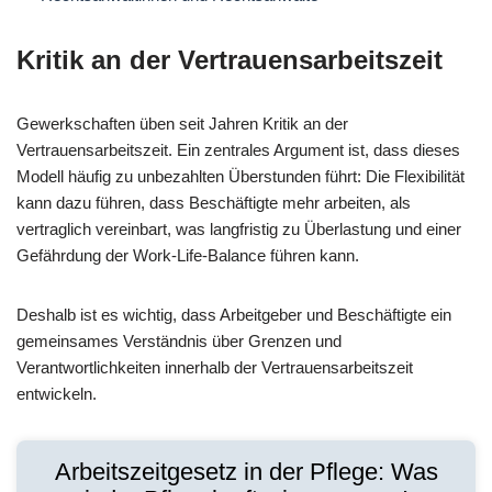
Kritik an der Vertrauensarbeitszeit
Gewerkschaften üben seit Jahren Kritik an der
Vertrauensarbeitszeit. Ein zentrales Argument ist, dass dieses
Modell häufig zu unbezahlten Überstunden führt: Die Flexibilität
kann dazu führen, dass Beschäftigte mehr arbeiten, als
vertraglich vereinbart, was langfristig zu Überlastung und einer
Gefährdung der Work-Life-Balance führen kann.
Deshalb ist es wichtig, dass Arbeitgeber und Beschäftigte ein
gemeinsames Verständnis über Grenzen und
Verantwortlichkeiten innerhalb der Vertrauensarbeitszeit
entwickeln.
Arbeitszeitgesetz in der Pflege: Was