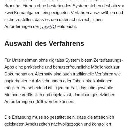
Branche. Firmen ohne bestehendes System stehen deshalb vor
zwei Kernaufgaben: ein geeignetes Verfahren auszuwählen und
sicherzustellen, dass es den datenschutzrechtlichen
Anforderungen der
DSGVO
entspricht.
Auswahl des Verfahrens
Für Unternehmen ohne digitales System bieten Zeiterfassungs-
Apps eine praktische und benutzerfreundliche Möglichkeit zur
Dokumentation. Alternativ sind auch traditionelle Verfahren wie
papierbasierte Aufzeichnungen oder Tabellenkalkulationen
möglich. Entscheidend ist in jedem Fall, dass die gewählte
Methode verlässlich und objektiv ist, damit die gesetzlichen
Anforderungen erfüllt werden können.
Die Erfassung muss so gestaltet sein, dass die tatsächlich
geleisteten Arbeitszeiten nachvollgezogen und kontrolliert