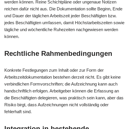
werden können. Reine Schichtpläne oder ungenaue Notizen
reichen dafür nicht aus. Die Dokumentation sollte Beginn, Ende
und Dauer der täglichen Arbeitszeit jeder Beschäftigten bzw.
jedes Beschäftigten umfassen, damit Höchstarbeitszeiten sowie
tägliche und wöchentliche Ruhezeiten nachgewiesen werden
können.
Rechtliche Rahmenbedingungen
Konkrete Festlegungen zum Inhalt oder zur Form der
Arbeitszeitdokumentation bestehen derzeit nicht. Es gibt keine
verbindlichen Formvorschriften; die Aufzeichnung kann auch
handschriftlich erfolgen. Arbeitgeber können die Erfassung an
die Beschäftigten delegieren, was praktisch sein kann, aber das
Risiko birgt, dass Aufzeichnungen nicht vollständig oder
fehlerhaft sind.
Integration in bestehende