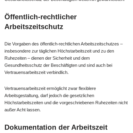
Öffentlich-rechtlicher
Arbeitszeitschutz
Die Vorgaben des öffentlich-rechtlichen Arbeitszeitschutzes –
insbesondere zur täglichen Höchstarbeitszeit und zu den
Ruhezeiten – dienen der Sicherheit und dem
Gesundheitsschutz der Beschäftigten und sind auch bei
Vertrauensarbeitszeit verbindlich.
Vertrauensarbeitszeit ermöglicht zwar flexiblere
Arbeitsgestaltung, darf jedoch die gesetzlichen
Höchstarbeitszeiten und die vorgeschriebenen Ruhezeiten nicht
außer Acht lassen.
Dokumentation der Arbeitszeit