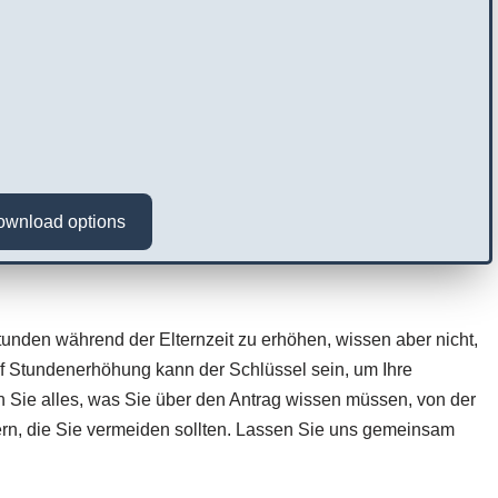
ownload options
tunden während der Elternzeit zu erhöhen, wissen aber nicht,
uf Stundenerhöhung kann der Schlüssel sein, um Ihre
ren Sie alles, was Sie über den Antrag wissen müssen, von der
ern, die Sie vermeiden sollten. Lassen Sie uns gemeinsam