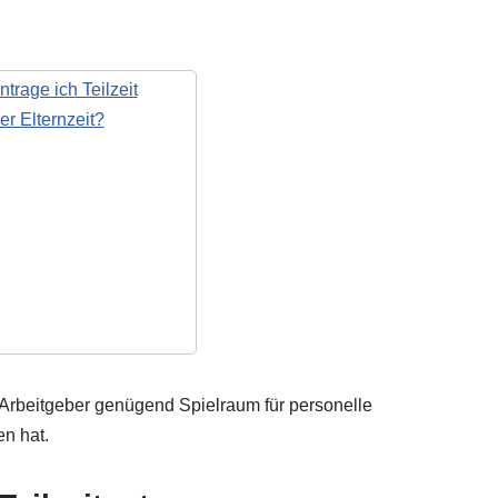
er Arbeitgeber genügend Spielraum für personelle
n hat.