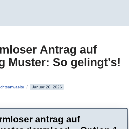
mloser Antrag auf
Muster: So gelingt’s!
rechtsanwaelte
Januar 26, 2026
rmloser antrag auf