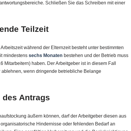
ntwortungsbereiche. Schließen Sie das Schreiben mit einer
.
nde Teilzeit
Arbeitszeit während der Elternzeit besteht unter bestimmten
eit mindestens
sechs Monaten
bestehen und der Betrieb muss
6 Mitarbeitern) haben. Der Arbeitgeber ist in diesem Fall
nur ablehnen, wenn dringende betriebliche Belange
 des Antrags
ufstockung äußern können, darf der Arbeitgeber diesen aus
t organisatorische Hindernisse oder fehlenden Bedarf an