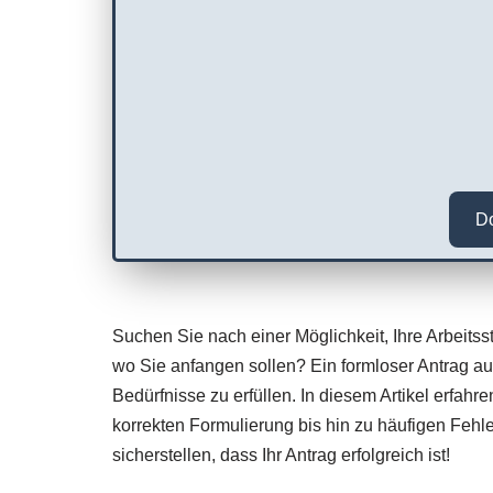
D
Suchen Sie nach einer Möglichkeit, Ihre Arbeitss
wo Sie anfangen sollen? Ein formloser Antrag a
Bedürfnisse zu erfüllen. In diesem Artikel erfah
korrekten Formulierung bis hin zu häufigen Fehl
sicherstellen, dass Ihr Antrag erfolgreich ist!