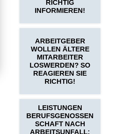
RICHTIG
INFORMIEREN!
ARBEITGEBER
WOLLEN ÄLTERE
MITARBEITER
LOSWERDEN? SO
REAGIEREN SIE
RICHTIG!
LEISTUNGEN
BERUFSGENOSSEN
SCHAFT NACH
ARBEITSUNFALL: