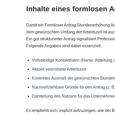
Inhalte eines formlosen A
Damit ein Formloser Antrag Stundenerhöhung Aussi
dem gewünschten Umfang der Arbeitszeit ist auc
Ein gut strukturierter Antrag signalisiert Professi
Folgende Angaben sind dabei essenziell:
Vollständige Kontaktdaten (Name, Abteilung,
Aktuell vereinbarte Arbeitszeit
Konkretes Ausmaß der gewünschten Stunden
Nachvollziehbare Gründe für den Antrag (z. 
Darstellung des Nutzens für das Unternehme
Es empfiehlt sich, explizit aufzuzeigen, wie der B