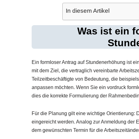
In diesem Artikel
Was ist ein 
Stund
Ein formloser Antrag auf Stundenerhöhung ist ei
mit dem Ziel, die vertraglich vereinbarte Arbeitsz
Teilzeitbeschäftigte von Bedeutung, die beispie
anpassen möchten. Wenn Sie ein vordruck formlo
dies die korrekte Formulierung der Rahmenbedi
Für die Planung gilt eine wichtige Orientierung: 
eingereicht werden. Analog zur Anmeldung der E
dem gewünschten Termin für die Arbeitszeitände