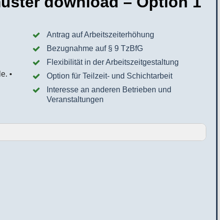
ster download – Option 1
Antrag auf Arbeitszeiterhöhung
Bezugnahme auf § 9 TzBfG
Flexibilität in der Arbeitszeitgestaltung
Option für Teilzeit- und Schichtarbeit
Interesse an anderen Betrieben und
Veranstaltungen