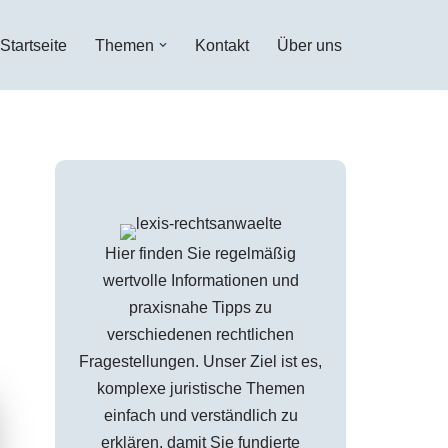
Startseite
Themen
Kontakt
Über uns
Hier finden Sie regelmäßig
wertvolle Informationen und
praxisnahe Tipps zu
verschiedenen rechtlichen
Fragestellungen. Unser Ziel ist es,
komplexe juristische Themen
einfach und verständlich zu
erklären, damit Sie fundierte