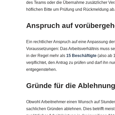
des Teams oder die Übernahme zusätzlicher Vera
höflichen Bitte um Prüfung und Rückmeldung ab
Anspruch auf vorübergehe
Ein rechtlicher Anspruch auf eine Anpassung der 
Voraussetzungen: Das Arbeitsverhältnis muss s
in der Regel mehr als
15 Beschäftigte
(also ab 1
verpflichtet, den Antrag zu prüfen und darf ihn 
entgegenstehen.
Gründe für die Ablehnung
Obwohl Arbeitnehmer einen Wunsch auf Stundena
sachlichen Gründen ablehnen. Dies betrifft meis