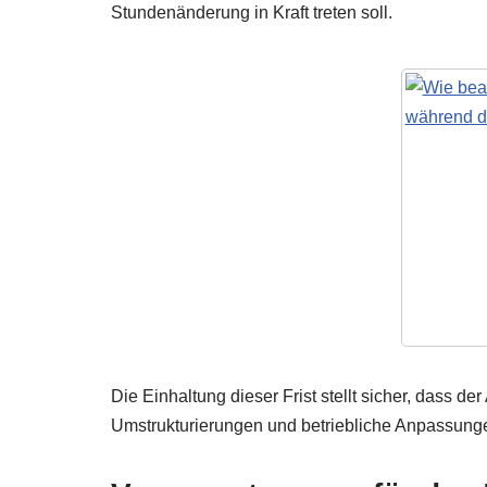
Stundenänderung in Kraft treten soll.
Die Einhaltung dieser Frist stellt sicher, dass d
Umstrukturierungen und betriebliche Anpassunge