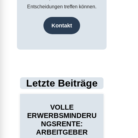
Entscheidungen treffen können.
Kontakt
Letzte Beiträge
VOLLE
ERWERBSMINDERU
NGSRENTE:
ARBEITGEBER