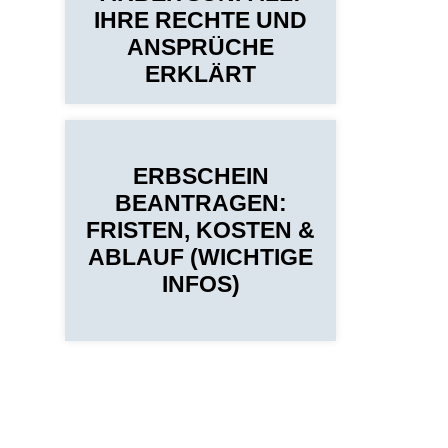
IHRE RECHTE UND
ANSPRÜCHE
ERKLÄRT
ERBSCHEIN
BEANTRAGEN:
FRISTEN, KOSTEN &
ABLAUF (WICHTIGE
INFOS)