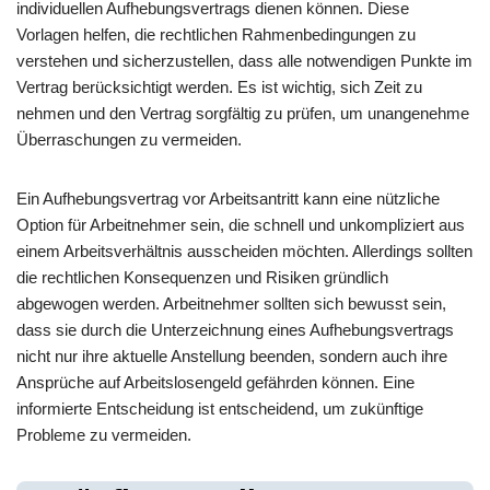
individuellen Aufhebungsvertrags dienen können. Diese
Vorlagen helfen, die rechtlichen Rahmenbedingungen zu
verstehen und sicherzustellen, dass alle notwendigen Punkte im
Vertrag berücksichtigt werden. Es ist wichtig, sich Zeit zu
nehmen und den Vertrag sorgfältig zu prüfen, um unangenehme
Überraschungen zu vermeiden.
Ein Aufhebungsvertrag vor Arbeitsantritt kann eine nützliche
Option für Arbeitnehmer sein, die schnell und unkompliziert aus
einem Arbeitsverhältnis ausscheiden möchten. Allerdings sollten
die rechtlichen Konsequenzen und Risiken gründlich
abgewogen werden. Arbeitnehmer sollten sich bewusst sein,
dass sie durch die Unterzeichnung eines Aufhebungsvertrags
nicht nur ihre aktuelle Anstellung beenden, sondern auch ihre
Ansprüche auf Arbeitslosengeld gefährden können. Eine
informierte Entscheidung ist entscheidend, um zukünftige
Probleme zu vermeiden.