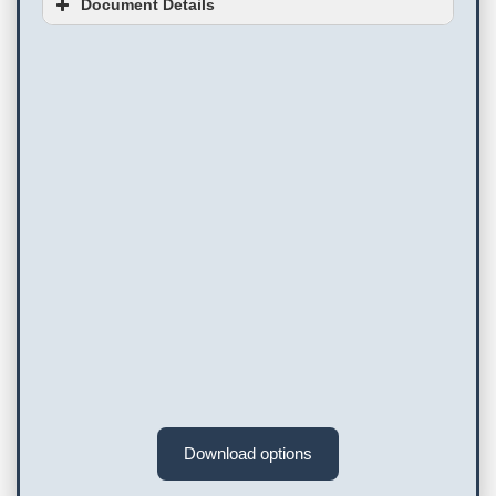
Document Details
Download options