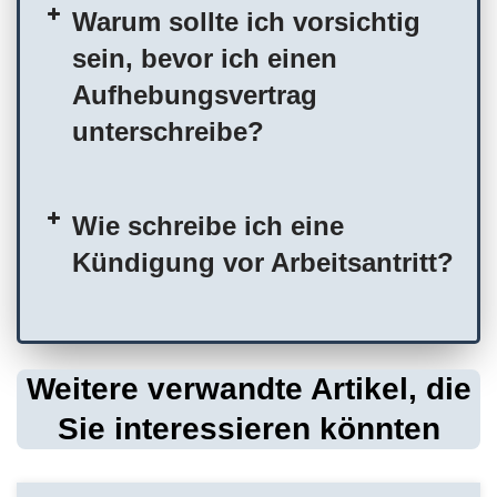
Warum sollte ich vorsichtig
sein, bevor ich einen
Aufhebungsvertrag
unterschreibe?
Wie schreibe ich eine
Kündigung vor Arbeitsantritt?
Weitere verwandte Artikel, die
Sie interessieren könnten