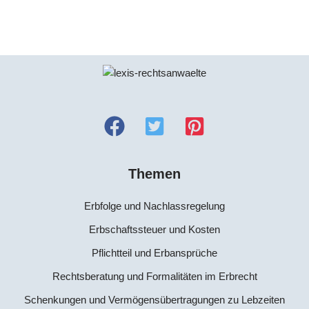
Themen
Erbfolge und Nachlassregelung
Erbschaftssteuer und Kosten
Pflichtteil und Erbansprüche
Rechtsberatung und Formalitäten im Erbrecht
Schenkungen und Vermögensübertragungen zu Lebzeiten