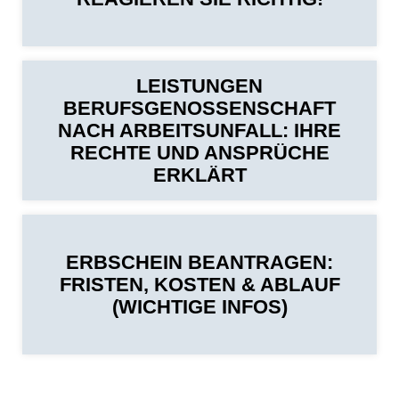
LEISTUNGEN
BERUFSGENOSSENSCHAFT
NACH ARBEITSUNFALL: IHRE
RECHTE UND ANSPRÜCHE
ERKLÄRT
ERBSCHEIN BEANTRAGEN:
FRISTEN, KOSTEN & ABLAUF
(WICHTIGE INFOS)