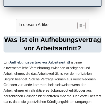
In diesem Artikel
Was ist ein Aufhebungsvertrag
vor Arbeitsantritt?
Ein
Aufhebungsvertrag vor Arbeitsantritt
ist eine
einvernehmliche Vereinbarung zwischen Arbeitgeber und
Arbeitnehmer, die das Arbeitsverhältnis vor dem offiziellen
Beginn beendet. Solche Verträge können aus verschiedenen
Gründen zustande kommen, beispielsweise wenn der
Arbeitnehmer ein attraktiveres Jobangebot erhält oder aus
persönlichen Gründen nicht antreten möchte. Der Vorteil besteht
darin, dass die gesetzlichen Kündigungsfristen umgangen