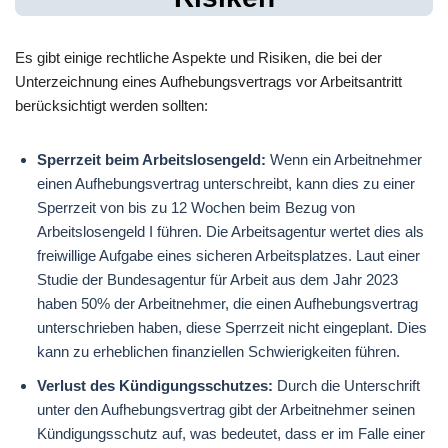
Es gibt einige rechtliche Aspekte und Risiken, die bei der
Unterzeichnung eines Aufhebungsvertrags vor Arbeitsantritt
berücksichtigt werden sollten:
Sperrzeit beim Arbeitslosengeld:
Wenn ein Arbeitnehmer
einen Aufhebungsvertrag unterschreibt, kann dies zu einer
Sperrzeit von bis zu 12 Wochen beim Bezug von
Arbeitslosengeld I führen. Die Arbeitsagentur wertet dies als
freiwillige Aufgabe eines sicheren Arbeitsplatzes. Laut einer
Studie der Bundesagentur für Arbeit aus dem Jahr 2023
haben 50% der Arbeitnehmer, die einen Aufhebungsvertrag
unterschrieben haben, diese Sperrzeit nicht eingeplant. Dies
kann zu erheblichen finanziellen Schwierigkeiten führen.
Verlust des Kündigungsschutzes:
Durch die Unterschrift
unter den Aufhebungsvertrag gibt der Arbeitnehmer seinen
Kündigungsschutz auf, was bedeutet, dass er im Falle einer