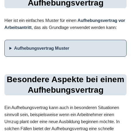
Aufhebungsvertrag
Hier ist ein einfaches Muster für einen
Aufhebungsvertrag vor
Arbeitsantritt
, das als Grundlage verwendet werden kann:
Aufhebungsvertrag Muster
Besondere Aspekte bei einem
Aufhebungsvertrag
Ein Aufhebungsvertrag kann auch in besonderen Situationen
sinnvoll sein, beispielsweise wenn ein Arbeitnehmer einen
Umzug plant oder eine neue Ausbildung beginnen möchte. In
solchen Fällen bietet der Aufhebungsvertrag eine schnelle