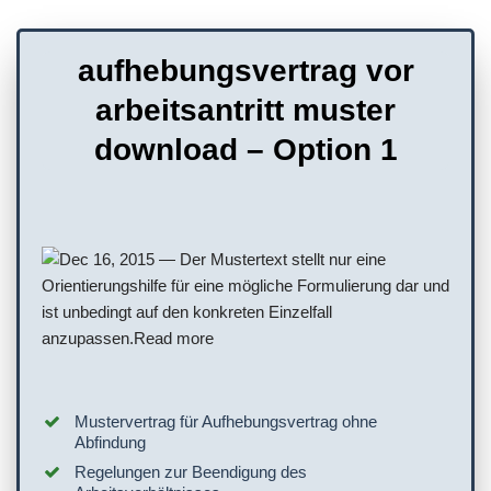
aufhebungsvertrag vor
arbeitsantritt muster
download – Option 1
Mustervertrag für Aufhebungsvertrag ohne
Abfindung
Regelungen zur Beendigung des