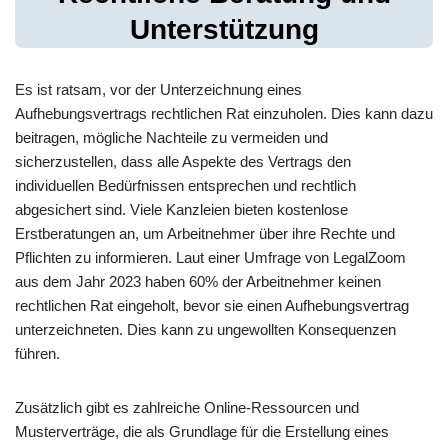
Unterstützung
Es ist ratsam, vor der Unterzeichnung eines
Aufhebungsvertrags rechtlichen Rat einzuholen. Dies kann dazu
beitragen, mögliche Nachteile zu vermeiden und
sicherzustellen, dass alle Aspekte des Vertrags den
individuellen Bedürfnissen entsprechen und rechtlich
abgesichert sind. Viele Kanzleien bieten kostenlose
Erstberatungen an, um Arbeitnehmer über ihre Rechte und
Pflichten zu informieren. Laut einer Umfrage von LegalZoom
aus dem Jahr 2023 haben 60% der Arbeitnehmer keinen
rechtlichen Rat eingeholt, bevor sie einen Aufhebungsvertrag
unterzeichneten. Dies kann zu ungewollten Konsequenzen
führen.
Zusätzlich gibt es zahlreiche Online-Ressourcen und
Musterverträge, die als Grundlage für die Erstellung eines