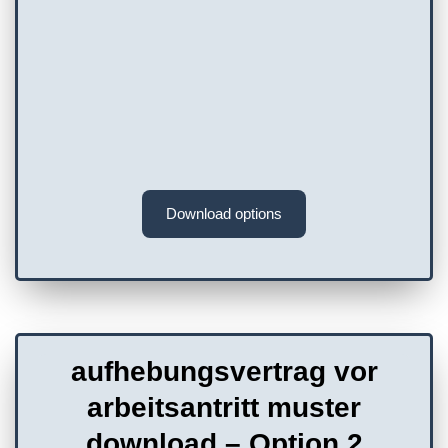
Download options
aufhebungsvertrag vor
arbeitsantritt muster
download – Option 2