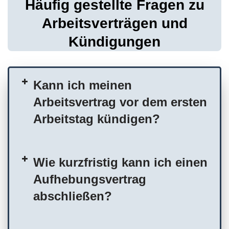
Häufig gestellte Fragen zu
Arbeitsverträgen und
Kündigungen
Kann ich meinen
Arbeitsvertrag vor dem ersten
Arbeitstag kündigen?
Wie kurzfristig kann ich einen
Aufhebungsvertrag
abschließen?