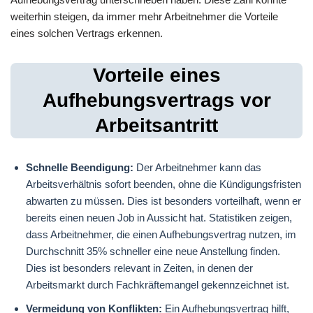
weiterhin steigen, da immer mehr Arbeitnehmer die Vorteile
eines solchen Vertrags erkennen.
Vorteile eines
Aufhebungsvertrags vor
Arbeitsantritt
Schnelle Beendigung:
Der Arbeitnehmer kann das
Arbeitsverhältnis sofort beenden, ohne die Kündigungsfristen
abwarten zu müssen. Dies ist besonders vorteilhaft, wenn er
bereits einen neuen Job in Aussicht hat. Statistiken zeigen,
dass Arbeitnehmer, die einen Aufhebungsvertrag nutzen, im
Durchschnitt 35% schneller eine neue Anstellung finden.
Dies ist besonders relevant in Zeiten, in denen der
Arbeitsmarkt durch Fachkräftemangel gekennzeichnet ist.
Vermeidung von Konflikten:
Ein Aufhebungsvertrag hilft,