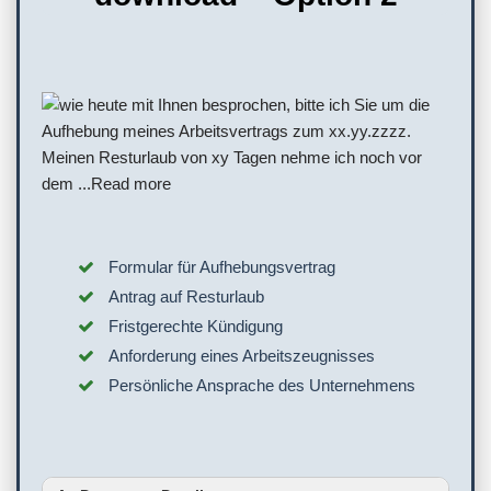
Formular für Aufhebungsvertrag
Antrag auf Resturlaub
Fristgerechte Kündigung
Anforderung eines Arbeitszeugnisses
Persönliche Ansprache des Unternehmens