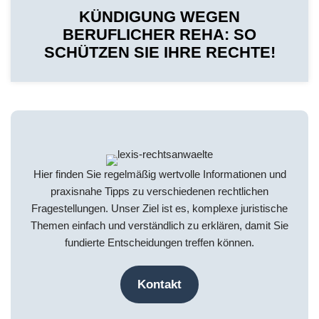
KÜNDIGUNG WEGEN
BERUFLICHER REHA: SO
SCHÜTZEN SIE IHRE RECHTE!
Hier finden Sie regelmäßig wertvolle Informationen und
praxisnahe Tipps zu verschiedenen rechtlichen
Fragestellungen. Unser Ziel ist es, komplexe juristische
Themen einfach und verständlich zu erklären, damit Sie
fundierte Entscheidungen treffen können.
Kontakt