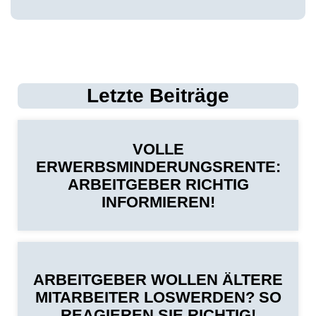
Letzte Beiträge
VOLLE
ERWERBSMINDERUNGSRENTE:
ARBEITGEBER RICHTIG
INFORMIEREN!
ARBEITGEBER WOLLEN ÄLTERE
MITARBEITER LOSWERDEN? SO
REAGIEREN SIE RICHTIG!