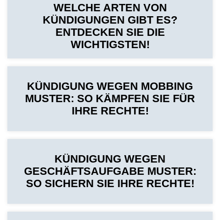
WELCHE ARTEN VON
KÜNDIGUNGEN GIBT ES?
ENTDECKEN SIE DIE
WICHTIGSTEN!
KÜNDIGUNG WEGEN MOBBING
MUSTER: SO KÄMPFEN SIE FÜR
IHRE RECHTE!
KÜNDIGUNG WEGEN
GESCHÄFTSAUFGABE MUSTER:
SO SICHERN SIE IHRE RECHTE!