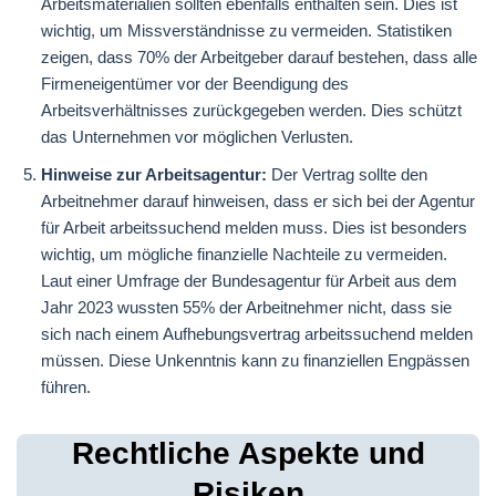
Arbeitsmaterialien sollten ebenfalls enthalten sein. Dies ist
wichtig, um Missverständnisse zu vermeiden. Statistiken
zeigen, dass 70% der Arbeitgeber darauf bestehen, dass alle
Firmeneigentümer vor der Beendigung des
Arbeitsverhältnisses zurückgegeben werden. Dies schützt
das Unternehmen vor möglichen Verlusten.
Hinweise zur Arbeitsagentur:
Der Vertrag sollte den
Arbeitnehmer darauf hinweisen, dass er sich bei der Agentur
für Arbeit arbeitssuchend melden muss. Dies ist besonders
wichtig, um mögliche finanzielle Nachteile zu vermeiden.
Laut einer Umfrage der Bundesagentur für Arbeit aus dem
Jahr 2023 wussten 55% der Arbeitnehmer nicht, dass sie
sich nach einem Aufhebungsvertrag arbeitssuchend melden
müssen. Diese Unkenntnis kann zu finanziellen Engpässen
führen.
Rechtliche Aspekte und
Risiken