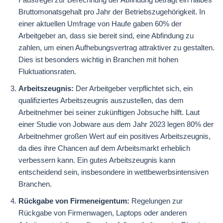
Bruttomonatsgehalt pro Jahr der Betriebszugehörigkeit. In
einer aktuellen Umfrage von Haufe gaben 60% der
Arbeitgeber an, dass sie bereit sind, eine Abfindung zu
zahlen, um einen Aufhebungsvertrag attraktiver zu gestalten.
Dies ist besonders wichtig in Branchen mit hohen
Fluktuationsraten.
Arbeitszeugnis:
Der Arbeitgeber verpflichtet sich, ein
qualifiziertes Arbeitszeugnis auszustellen, das dem
Arbeitnehmer bei seiner zukünftigen Jobsuche hilft. Laut
einer Studie von Jobware aus dem Jahr 2023 legen 80% der
Arbeitnehmer großen Wert auf ein positives Arbeitszeugnis,
da dies ihre Chancen auf dem Arbeitsmarkt erheblich
verbessern kann. Ein gutes Arbeitszeugnis kann
entscheidend sein, insbesondere in wettbewerbsintensiven
Branchen.
Rückgabe von Firmeneigentum:
Regelungen zur
Rückgabe von Firmenwagen, Laptops oder anderen