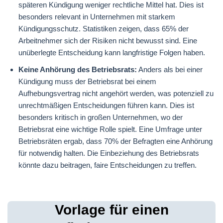
späteren Kündigung weniger rechtliche Mittel hat. Dies ist
besonders relevant in Unternehmen mit starkem
Kündigungsschutz. Statistiken zeigen, dass 65% der
Arbeitnehmer sich der Risiken nicht bewusst sind. Eine
unüberlegte Entscheidung kann langfristige Folgen haben.
Keine Anhörung des Betriebsrats:
Anders als bei einer
Kündigung muss der Betriebsrat bei einem
Aufhebungsvertrag nicht angehört werden, was potenziell zu
unrechtmäßigen Entscheidungen führen kann. Dies ist
besonders kritisch in großen Unternehmen, wo der
Betriebsrat eine wichtige Rolle spielt. Eine Umfrage unter
Betriebsräten ergab, dass 70% der Befragten eine Anhörung
für notwendig halten. Die Einbeziehung des Betriebsrats
könnte dazu beitragen, faire Entscheidungen zu treffen.
Vorlage für einen