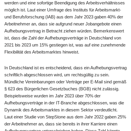
werden und eine sofortige Beendigung des Arbeitsverhältnisses
möglich ist. Laut einer Umfrage des Instituts für Arbeitsmarkt-
und Berufsforschung (IAB) aus dem Jahr 2023 gaben 40% der
Arbeitnehmer an, dass sie aufgrund neuer Jobangebote einen
Aufhebungsvertrag in Betracht ziehen würden. Bemerkenswert
ist, dass die Zahl der Aufhebungsverträge in Deutschland von
2021 bis 2023 um 15% gestiegen ist, was auf eine zunehmende
Flexibilität des Arbeitsmarktes hinweist.
In Deutschland ist es entscheidend, dass ein Aufhebungsvertrag
schriftlich abgeschlossen wird, um rechtsgültig zu sein.
Mündliche Vereinbarungen oder Verträge per E-Mail sind gemäß
§ 623 des Bürgerlichen Gesetzbuches (BGB) nicht zulässig.
Beispielsweise wurden im Jahr 2023 über 70% der
Aufhebungsverträge in der IT-Branche abgeschlossen, was die
Dynamik des Arbeitsmarktes in diesem Sektor verdeutlicht.
Laut einer Studie von StepStone aus dem Jahr 2022 gaben 25%
der Arbeitnehmer an, dass sie bereits in ihrer Karriere einen
Aufhebungsvertrag unterschrieben haben. Diese Zahl könnte