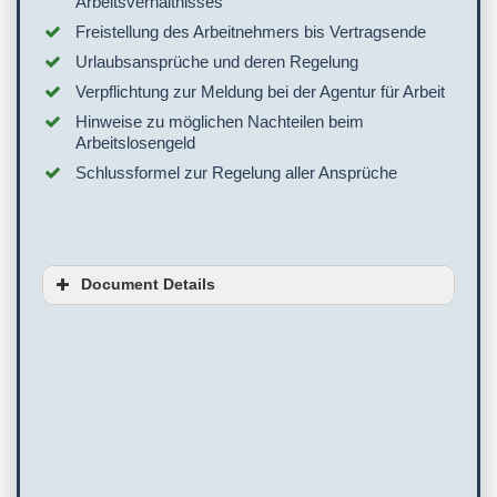
Arbeitsverhältnisses
Freistellung des Arbeitnehmers bis Vertragsende
Urlaubsansprüche und deren Regelung
Verpflichtung zur Meldung bei der Agentur für Arbeit
Hinweise zu möglichen Nachteilen beim
Arbeitslosengeld
Schlussformel zur Regelung aller Ansprüche
Document Details