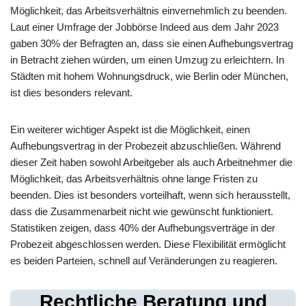
Möglichkeit, das Arbeitsverhältnis einvernehmlich zu beenden.
Laut einer Umfrage der Jobbörse Indeed aus dem Jahr 2023
gaben 30% der Befragten an, dass sie einen Aufhebungsvertrag
in Betracht ziehen würden, um einen Umzug zu erleichtern. In
Städten mit hohem Wohnungsdruck, wie Berlin oder München,
ist dies besonders relevant.
Ein weiterer wichtiger Aspekt ist die Möglichkeit, einen
Aufhebungsvertrag in der Probezeit abzuschließen. Während
dieser Zeit haben sowohl Arbeitgeber als auch Arbeitnehmer die
Möglichkeit, das Arbeitsverhältnis ohne lange Fristen zu
beenden. Dies ist besonders vorteilhaft, wenn sich herausstellt,
dass die Zusammenarbeit nicht wie gewünscht funktioniert.
Statistiken zeigen, dass 40% der Aufhebungsverträge in der
Probezeit abgeschlossen werden. Diese Flexibilität ermöglicht
es beiden Parteien, schnell auf Veränderungen zu reagieren.
Rechtliche Beratung und