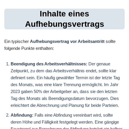
Inhalte eines
Aufhebungsvertrags
Ein typischer
Aufhebungsvertrag vor Arbeitsantritt
sollte
folgende Punkte enthalten:
Beendigung des Arbeitsverhältnisses:
Der genaue
Zeitpunkt, zu dem das Arbeitsverhältnis endet, sollte klar
definiert sein. Ein häufig gewählter Termin ist der letzte Tag
des Monats, was eine klare Trennung ermöglicht. Im Jahr
2023 gaben 50% der Arbeitgeber an, dass sie den letzten
Tag des Monats als Beendigungsdatum bevorzugen. Dies
erleichtert die Abrechnung und Planung für beide Parteien.
Abfindung:
Falls eine Abfindung vereinbart wird, sollte
deren Höhe und Fälligkeit festgelegt werden. Eine gängige
Faustregel zur Berechnung der Abfindung beträgt ein halbes