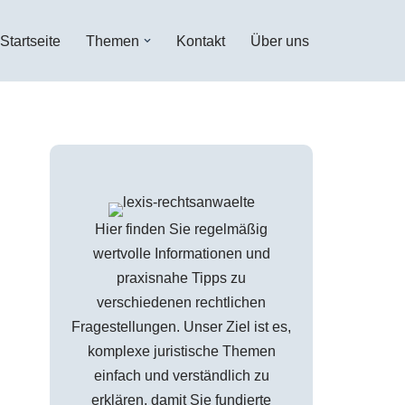
Startseite
Themen
Kontakt
Über uns
Hier finden Sie regelmäßig
wertvolle Informationen und
praxisnahe Tipps zu
verschiedenen rechtlichen
Fragestellungen. Unser Ziel ist es,
komplexe juristische Themen
einfach und verständlich zu
erklären, damit Sie fundierte