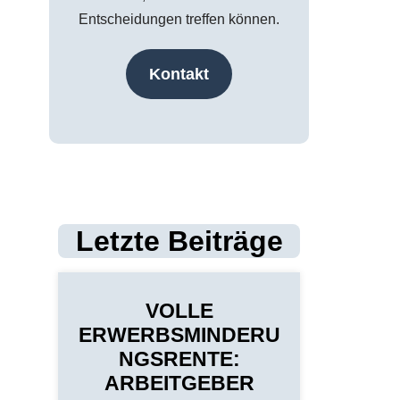
Entscheidungen treffen können.
Kontakt
Letzte Beiträge
VOLLE
ERWERBSMINDERU
NGSRENTE:
ARBEITGEBER