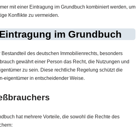
mer mit einer Eintragung im Grundbuch kombiniert werden, um
ige Konflikte zu vermeiden.
 Eintragung im Grundbuch
r Bestandteil des deutschen Immobilienrechts, besonders
brauch gewährt einer Person das Recht, die Nutzungen und
igentümer zu sein. Diese rechtliche Regelung schützt die
n-eigentümer in entscheidender Weise.
ießbrauchers
dbuch hat mehrere Vorteile, die sowohl die Rechte des
chern: