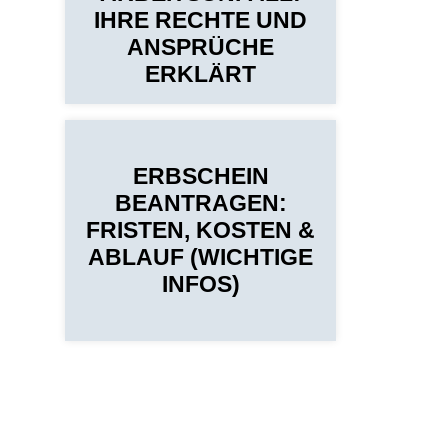
IHRE RECHTE UND
ANSPRÜCHE
ERKLÄRT
ERBSCHEIN
BEANTRAGEN:
FRISTEN, KOSTEN &
ABLAUF (WICHTIGE
INFOS)