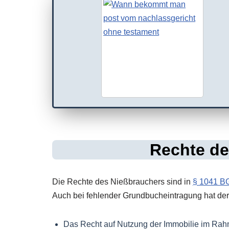
Rechte de
Die Rechte des Nießbrauchers sind in
§ 1041 B
Auch bei fehlender Grundbucheintragung hat de
Das Recht auf Nutzung der Immobilie im Ra