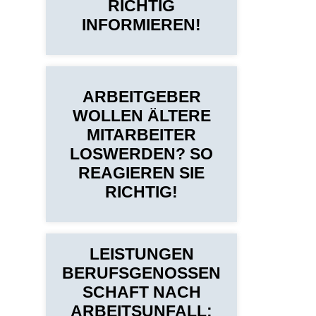
RICHTIG
INFORMIEREN!
ARBEITGEBER
WOLLEN ÄLTERE
MITARBEITER
LOSWERDEN? SO
REAGIEREN SIE
RICHTIG!
LEISTUNGEN
BERUFSGENOSSEN
SCHAFT NACH
ARBEITSUNFALL: