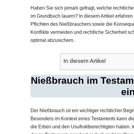
Haben Sie sich jemals gefragt, welche rechtlich
im Grundbuch lauern? In diesem Artikel erfahren
Pflichten des Nießbrauchers sowie die Konsequenz
Konflikte vermeiden und rechtliche Sicherheit 
optimal abzusichern.
In diesem Artikel
Nießbrauch im Testam
ei
Der Nießbrauch ist ein wichtiger rechtlicher Begr
Besonders im Kontext eines Testaments kann d
die Erben und den Usufruktberechtigten haben. I