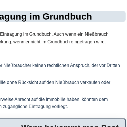
ragung im Grundbuch
e Eintragung im Grundbuch. Auch wenn ein Nießbrauch
 Wirkung, wenn er nicht im Grundbuch eingetragen wird.
 Nießbraucher keinen rechtlichen Anspruch, der vor Dritten
lie ohne Rücksicht auf den Nießbrauch verkaufen oder
erweise Anrecht auf die Immobilie haben, könnten dem
h zugängliche Eintragung vorliegt.