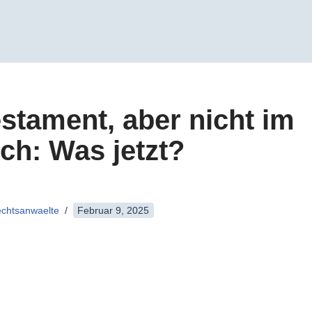
stament, aber nicht im
h: Was jetzt?
rechtsanwaelte
Februar 9, 2025