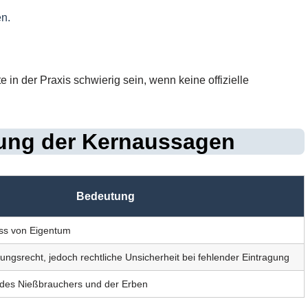
en.
 in der Praxis schwierig sein, wenn keine offizielle
ng der Kernaussagen
Bedeutung
ss von Eigentum
ngsrecht, jedoch rechtliche Unsicherheit bei fehlender Eintragung
 des Nießbrauchers und der Erben