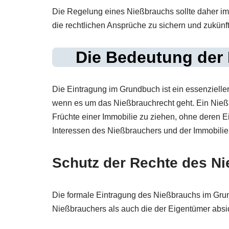
Die Regelung eines Nießbrauchs sollte daher im
die rechtlichen Ansprüche zu sichern und zukünft
Die Bedeutung der
Die Eintragung im Grundbuch ist ein essenzielle
wenn es um das Nießbrauchrecht geht. Ein Nieß
Früchte einer Immobilie zu ziehen, ohne deren E
Interessen des Nießbrauchers und der Immobilie
Schutz der Rechte des N
Die formale Eintragung des Nießbrauchs im Grun
Nießbrauchers als auch die der Eigentümer absi