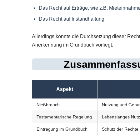
Das Recht auf Erträge, wie z.B. Mieteinnahm
Das Recht auf Instandhaltung.
Allerdings könnte die Durchsetzung dieser Rechte
Anerkennung im Grundbuch vorliegt.
Zusammenfassu
Aspekt
Nießbrauch
Nutzung und Genu
Testamentarische Regelung
Lebenslanges Nutzu
Eintragung im Grundbuch
Schutz der Rechte