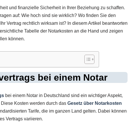
heit und finanzielle Sicherheit in Ihrer Beziehung zu schaffen.
ragen auf: Wie hoch sind sie wirklich? Wo finden Sie den
 Ihr Vertrag rechtlich wirksam ist? In diesem Artikel beantworten
bersichtliche Tabelle der Notarkosten an die Hand und zeigen
llen können.
ertrags bei einem Notar
gs
bei einem Notar in Deutschland sind ein wichtiger Aspekt,
n. Diese Kosten werden durch das
Gesetz über Notarkosten
andardisierten Tarife, die im ganzen Land gelten. Dabei können
s Vertrags variieren.