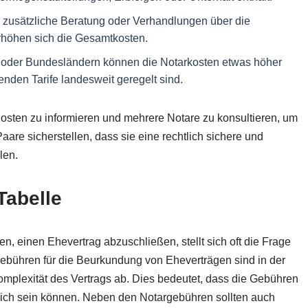
zusätzliche Beratung oder Verhandlungen über die
höhen sich die Gesamtkosten.
n oder Bundesländern können die Notarkosten etwas höher
enden Tarife landesweit geregelt sind.
 Kosten zu informieren und mehrere Notare zu konsultieren, um
aare sicherstellen, dass sie eine rechtlich sichere und
len.
Tabelle
, einen Ehevertrag abzuschließen, stellt sich oft die Frage
ebühren für die Beurkundung von Eheverträgen sind in der
omplexität des Vertrags ab. Dies bedeutet, dass die Gebühren
lich sein können. Neben den Notargebühren sollten auch