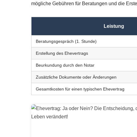
mögliche Gebühren für Beratungen und die Erst
Leistung
Beratungsgespräch (1. Stunde)
Erstellung des Ehevertrags
Beurkundung durch den Notar
Zusätzliche Dokumente oder Änderungen
Gesamtkosten für einen typischen Ehevertrag