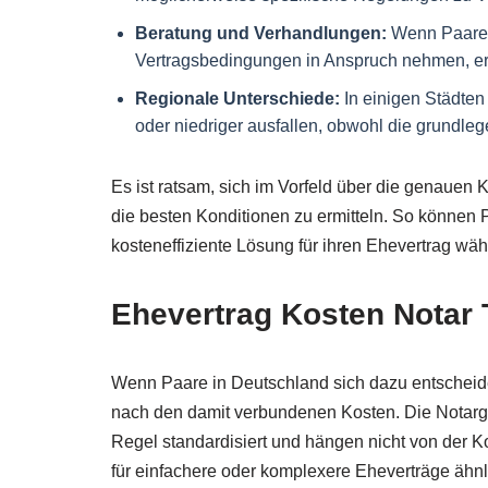
Beratung und Verhandlungen:
Wenn Paare 
Vertragsbedingungen in Anspruch nehmen, er
Regionale Unterschiede:
In einigen Städte
oder niedriger ausfallen, obwohl die grundleg
Es ist ratsam, sich im Vorfeld über die genauen
die besten Konditionen zu ermitteln. So können P
kosteneffiziente Lösung für ihren Ehevertrag wäh
Ehevertrag Kosten Notar 
Wenn Paare in Deutschland sich dazu entscheiden
nach den damit verbundenen Kosten. Die Notarg
Regel standardisiert und hängen nicht von der K
für einfachere oder komplexere Eheverträge ähn