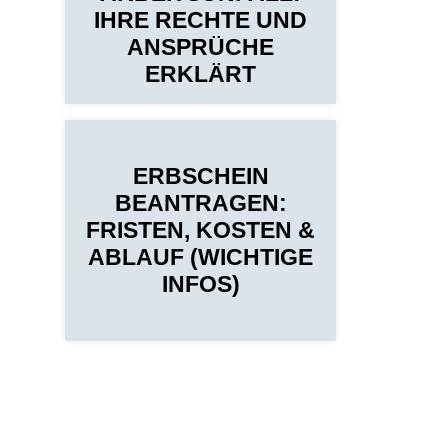
IHRE RECHTE UND
ANSPRÜCHE
ERKLÄRT
ERBSCHEIN
BEANTRAGEN:
FRISTEN, KOSTEN &
ABLAUF (WICHTIGE
INFOS)