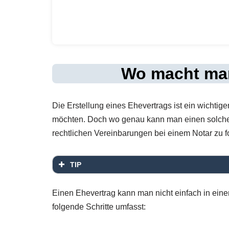
Wo macht man
Die Erstellung eines Ehevertrags ist ein wichtige
möchten. Doch wo genau kann man einen solchen 
rechtlichen Vereinbarungen bei einem Notar zu f
TIP
Einen Ehevertrag kann man nicht einfach in einem
folgende Schritte umfasst: