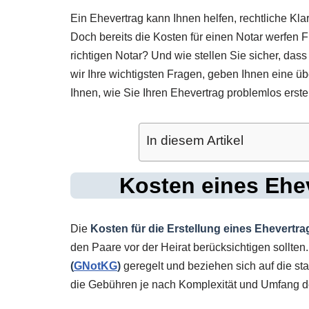
Ein Ehevertrag kann Ihnen helfen, rechtliche Klar
Doch bereits die Kosten für einen Notar werfen F
richtigen Notar? Und wie stellen Sie sicher, dass
wir Ihre wichtigsten Fragen, geben Ihnen eine ü
Ihnen, wie Sie Ihren Ehevertrag problemlos erste
In diesem Artikel
Kosten eines Ehev
Die
Kosten für die Erstellung eines Ehevertra
den Paare vor der Heirat berücksichtigen sollte
(
GNotKG
)
geregelt und beziehen sich auf die st
die Gebühren je nach Komplexität und Umfang de