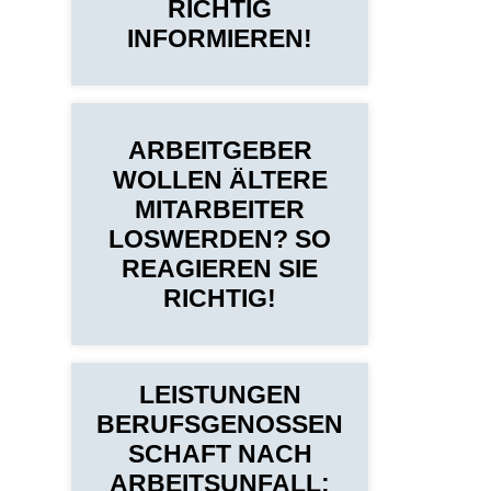
RICHTIG
INFORMIEREN!
ARBEITGEBER
WOLLEN ÄLTERE
MITARBEITER
LOSWERDEN? SO
REAGIEREN SIE
RICHTIG!
LEISTUNGEN
BERUFSGENOSSEN
SCHAFT NACH
ARBEITSUNFALL: