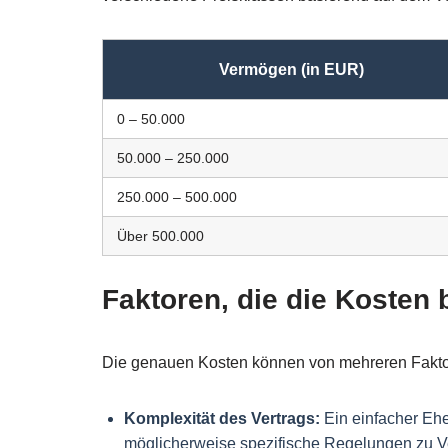
Vermögen (in EUR)
0 – 50.000
50.000 – 250.000
250.000 – 500.000
Über 500.000
Faktoren, die die Kosten 
Die genauen Kosten können von mehreren Faktor
Komplexität des Vertrags:
Ein einfacher Ehev
möglicherweise spezifische Regelungen zu Ve