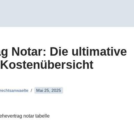
g Notar: Die ultimative
 Kostenübersicht
-rechtsanwaelte
Mai 25, 2025