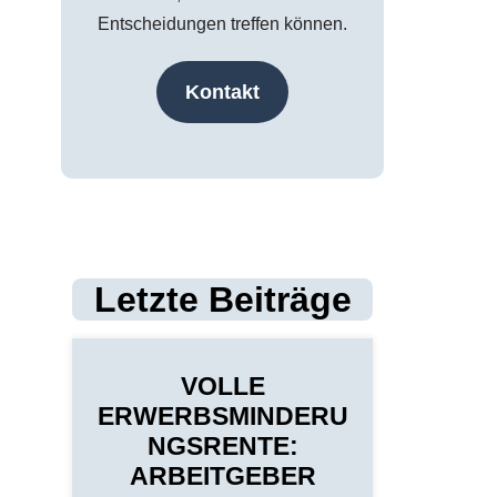
Entscheidungen treffen können.
Kontakt
Letzte Beiträge
VOLLE
ERWERBSMINDERU
NGSRENTE:
ARBEITGEBER