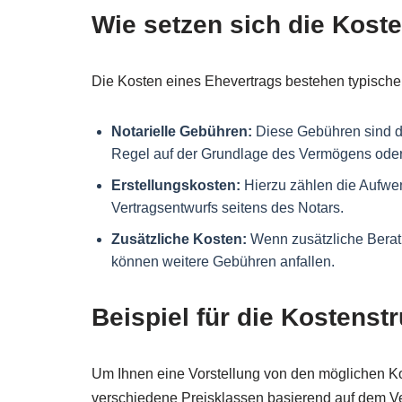
Wie setzen sich die Kos
Die Kosten eines Ehevertrags bestehen typisc
Notarielle Gebühren:
Diese Gebühren sind die
Regel auf der Grundlage des Vermögens oder
Erstellungskosten:
Hierzu zählen die Aufwe
Vertragsentwurfs seitens des Notars.
Zusätzliche Kosten:
Wenn zusätzliche Bera
können weitere Gebühren anfallen.
Beispiel für die Kostenstr
Um Ihnen eine Vorstellung von den möglichen Kos
verschiedene Preisklassen basierend auf dem V