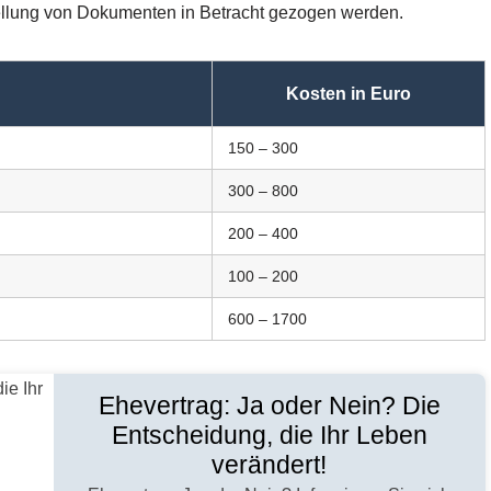
ellung von Dokumenten in Betracht gezogen werden.
Kosten in Euro
150 – 300
300 – 800
200 – 400
100 – 200
600 – 1700
Ehevertrag: Ja oder Nein? Die
Entscheidung, die Ihr Leben
verändert!