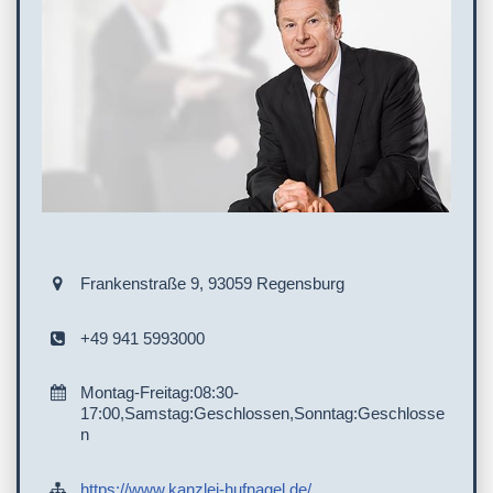
Frankenstraße 9, 93059 Regensburg
+49 941 5993000
Montag-Freitag:08:30-
17:00,Samstag:Geschlossen,Sonntag:Geschlosse
n
https://www.kanzlei-hufnagel.de/