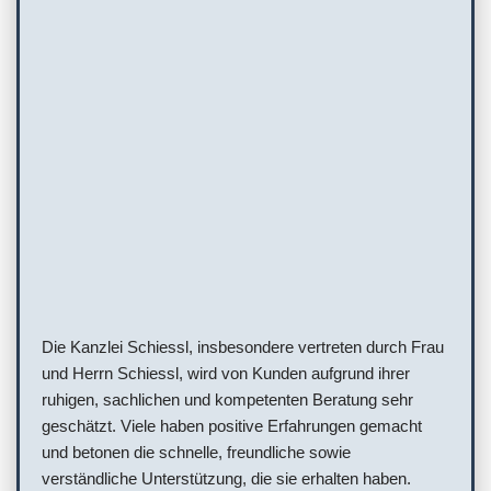
Die Kanzlei Schiessl, insbesondere vertreten durch Frau
und Herrn Schiessl, wird von Kunden aufgrund ihrer
ruhigen, sachlichen und kompetenten Beratung sehr
geschätzt. Viele haben positive Erfahrungen gemacht
und betonen die schnelle, freundliche sowie
verständliche Unterstützung, die sie erhalten haben.