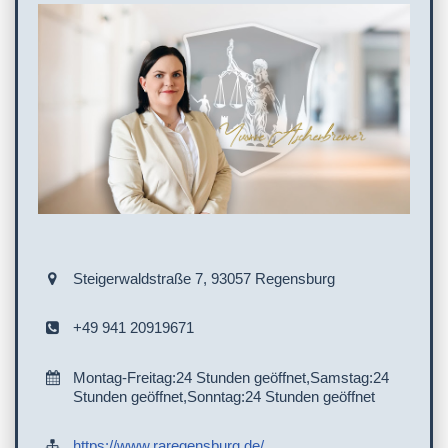
Steigerwaldstraße 7, 93057 Regensburg
+49 941 20919671
Montag-Freitag:24 Stunden geöffnet,Samstag:24
Stunden geöffnet,Sonntag:24 Stunden geöffnet
https://www.raregensburg.de/