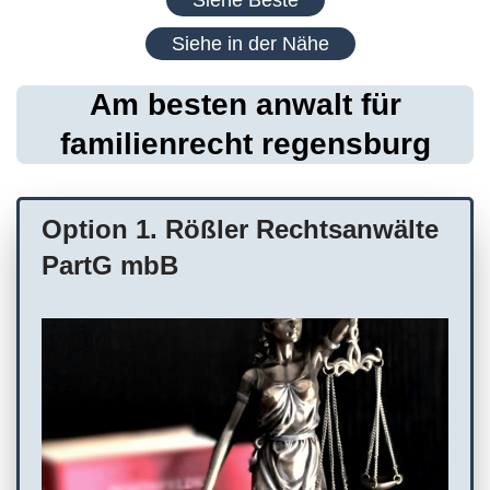
Siehe in der Nähe
Am besten anwalt für
familienrecht regensburg
Option 1. Rößler Rechtsanwälte
PartG mbB