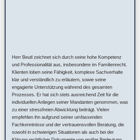
Herr Beutl zeichnet sich durch seine hohe Kompetenz
und Professionalität aus, insbesondere im Familienrecht.
Klienten loben seine Fähigkeit, komplexe Sachverhalte
klar und verständlich zu erläutern, sowie seine
engagierte Unterstützung während des gesamten
Prozesses. Er hat sich stets ausreichend Zeit für die
individuellen Anliegen seiner Mandanten genommen, was
zu einer stressfreien Abwicklung beiträgt. Vielen
empfehlen ihn aufgrund seiner umfassenden
Fachkenntnisse und der vertrauensvollen Beratung, die
sowohl in schwierigen Situationen als auch bei der
Klärung rechtlicher Dokumente von großer Bedeutung