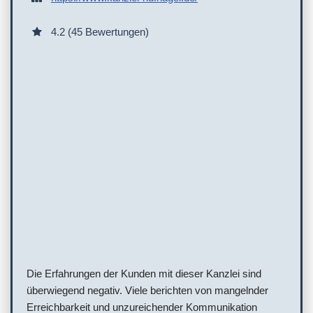
4.2 (45 Bewertungen)
Die Erfahrungen der Kunden mit dieser Kanzlei sind
überwiegend negativ. Viele berichten von mangelnder
Erreichbarkeit und unzureichender Kommunikation