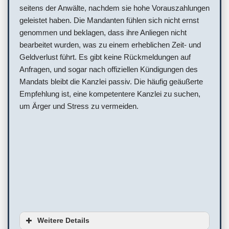
seitens der Anwälte, nachdem sie hohe Vorauszahlungen
geleistet haben. Die Mandanten fühlen sich nicht ernst
genommen und beklagen, dass ihre Anliegen nicht
bearbeitet wurden, was zu einem erheblichen Zeit- und
Geldverlust führt. Es gibt keine Rückmeldungen auf
Anfragen, und sogar nach offiziellen Kündigungen des
Mandats bleibt die Kanzlei passiv. Die häufig geäußerte
Empfehlung ist, eine kompetentere Kanzlei zu suchen,
um Ärger und Stress zu vermeiden.
Weitere Details