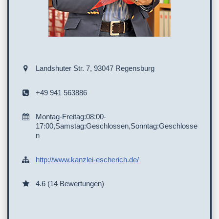
Landshuter Str. 7, 93047 Regensburg
+49 941 563886
Montag-Freitag:08:00-
17:00,Samstag:Geschlossen,Sonntag:Geschlosse
n
http://www.kanzlei-escherich.de/
4.6 (14 Bewertungen)