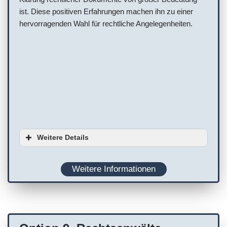
ist. Diese positiven Erfahrungen machen ihn zu einer
hervorragenden Wahl für rechtliche Angelegenheiten.
Weitere Details
Serviceoptionen
Weitere Informationen
Barrierefreiheit
Ausstattung
Publikum