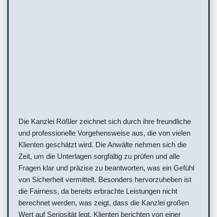
Die Kanzlei Rößler zeichnet sich durch ihre freundliche
und professionelle Vorgehensweise aus, die von vielen
Klienten geschätzt wird. Die Anwälte nehmen sich die
Zeit, um die Unterlagen sorgfältig zu prüfen und alle
Fragen klar und präzise zu beantworten, was ein Gefühl
von Sicherheit vermittelt. Besonders hervorzuheben ist
die Fairness, da bereits erbrachte Leistungen nicht
berechnet werden, was zeigt, dass die Kanzlei großen
Wert auf Seriosität legt. Klienten berichten von einer