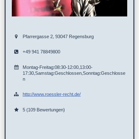
Pfarrergasse 2, 93047 Regensburg
+49 941 78849800
Montag-Freitag:08:30-12:00,13:00-
17:30,Samstag:Geschlossen,Sonntag:Geschlosse
n
http://www.roessler-recht.de/
5 (109 Bewertungen)