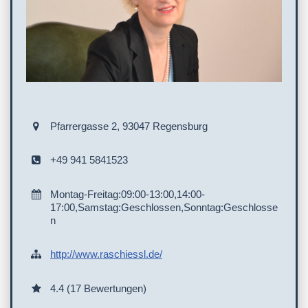
Pfarrergasse 2, 93047 Regensburg
+49 941 5841523
Montag-Freitag:09:00-13:00,14:00-
17:00,Samstag:Geschlossen,Sonntag:Geschlosse
n
http://www.raschiessl.de/
4.4 (17 Bewertungen)