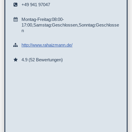
+49 941 97047
Montag-Freitag:08:00-
17:00,Samstag:Geschlossen,Sonntag:Geschlosse
n
http://www.rahaizmann.de/
4.9 (52 Bewertungen)