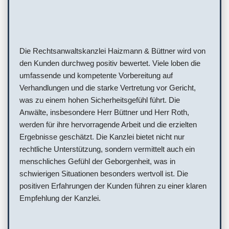
Die Rechtsanwaltskanzlei Haizmann & Büttner wird von
den Kunden durchweg positiv bewertet. Viele loben die
umfassende und kompetente Vorbereitung auf
Verhandlungen und die starke Vertretung vor Gericht,
was zu einem hohen Sicherheitsgefühl führt. Die
Anwälte, insbesondere Herr Büttner und Herr Roth,
werden für ihre hervorragende Arbeit und die erzielten
Ergebnisse geschätzt. Die Kanzlei bietet nicht nur
rechtliche Unterstützung, sondern vermittelt auch ein
menschliches Gefühl der Geborgenheit, was in
schwierigen Situationen besonders wertvoll ist. Die
positiven Erfahrungen der Kunden führen zu einer klaren
Empfehlung der Kanzlei.