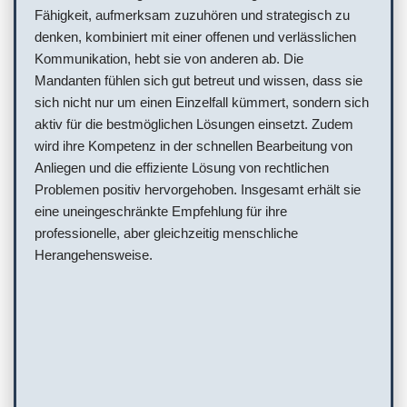
Fähigkeit, aufmerksam zuzuhören und strategisch zu
denken, kombiniert mit einer offenen und verlässlichen
Kommunikation, hebt sie von anderen ab. Die
Mandanten fühlen sich gut betreut und wissen, dass sie
sich nicht nur um einen Einzelfall kümmert, sondern sich
aktiv für die bestmöglichen Lösungen einsetzt. Zudem
wird ihre Kompetenz in der schnellen Bearbeitung von
Anliegen und die effiziente Lösung von rechtlichen
Problemen positiv hervorgehoben. Insgesamt erhält sie
eine uneingeschränkte Empfehlung für ihre
professionelle, aber gleichzeitig menschliche
Herangehensweise.