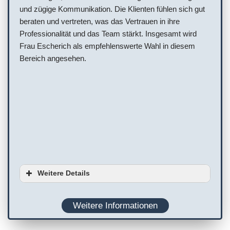
und zügige Kommunikation. Die Klienten fühlen sich gut
beraten und vertreten, was das Vertrauen in ihre
Professionalität und das Team stärkt. Insgesamt wird
Frau Escherich als empfehlenswerte Wahl in diesem
Bereich angesehen.
Weitere Details
Ausstattung
Weitere Informationen
Planung