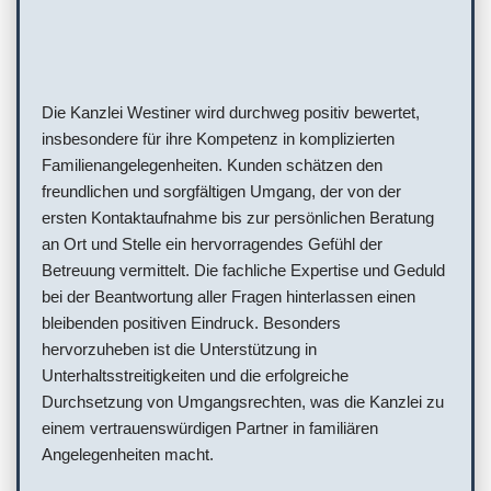
Die Kanzlei Westiner wird durchweg positiv bewertet,
insbesondere für ihre Kompetenz in komplizierten
Familienangelegenheiten. Kunden schätzen den
freundlichen und sorgfältigen Umgang, der von der
ersten Kontaktaufnahme bis zur persönlichen Beratung
an Ort und Stelle ein hervorragendes Gefühl der
Betreuung vermittelt. Die fachliche Expertise und Geduld
bei der Beantwortung aller Fragen hinterlassen einen
bleibenden positiven Eindruck. Besonders
hervorzuheben ist die Unterstützung in
Unterhaltsstreitigkeiten und die erfolgreiche
Durchsetzung von Umgangsrechten, was die Kanzlei zu
einem vertrauenswürdigen Partner in familiären
Angelegenheiten macht.