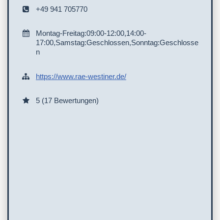
+49 941 705770
Montag-Freitag:09:00-12:00,14:00-
17:00,Samstag:Geschlossen,Sonntag:Geschlosse
n
https://www.rae-westiner.de/
5 (17 Bewertungen)