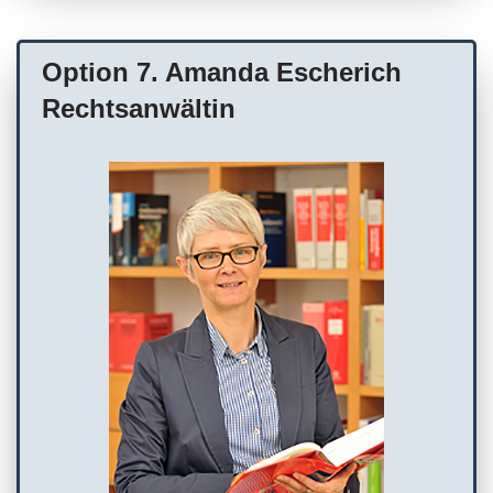
Option 7. Amanda Escherich
Rechtsanwältin