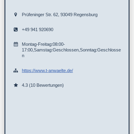
Prüfeninger Str. 62, 93049 Regensburg
+49 941 920690
Montag-Freitag:08:00-
17:00,Samstag:Geschlossen,Sonntag:Geschlosse
n
https://www.t-anwaelte.de/
4.3 (10 Bewertungen)