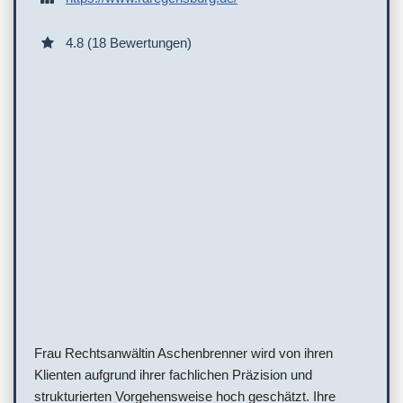
4.8 (18 Bewertungen)
Frau Rechtsanwältin Aschenbrenner wird von ihren
Klienten aufgrund ihrer fachlichen Präzision und
strukturierten Vorgehensweise hoch geschätzt. Ihre