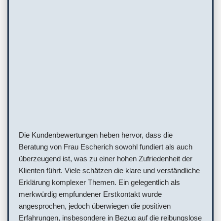
Die Kundenbewertungen heben hervor, dass die
Beratung von Frau Escherich sowohl fundiert als auch
überzeugend ist, was zu einer hohen Zufriedenheit der
Klienten führt. Viele schätzen die klare und verständliche
Erklärung komplexer Themen. Ein gelegentlich als
merkwürdig empfundener Erstkontakt wurde
angesprochen, jedoch überwiegen die positiven
Erfahrungen, insbesondere in Bezug auf die reibungslose