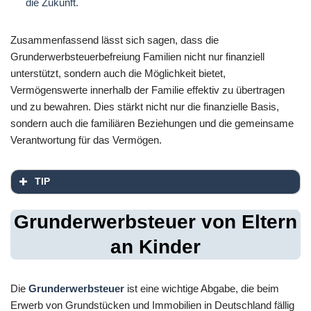
die Zukunft.
Zusammenfassend lässt sich sagen, dass die
Grunderwerbsteuerbefreiung Familien nicht nur finanziell
unterstützt, sondern auch die Möglichkeit bietet,
Vermögenswerte innerhalb der Familie effektiv zu übertragen
und zu bewahren. Dies stärkt nicht nur die finanzielle Basis,
sondern auch die familiären Beziehungen und die gemeinsame
Verantwortung für das Vermögen.
TIP
Grunderwerbsteuer von Eltern
an Kinder
Die
Grunderwerbsteuer
ist eine wichtige Abgabe, die beim
Erwerb von Grundstücken und Immobilien in Deutschland fällig