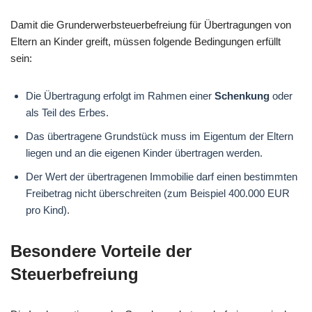
Damit die Grunderwerbsteuerbefreiung für Übertragungen von
Eltern an Kinder greift, müssen folgende Bedingungen erfüllt
sein:
Die Übertragung erfolgt im Rahmen einer
Schenkung
oder
als Teil des Erbes.
Das übertragene Grundstück muss im Eigentum der Eltern
liegen und an die eigenen Kinder übertragen werden.
Der Wert der übertragenen Immobilie darf einen bestimmten
Freibetrag nicht überschreiten (zum Beispiel 400.000 EUR
pro Kind).
Besondere Vorteile der
Steuerbefreiung