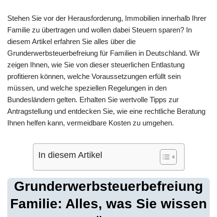
Stehen Sie vor der Herausforderung, Immobilien innerhalb Ihrer
Familie zu übertragen und wollen dabei Steuern sparen? In
diesem Artikel erfahren Sie alles über die
Grunderwerbsteuerbefreiung für Familien in Deutschland. Wir
zeigen Ihnen, wie Sie von dieser steuerlichen Entlastung
profitieren können, welche Voraussetzungen erfüllt sein
müssen, und welche speziellen Regelungen in den
Bundesländern gelten. Erhalten Sie wertvolle Tipps zur
Antragstellung und entdecken Sie, wie eine rechtliche Beratung
Ihnen helfen kann, vermeidbare Kosten zu umgehen.
In diesem Artikel
Grunderwerbsteuerbefreiung
Familie: Alles, was Sie wissen