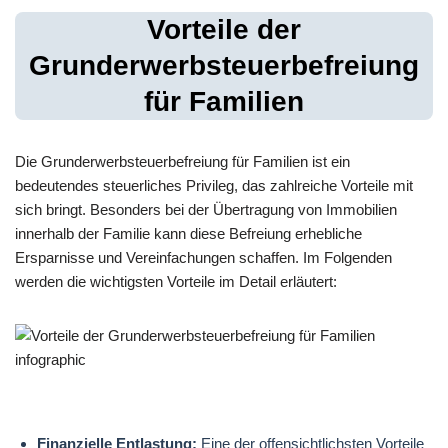
Vorteile der
Grunderwerbsteuerbefreiung
für Familien
Die Grunderwerbsteuerbefreiung für Familien ist ein
bedeutendes steuerliches Privileg, das zahlreiche Vorteile mit
sich bringt. Besonders bei der Übertragung von Immobilien
innerhalb der Familie kann diese Befreiung erhebliche
Ersparnisse und Vereinfachungen schaffen. Im Folgenden
werden die wichtigsten Vorteile im Detail erläutert:
Finanzielle Entlastung:
Eine der offensichtlichsten Vorteile