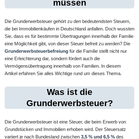
müssen
Die Grunderwerbsteuer gehört zu den bedeutendsten Steuern,
die bei Immobilienkäufen in Deutschland anfallen. Doch wussten
Sie, dass es für bestimmte Übertragungen innerhalb der Familie
eine Möglichkeit gibt, von dieser Steuer befreit zu werden? Die
Grunderwerbsteuerbefreiung
für die Familie stellt nicht nur
eine Erleichterung dar, sondern fördert auch die
Vermögensübertragung innerhalb von Familien. In diesem
Artikel erfahren Sie alles Wichtige rund um dieses Thema.
Was ist die
Grunderwerbsteuer?
Die Grunderwerbsteuer ist eine Steuer, die beim Erwerb von
Grundstücken und Immobilien erhoben wird. Der Steuersatz
variiert je nach Bundesland zwischen
3,5 % und 6,5 %
des