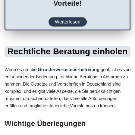
Vorteile!
Weiterlesen
Rechtliche Beratung einholen
Wenn es um die
Grunderwerbsteuerbefreiung
geht, ist es von
entscheidender Bedeutung, rechtliche Beratung in Anspruch zu
nehmen. Die Gesetze und Vorschriften in Deutschland sind
komplex, und es gibt viele Aspekte, die Sie berücksichtigen
müssen, um sicherzustellen, dass Sie alle Anforderungen
erfüllen und mögliche steuerliche Vorteile nutzen können.
Wichtige Überlegungen