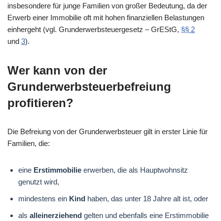
insbesondere für junge Familien von großer Bedeutung, da der
Erwerb einer Immobilie oft mit hohen finanziellen Belastungen
einhergeht (vgl. Grunderwerbsteuergesetz – GrEStG,
§§ 2
und
3
).
Wer kann von der
Grunderwerbsteuerbefreiung
profitieren?
Die Befreiung von der Grunderwerbsteuer gilt in erster Linie für
Familien, die:
eine
Erstimmobilie
erwerben, die als Hauptwohnsitz
genutzt wird,
mindestens ein
Kind
haben, das unter 18 Jahre alt ist, oder
als
alleinerziehend
gelten und ebenfalls eine Erstimmobilie