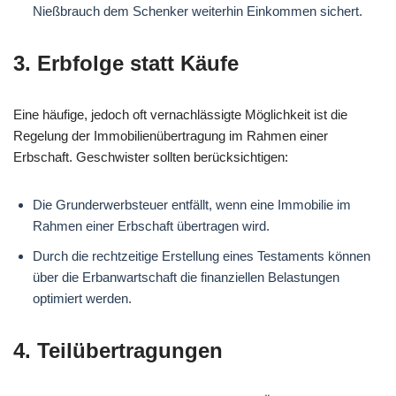
Nießbrauch dem Schenker weiterhin Einkommen sichert.
3. Erbfolge statt Käufe
Eine häufige, jedoch oft vernachlässigte Möglichkeit ist die
Regelung der Immobilienübertragung im Rahmen einer
Erbschaft. Geschwister sollten berücksichtigen:
Die Grunderwerbsteuer entfällt, wenn eine Immobilie im
Rahmen einer Erbschaft übertragen wird.
Durch die rechtzeitige Erstellung eines Testaments können
über die Erbanwartschaft die finanziellen Belastungen
optimiert werden.
4. Teilübertragungen