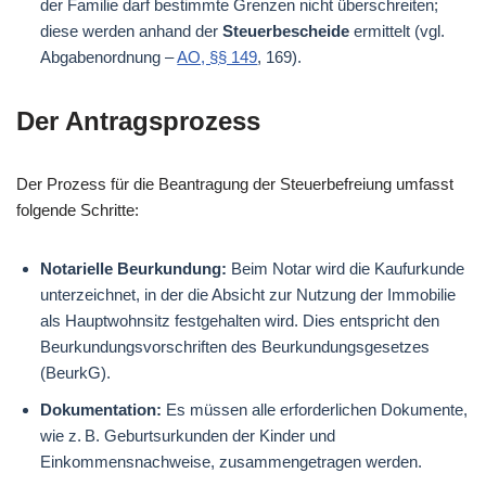
der Familie darf bestimmte Grenzen nicht überschreiten;
diese werden anhand der
Steuerbescheide
ermittelt (vgl.
Abgabenordnung –
AO, §§ 149
, 169).
Der Antragsprozess
Der Prozess für die Beantragung der Steuerbefreiung umfasst
folgende Schritte:
Notarielle Beurkundung:
Beim Notar wird die Kaufurkunde
unterzeichnet, in der die Absicht zur Nutzung der Immobilie
als Hauptwohnsitz festgehalten wird. Dies entspricht den
Beurkundungsvorschriften des Beurkundungsgesetzes
(BeurkG).
Dokumentation:
Es müssen alle erforderlichen Dokumente,
wie z. B. Geburtsurkunden der Kinder und
Einkommensnachweise, zusammengetragen werden.