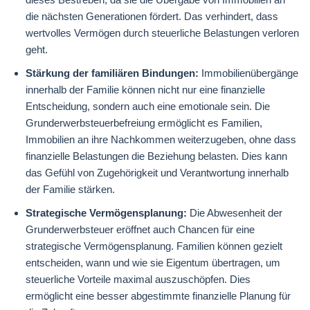
die nächsten Generationen fördert. Das verhindert, dass
wertvolles Vermögen durch steuerliche Belastungen verloren
geht.
Stärkung der familiären Bindungen:
Immobilienübergänge
innerhalb der Familie können nicht nur eine finanzielle
Entscheidung, sondern auch eine emotionale sein. Die
Grunderwerbsteuerbefreiung ermöglicht es Familien,
Immobilien an ihre Nachkommen weiterzugeben, ohne dass
finanzielle Belastungen die Beziehung belasten. Dies kann
das Gefühl von Zugehörigkeit und Verantwortung innerhalb
der Familie stärken.
Strategische Vermögensplanung:
Die Abwesenheit der
Grunderwerbsteuer eröffnet auch Chancen für eine
strategische Vermögensplanung. Familien können gezielt
entscheiden, wann und wie sie Eigentum übertragen, um
steuerliche Vorteile maximal auszuschöpfen. Dies
ermöglicht eine besser abgestimmte finanzielle Planung für