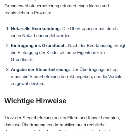
Grunderwerbsteuerbefreiung erfordert einen klaren und
rechtssicheren Prozess:
Notarielle Beurkundung:
Die Übertragung muss durch
einen Notar beurkundet werden.
Eintragung ins Grundbuch:
Nach der Beurkundung erfolgt
die Eintragung der Kinder als neue Eigentümer im
Grundbuch.
Angabe der Steuerbefreiung:
Der Übertragungsantrag
muss die Steuerbefreiung korrekt angeben, um die Vorteile
zu gewährleisten.
Wichtige Hinweise
Trotz der Steuerbefreiung sollten Eltern und Kinder beachten,
dass die Übertragung von Immobilien auch rechtliche