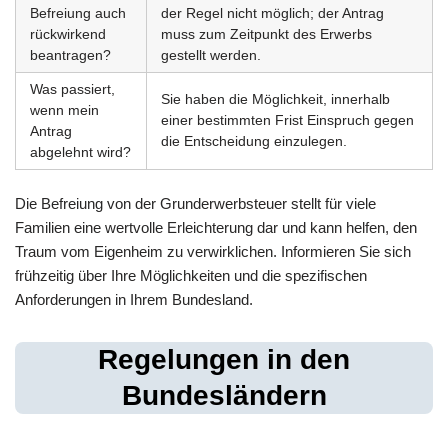
Befreiung auch
der Regel nicht möglich; der Antrag
rückwirkend
muss zum Zeitpunkt des Erwerbs
beantragen?
gestellt werden.
Was passiert,
Sie haben die Möglichkeit, innerhalb
wenn mein
einer bestimmten Frist Einspruch gegen
Antrag
die Entscheidung einzulegen.
abgelehnt wird?
Die Befreiung von der Grunderwerbsteuer stellt für viele
Familien eine wertvolle Erleichterung dar und kann helfen, den
Traum vom Eigenheim zu verwirklichen. Informieren Sie sich
frühzeitig über Ihre Möglichkeiten und die spezifischen
Anforderungen in Ihrem Bundesland.
Regelungen in den
Bundesländern