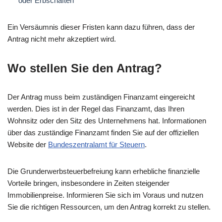
oder Erbschaften
Ein Versäumnis dieser Fristen kann dazu führen, dass der
Antrag nicht mehr akzeptiert wird.
Wo stellen Sie den Antrag?
Der Antrag muss beim zuständigen Finanzamt eingereicht
werden. Dies ist in der Regel das Finanzamt, das Ihren
Wohnsitz oder den Sitz des Unternehmens hat. Informationen
über das zuständige Finanzamt finden Sie auf der offiziellen
Website der
Bundeszentralamt für Steuern
.
Die Grunderwerbsteuerbefreiung kann erhebliche finanzielle
Vorteile bringen, insbesondere in Zeiten steigender
Immobilienpreise. Informieren Sie sich im Voraus und nutzen
Sie die richtigen Ressourcen, um den Antrag korrekt zu stellen.