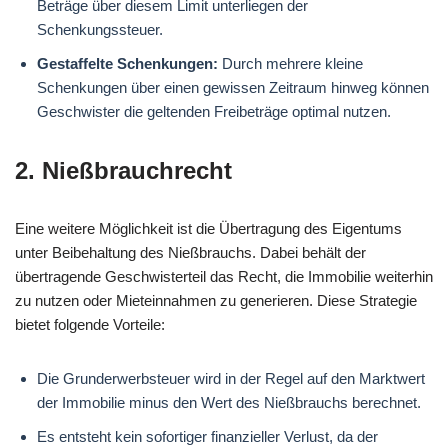
Beträge über diesem Limit unterliegen der
Schenkungssteuer.
Gestaffelte Schenkungen:
Durch mehrere kleine
Schenkungen über einen gewissen Zeitraum hinweg können
Geschwister die geltenden Freibeträge optimal nutzen.
2. Nießbrauchrecht
Eine weitere Möglichkeit ist die Übertragung des Eigentums
unter Beibehaltung des Nießbrauchs. Dabei behält der
übertragende Geschwisterteil das Recht, die Immobilie weiterhin
zu nutzen oder Mieteinnahmen zu generieren. Diese Strategie
bietet folgende Vorteile:
Die Grunderwerbsteuer wird in der Regel auf den Marktwert
der Immobilie minus den Wert des Nießbrauchs berechnet.
Es entsteht kein sofortiger finanzieller Verlust, da der