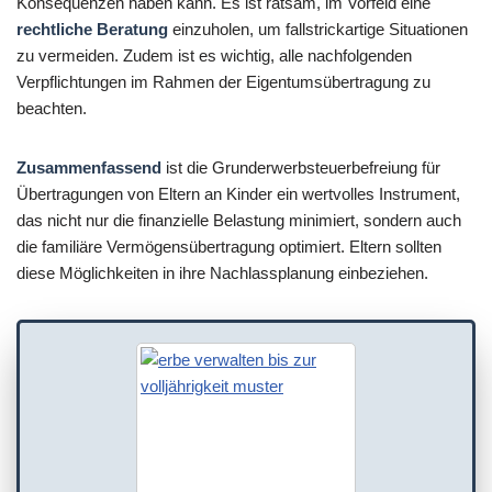
Konsequenzen haben kann. Es ist ratsam, im Vorfeld eine
rechtliche Beratung
einzuholen, um fallstrickartige Situationen
zu vermeiden. Zudem ist es wichtig, alle nachfolgenden
Verpflichtungen im Rahmen der Eigentumsübertragung zu
beachten.
Zusammenfassend
ist die Grunderwerbsteuerbefreiung für
Übertragungen von Eltern an Kinder ein wertvolles Instrument,
das nicht nur die finanzielle Belastung minimiert, sondern auch
die familiäre Vermögensübertragung optimiert. Eltern sollten
diese Möglichkeiten in ihre Nachlassplanung einbeziehen.