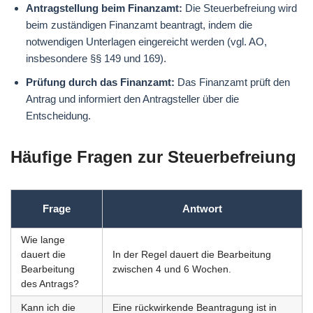
Antragstellung beim Finanzamt:
Die Steuerbefreiung wird
beim zuständigen Finanzamt beantragt, indem die
notwendigen Unterlagen eingereicht werden (vgl. AO,
insbesondere §§ 149 und 169).
Prüfung durch das Finanzamt:
Das Finanzamt prüft den
Antrag und informiert den Antragsteller über die
Entscheidung.
Häufige Fragen zur Steuerbefreiung
Frage
Antwort
Wie lange
dauert die
In der Regel dauert die Bearbeitung
Bearbeitung
zwischen 4 und 6 Wochen.
des Antrags?
Kann ich die
Eine rückwirkende Beantragung ist in