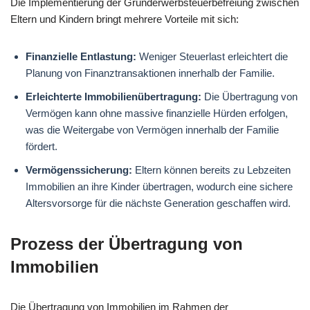
Die Implementierung der Grunderwerbsteuerbefreiung zwischen
Eltern und Kindern bringt mehrere Vorteile mit sich:
Finanzielle Entlastung:
Weniger Steuerlast erleichtert die
Planung von Finanztransaktionen innerhalb der Familie.
Erleichterte Immobilienübertragung:
Die Übertragung von
Vermögen kann ohne massive finanzielle Hürden erfolgen,
was die Weitergabe von Vermögen innerhalb der Familie
fördert.
Vermögenssicherung:
Eltern können bereits zu Lebzeiten
Immobilien an ihre Kinder übertragen, wodurch eine sichere
Altersvorsorge für die nächste Generation geschaffen wird.
Prozess der Übertragung von
Immobilien
Die Übertragung von Immobilien im Rahmen der