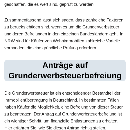
geschaffen, die es wert sind, geprüft zu werden.
Zusammenfassend lässt sich sagen, dass zahlreiche Faktoren
zu berücksichtigen sind, wenn es um die Grunderwerbsteuer
und deren Befreiungen in den einzelnen Bundesländern geht. In
NRW sind für Käufer von Wohnimmobilien zahlreiche Vorteile
vorhanden, die eine gründliche Prüfung erfordern.
Anträge auf
Grunderwerbsteuerbefreiung
Die Grunderwerbsteuer ist ein entscheidender Bestandteil der
Immobilienübertragung in Deutschland. In bestimmten Fällen
haben Käufer die Möglichkeit, eine Befreiung von dieser Steuer
zu beantragen. Der Antrag auf Grunderwerbsteuerbefreiung ist
ein wichtiger Schritt, um finanzielle Entlastungen zu erhalten.
Hier erfahren Sie, wie Sie diesen Antrag richtig stellen.