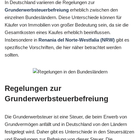
In Deutschland variieren die Regelungen zur
Grunderwerbsteuerbefreiung
erheblich zwischen den
einzelnen Bundesländern. Diese Unterschiede können für
Käufer von Immobilien von großer Bedeutung sein, da sie die
Gesamtkosten eines Kaufes erheblich beeinflussen.
Insbesondere in
Renania del Norte-Westfalia (NRW)
gibt es
spezifische Vorschriften, die hier näher betrachtet werden
sollten.
Regelungen zur
Grunderwerbsteuerbefreiung
Die Grunderwerbsteuer ist eine Steuer, die beim Erwerb von
Grundvermögen anfällt und in Deutschland von den Ländern
festgelegt wird. Daher gibt es Unterschiede in den Steuersätzen
und Regelungen zur Befreiung von dieser Steuer. Die