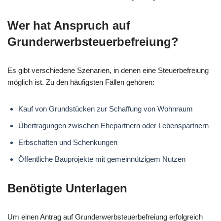
Wer hat Anspruch auf
Grunderwerbsteuerbefreiung?
Es gibt verschiedene Szenarien, in denen eine Steuerbefreiung
möglich ist. Zu den häufigsten Fällen gehören:
Kauf von Grundstücken zur Schaffung von Wohnraum
Übertragungen zwischen Ehepartnern oder Lebenspartnern
Erbschaften und Schenkungen
Öffentliche Bauprojekte mit gemeinnützigem Nutzen
Benötigte Unterlagen
Um einen Antrag auf Grunderwerbsteuerbefreiung erfolgreich