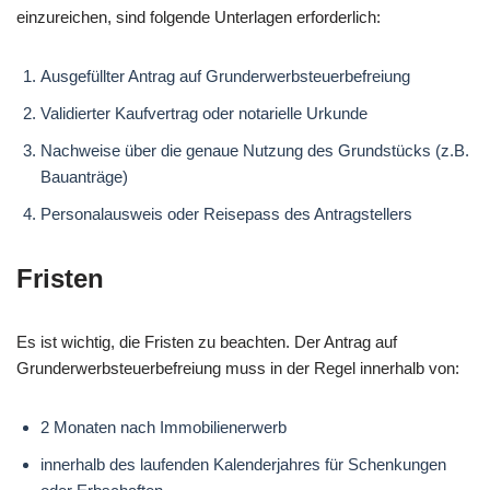
einzureichen, sind folgende Unterlagen erforderlich:
Ausgefüllter Antrag auf Grunderwerbsteuerbefreiung
Validierter Kaufvertrag oder notarielle Urkunde
Nachweise über die genaue Nutzung des Grundstücks (z.B.
Bauanträge)
Personalausweis oder Reisepass des Antragstellers
Fristen
Es ist wichtig, die Fristen zu beachten. Der Antrag auf
Grunderwerbsteuerbefreiung muss in der Regel innerhalb von:
2 Monaten nach Immobilienerwerb
innerhalb des laufenden Kalenderjahres für Schenkungen