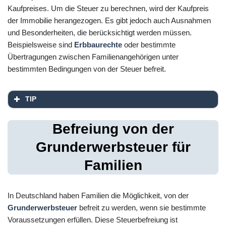
Kaufpreises. Um die Steuer zu berechnen, wird der Kaufpreis
der Immobilie herangezogen. Es gibt jedoch auch Ausnahmen
und Besonderheiten, die berücksichtigt werden müssen.
Beispielsweise sind
Erbbaurechte
oder bestimmte
Übertragungen zwischen Familienangehörigen unter
bestimmten Bedingungen von der Steuer befreit.
TIP
Befreiung von der
Grunderwerbsteuer für
Familien
In Deutschland haben Familien die Möglichkeit, von der
Grunderwerbsteuer
befreit zu werden, wenn sie bestimmte
Voraussetzungen erfüllen. Diese Steuerbefreiung ist