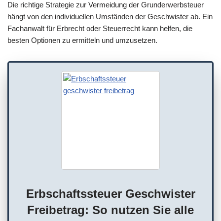
Die richtige Strategie zur Vermeidung der Grunderwerbsteuer
hängt von den individuellen Umständen der Geschwister ab. Ein
Fachanwalt für Erbrecht oder Steuerrecht kann helfen, die
besten Optionen zu ermitteln und umzusetzen.
Erbschaftssteuer Geschwister
Freibetrag: So nutzen Sie alle