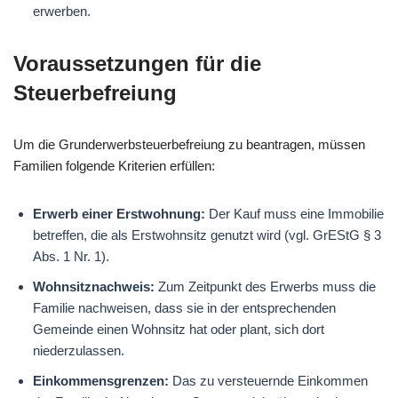
erwerben.
Voraussetzungen für die
Steuerbefreiung
Um die Grunderwerbsteuerbefreiung zu beantragen, müssen
Familien folgende Kriterien erfüllen:
Erwerb einer Erstwohnung:
Der Kauf muss eine Immobilie
betreffen, die als Erstwohnsitz genutzt wird (vgl. GrEStG § 3
Abs. 1 Nr. 1).
Wohnsitznachweis:
Zum Zeitpunkt des Erwerbs muss die
Familie nachweisen, dass sie in der entsprechenden
Gemeinde einen Wohnsitz hat oder plant, sich dort
niederzulassen.
Einkommensgrenzen:
Das zu versteuernde Einkommen