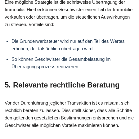
Eine mögliche Strategie ist die schrittweise Übertragung der
Immobilie. Hierbei können Geschwister einen Teil der Immobilie
verkaufen oder übertragen, um die steuerlichen Auswirkungen
zu streuen. Vorteile sind:
Die Grunderwerbsteuer wird nur auf den Teil des Wertes
erhoben, der tatsächlich übertragen wird.
So können Geschwister die Gesamtbelastung im
Übertragungsprozess reduzieren.
5. Relevante rechtliche Beratung
Vor der Durchführung jeglicher Transaktion ist es ratsam, sich
rechtlich beraten zu lassen. Dies stellt sicher, dass alle Schritte
den geltenden gesetzlichen Bestimmungen entsprechen und die
Geschwister alle möglichen Vorteile maximieren können.