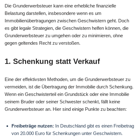
Die Grunderwerbsteuer kann eine erhebliche finanzielle
Belastung darstellen, insbesondere wenn es um
Immobilienübertragungen zwischen Geschwistern geht. Doch
es gibt legale Strategien, die Geschwistern helfen können, die
Grunderwerbsteuer zu umgehen oder zu minimieren, ohne
gegen geltendes Recht zu verstoßen.
1. Schenkung statt Verkauf
Eine der effektivsten Methoden, um die Grunderwerbsteuer zu
vermeiden, ist die Übertragung der Immobilie durch Schenkung.
Wenn ein Geschwisterteil ein Grundstück oder eine Immobilie
seinem Bruder oder seiner Schwester schenkt, fällt keine
Grunderwerbsteuer an. Hier sind einige Punkte zu beachten:
Freibeträge nutzen:
In Deutschland gibt es einen Freibetrag
von 20.000 Euro für Schenkungen unter Geschwistern.