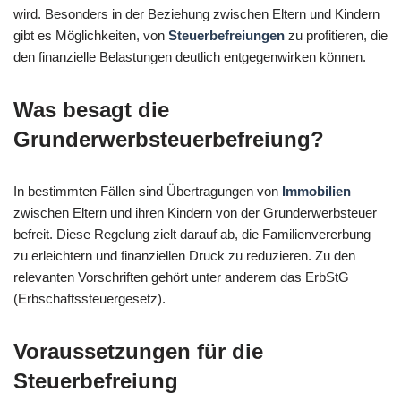
wird. Besonders in der Beziehung zwischen Eltern und Kindern
gibt es Möglichkeiten, von
Steuerbefreiungen
zu profitieren, die
den finanzielle Belastungen deutlich entgegenwirken können.
Was besagt die
Grunderwerbsteuerbefreiung?
In bestimmten Fällen sind Übertragungen von
Immobilien
zwischen Eltern und ihren Kindern von der Grunderwerbsteuer
befreit. Diese Regelung zielt darauf ab, die Familienvererbung
zu erleichtern und finanziellen Druck zu reduzieren. Zu den
relevanten Vorschriften gehört unter anderem das ErbStG
(Erbschaftssteuergesetz).
Voraussetzungen für die
Steuerbefreiung