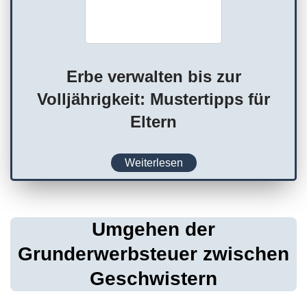
Erbe verwalten bis zur
Volljährigkeit: Mustertipps für
Eltern
Weiterlesen
Umgehen der
Grunderwerbsteuer zwischen
Geschwistern