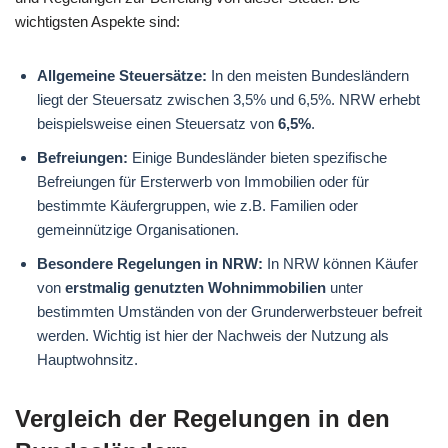
wichtigsten Aspekte sind:
Allgemeine Steuersätze:
In den meisten Bundesländern
liegt der Steuersatz zwischen 3,5% und 6,5%. NRW erhebt
beispielsweise einen Steuersatz von
6,5%
.
Befreiungen:
Einige Bundesländer bieten spezifische
Befreiungen für Ersterwerb von Immobilien oder für
bestimmte Käufergruppen, wie z.B. Familien oder
gemeinnützige Organisationen.
Besondere Regelungen in NRW:
In NRW können Käufer
von
erstmalig genutzten Wohnimmobilien
unter
bestimmten Umständen von der Grunderwerbsteuer befreit
werden. Wichtig ist hier der Nachweis der Nutzung als
Hauptwohnsitz.
Vergleich der Regelungen in den