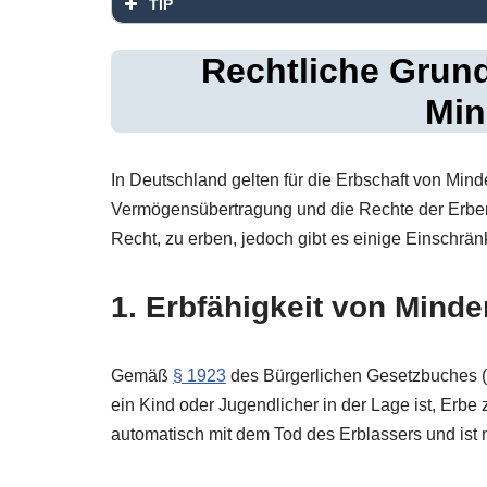
TIP
Rechtliche Grund
Min
In Deutschland gelten für die Erbschaft von Mind
Vermögensübertragung und die Rechte der Erben
Recht, zu erben, jedoch gibt es einige Einschrän
1. Erbfähigkeit von Minde
Gemäß
§ 1923
des Bürgerlichen Gesetzbuches (
ein Kind oder Jugendlicher in der Lage ist, Erbe
automatisch mit dem Tod des Erblassers und ist n