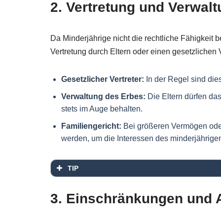
2. Vertretung und Verwal
Da Minderjährige nicht die rechtliche Fähigkeit b
Vertretung durch Eltern oder einen gesetzlichen 
Gesetzlicher Vertreter:
In der Regel sind die
Verwaltung des Erbes:
Die Eltern dürfen da
stets im Auge behalten.
Familiengericht:
Bei größeren Vermögen oder 
werden, um die Interessen des minderjährige
TIP
3. Einschränkungen und 