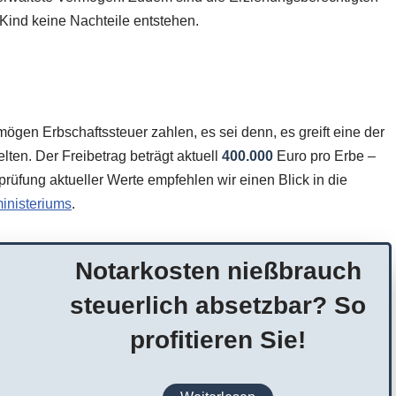
 Kind keine Nachteile entstehen.
ögen Erbschaftssteuer zahlen, es sei denn, es greift eine der
lten. Der Freibetrag beträgt aktuell
400.000
Euro pro Erbe –
rüfung aktueller Werte empfehlen wir einen Blick in die
inisteriums
.
Notarkosten nießbrauch
steuerlich absetzbar? So
profitieren Sie!