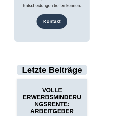
Entscheidungen treffen können.
Kontakt
Letzte Beiträge
VOLLE
ERWERBSMINDERU
NGSRENTE:
ARBEITGEBER