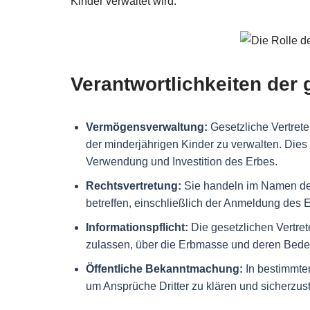
Kinder verwaltet wird.
Verantwortlichkeiten der 
Vermögensverwaltung:
Gesetzliche Vertreter
der minderjährigen Kinder zu verwalten. Dies
Verwendung und Investition des Erbes.
Rechtsvertretung:
Sie handeln im Namen der 
betreffen, einschließlich der Anmeldung des 
Informationspflicht:
Die gesetzlichen Vertret
zulassen, über die Erbmasse und deren Bede
Öffentliche Bekanntmachung:
In bestimmten
um Ansprüche Dritter zu klären und sicherzust