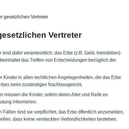
gesetzlichen Vertreter
 sind dafür verantwortlich, das Erbe (z.B. Geld, Immobilien)
 beinhaltet das Treffen von Entscheidungen bezüglich der
Kinder in allen rechtlichen Angelegenheiten, die das Erbe
Erbes beim zuständigen Nachlassgericht.
er müssen die Kinder, sofern deren Alter und Reife es
utung informieren.
 Fällen sind sie verpflichtet, das Erbe öffentlich anzumelden,
ellen, dass keine versteckten Verbindlichkeiten bestehen.