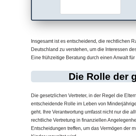
Insgesamt ist es entscheidend, die rechtlichen 
Deutschland zu verstehen, um die Interessen des
Eine frühzeitige Beratung durch einen Anwalt für 
Die Rolle der 
Die gesetzlichen Vertreter, in der Regel die Elt
entscheidende Rolle im Leben von Minderjährig
geht. Ihre Verantwortung umfasst nicht nur die a
rechtliche Vertretung in finanziellen Angelegenhe
Entscheidungen treffen, um das Vermögen der mi