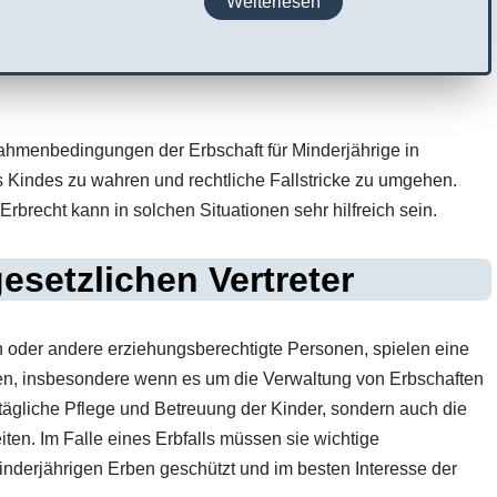
Weiterlesen
Rahmenbedingungen der Erbschaft für Minderjährige in
 Kindes zu wahren und rechtliche Fallstricke zu umgehen.
Erbrecht kann in solchen Situationen sehr hilfreich sein.
gesetzlichen Vertreter
ern oder andere erziehungsberechtigte Personen, spielen eine
en, insbesondere wenn es um die Verwaltung von Erbschaften
lltägliche Pflege und Betreuung der Kinder, sondern auch die
iten. Im Falle eines Erbfalls müssen sie wichtige
nderjährigen Erben geschützt und im besten Interesse der