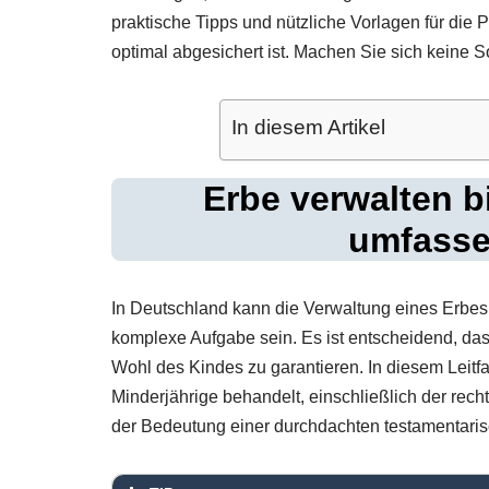
praktische Tipps und nützliche Vorlagen für die P
optimal abgesichert ist. Machen Sie sich keine 
In diesem Artikel
Erbe verwalten bi
umfasse
In Deutschland kann die Verwaltung eines Erbes b
komplexe Aufgabe sein. Es ist entscheidend, da
Wohl des Kindes zu garantieren. In diesem Leitf
Minderjährige behandelt, einschließlich der re
der Bedeutung einer durchdachten testamentari