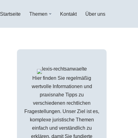
Startseite
Themen
Kontakt
Über uns
Hier finden Sie regelmäßig
wertvolle Informationen und
praxisnahe Tipps zu
verschiedenen rechtlichen
Fragestellungen. Unser Ziel ist es,
komplexe juristische Themen
einfach und verständlich zu
erklären, damit Sie fundierte