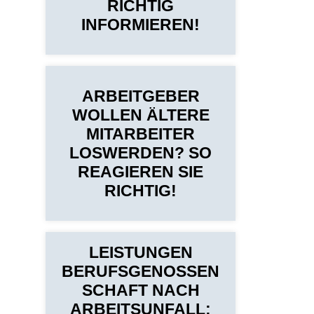
RICHTIG
INFORMIEREN!
ARBEITGEBER
WOLLEN ÄLTERE
MITARBEITER
LOSWERDEN? SO
REAGIEREN SIE
RICHTIG!
LEISTUNGEN
BERUFSGENOSSEN
SCHAFT NACH
ARBEITSUNFALL: