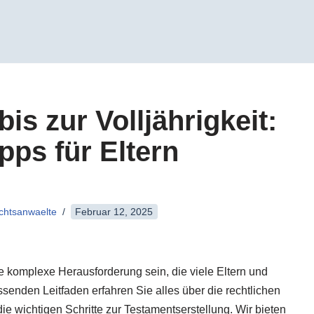
is zur Volljährigkeit:
pps für Eltern
echtsanwaelte
Februar 12, 2025
 komplexe Herausforderung sein, die viele Eltern und
ssenden Leitfaden erfahren Sie alles über die rechtlichen
e wichtigen Schritte zur Testamentserstellung. Wir bieten