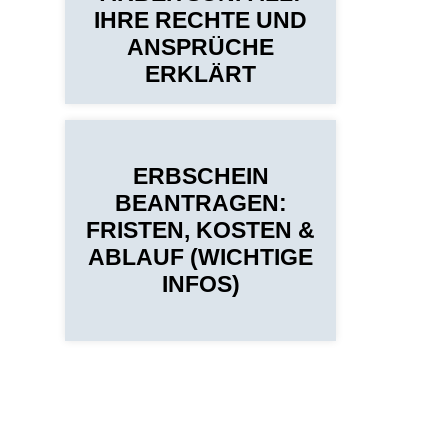
IHRE RECHTE UND
ANSPRÜCHE
ERKLÄRT
ERBSCHEIN
BEANTRAGEN:
FRISTEN, KOSTEN &
ABLAUF (WICHTIGE
INFOS)