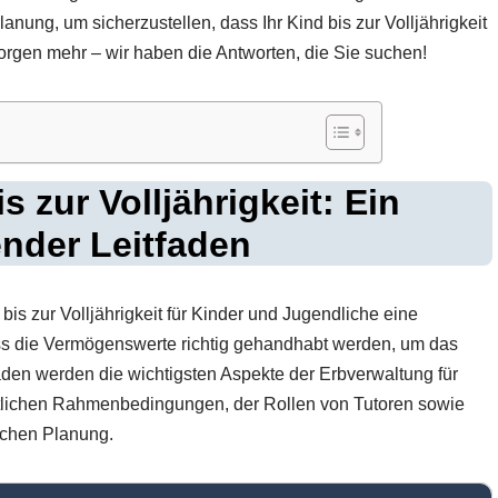
lanung, um sicherzustellen, dass Ihr Kind bis zur Volljährigkeit
Sorgen mehr – wir haben die Antworten, die Sie suchen!
s zur Volljährigkeit: Ein
nder Leitfaden
is zur Volljährigkeit für Kinder und Jugendliche eine
ss die Vermögenswerte richtig gehandhabt werden, um das
aden werden die wichtigsten Aspekte der Erbverwaltung für
chtlichen Rahmenbedingungen, der Rollen von Tutoren sowie
schen Planung.