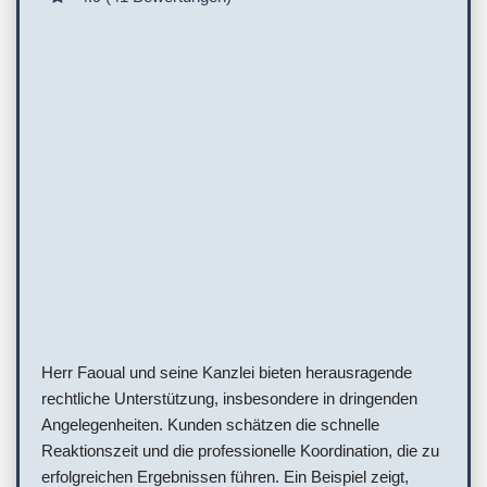
Herr Faoual und seine Kanzlei bieten herausragende
rechtliche Unterstützung, insbesondere in dringenden
Angelegenheiten. Kunden schätzen die schnelle
Reaktionszeit und die professionelle Koordination, die zu
erfolgreichen Ergebnissen führen. Ein Beispiel zeigt,