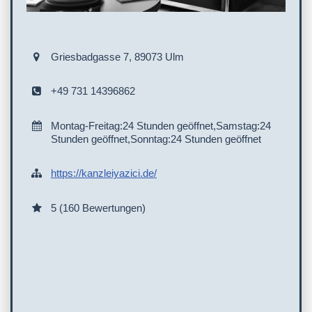
Griesbadgasse 7, 89073 Ulm
+49 731 14396862
Montag-Freitag:24 Stunden geöffnet,Samstag:24
Stunden geöffnet,Sonntag:24 Stunden geöffnet
https://kanzleiyazici.de/
5 (160 Bewertungen)