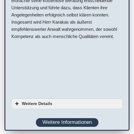
erbrachte seine kostenlose Beratung entscheidende
Unterstützung und führte dazu, dass Klienten ihre
Angelegenheiten erfolgreich selbst klären konnten.
Insgesamt wird Herr Karakas als äußerst
empfehlenswerter Anwalt wahrgenommen, der sowohl
Kompetenz als auch menschliche Qualitäten vereint.
Weitere Details
Ausstattung
Weitere Informationen
Planung