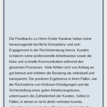
Die Feedbacks zu Herrn Ender Karakas heben seine
herausragende fachliche Kompetenz und sein
Engagement in der Rechtsberatung hervor. Kunden
schätzen seine professionelle Arbeitsweise sowie die
klare und schnelle Kommunikation während des
gesamten Prozesses. Viele fühlten sich von Anfang an
gut betreut und erlebten die Beratung als individuell und
transparent. Die positiven Ergebnisse in ihren Fällen, wie
die Rücknahme von fristlosen Kündigungen und die
Sicherstellung eines guten Arbeitszeugnisses,
untermauern die Zufriedenheit der Kunden. Selbst in
Fällen, in denen er nicht direkt vertreten konnte,