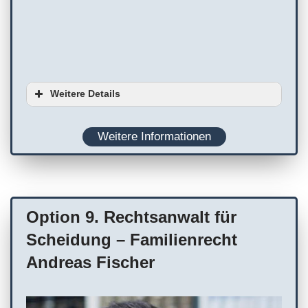
Weitere Details
Weitere Informationen
Option 9. Rechtsanwalt für
Scheidung – Familienrecht
Andreas Fischer