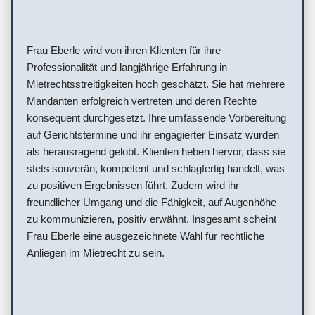
Frau Eberle wird von ihren Klienten für ihre
Professionalität und langjährige Erfahrung in
Mietrechtsstreitigkeiten hoch geschätzt. Sie hat mehrere
Mandanten erfolgreich vertreten und deren Rechte
konsequent durchgesetzt. Ihre umfassende Vorbereitung
auf Gerichtstermine und ihr engagierter Einsatz wurden
als herausragend gelobt. Klienten heben hervor, dass sie
stets souverän, kompetent und schlagfertig handelt, was
zu positiven Ergebnissen führt. Zudem wird ihr
freundlicher Umgang und die Fähigkeit, auf Augenhöhe
zu kommunizieren, positiv erwähnt. Insgesamt scheint
Frau Eberle eine ausgezeichnete Wahl für rechtliche
Anliegen im Mietrecht zu sein.