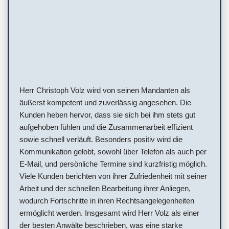
Herr Christoph Volz wird von seinen Mandanten als
äußerst kompetent und zuverlässig angesehen. Die
Kunden heben hervor, dass sie sich bei ihm stets gut
aufgehoben fühlen und die Zusammenarbeit effizient
sowie schnell verläuft. Besonders positiv wird die
Kommunikation gelobt, sowohl über Telefon als auch per
E-Mail, und persönliche Termine sind kurzfristig möglich.
Viele Kunden berichten von ihrer Zufriedenheit mit seiner
Arbeit und der schnellen Bearbeitung ihrer Anliegen,
wodurch Fortschritte in ihren Rechtsangelegenheiten
ermöglicht werden. Insgesamt wird Herr Volz als einer
der besten Anwälte beschrieben, was eine starke