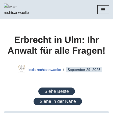
Zum
Inhalt
springen
Erbrecht in Ulm: Ihr
Anwalt für alle Fragen!
lexis-rechtsanwaelte
September 29, 2025
Siehe Beste
Siehe in der Nähe