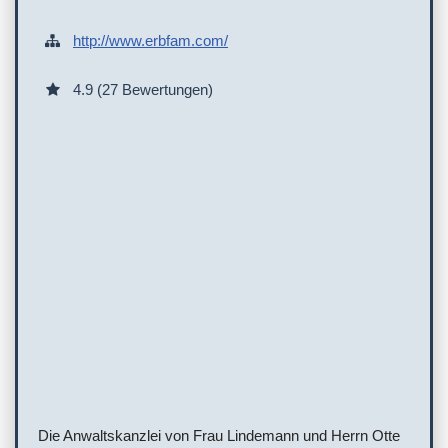
http://www.erbfam.com/
4.9 (27 Bewertungen)
Die Anwaltskanzlei von Frau Lindemann und Herrn Otte