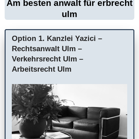
Am besten anwalt für erbrecht
ulm
Option 1. Kanzlei Yazici –
Rechtsanwalt Ulm –
Verkehrsrecht Ulm –
Arbeitsrecht Ulm