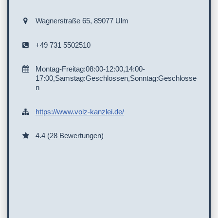
Wagnerstraße 65, 89077 Ulm
+49 731 5502510
Montag-Freitag:08:00-12:00,14:00-
17:00,Samstag:Geschlossen,Sonntag:Geschlosse
n
https://www.volz-kanzlei.de/
4.4 (28 Bewertungen)