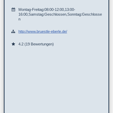
Montag-Freitag:08:00-12:00,13:00-
16:00,Samstag:Geschlossen,Sonntag:Geschlosse
n
http://www.bruestle-eberle.de/
4.2 (19 Bewertungen)