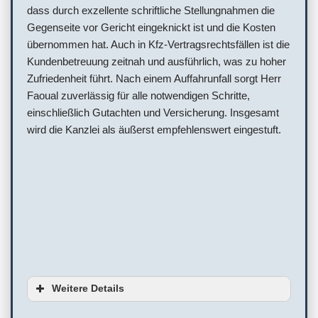
dass durch exzellente schriftliche Stellungnahmen die
Gegenseite vor Gericht eingeknickt ist und die Kosten
übernommen hat. Auch in Kfz-Vertragsrechtsfällen ist die
Kundenbetreuung zeitnah und ausführlich, was zu hoher
Zufriedenheit führt. Nach einem Auffahrunfall sorgt Herr
Faoual zuverlässig für alle notwendigen Schritte,
einschließlich Gutachten und Versicherung. Insgesamt
wird die Kanzlei als äußerst empfehlenswert eingestuft.
Weitere Details
Barrierefreiheit