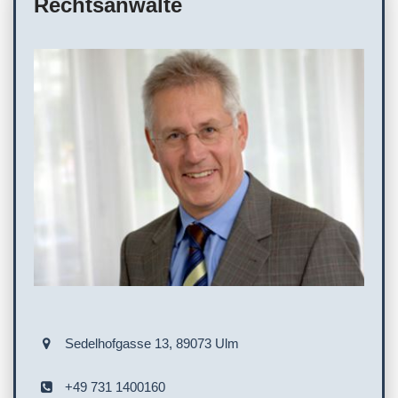
Rechtsanwälte
Sedelhofgasse 13, 89073 Ulm
+49 731 1400160