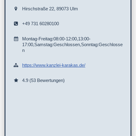
Hirschstraße 22, 89073 Ulm
+49 731 60280100
Montag-Freitag:08:00-12:00,13:00-
17:00,Samstag:Geschlossen,Sonntag:Geschlosse
n
https://www.kanzlei-karakas.de/
4.9 (53 Bewertungen)