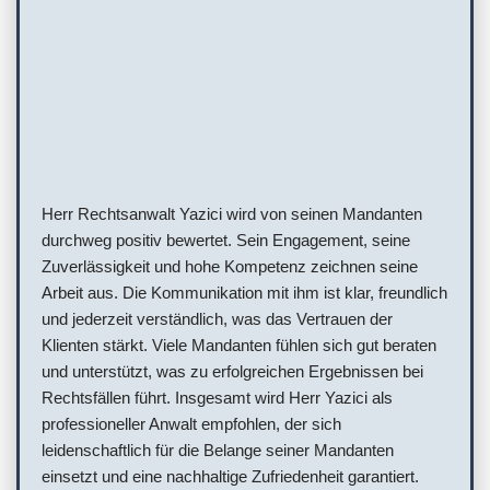
Herr Rechtsanwalt Yazici wird von seinen Mandanten
durchweg positiv bewertet. Sein Engagement, seine
Zuverlässigkeit und hohe Kompetenz zeichnen seine
Arbeit aus. Die Kommunikation mit ihm ist klar, freundlich
und jederzeit verständlich, was das Vertrauen der
Klienten stärkt. Viele Mandanten fühlen sich gut beraten
und unterstützt, was zu erfolgreichen Ergebnissen bei
Rechtsfällen führt. Insgesamt wird Herr Yazici als
professioneller Anwalt empfohlen, der sich
leidenschaftlich für die Belange seiner Mandanten
einsetzt und eine nachhaltige Zufriedenheit garantiert.