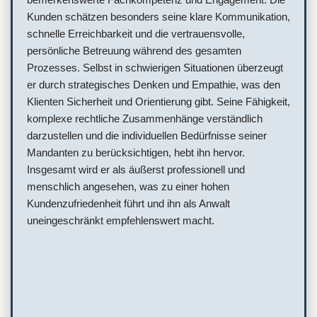
Kunden schätzen besonders seine klare Kommunikation,
schnelle Erreichbarkeit und die vertrauensvolle,
persönliche Betreuung während des gesamten
Prozesses. Selbst in schwierigen Situationen überzeugt
er durch strategisches Denken und Empathie, was den
Klienten Sicherheit und Orientierung gibt. Seine Fähigkeit,
komplexe rechtliche Zusammenhänge verständlich
darzustellen und die individuellen Bedürfnisse seiner
Mandanten zu berücksichtigen, hebt ihn hervor.
Insgesamt wird er als äußerst professionell und
menschlich angesehen, was zu einer hohen
Kundenzufriedenheit führt und ihn als Anwalt
uneingeschränkt empfehlenswert macht.