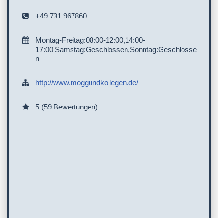
+49 731 967860
Montag-Freitag:08:00-12:00,14:00-
17:00,Samstag:Geschlossen,Sonntag:Geschlosse
n
http://www.moggundkollegen.de/
5 (59 Bewertungen)