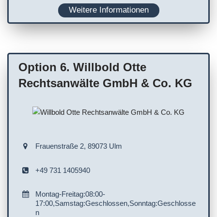
Weitere Informationen
Rollstuhlgerechter Parkplatz
Option 6. Willbold Otte
Rechtsanwälte GmbH & Co. KG
Frauenstraße 2, 89073 Ulm
+49 731 1405940
Montag-Freitag:08:00-
17:00,Samstag:Geschlossen,Sonntag:Geschlosse
n