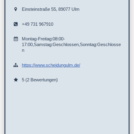
Einsteinstraße 55, 89077 Ulm
+49 731 967910
Montag-Freitag:08:00-
17:00,Samstag:Geschlossen,Sonntag:Geschlosse
n
https://www.scheidungulm.de/
5 (2 Bewertungen)