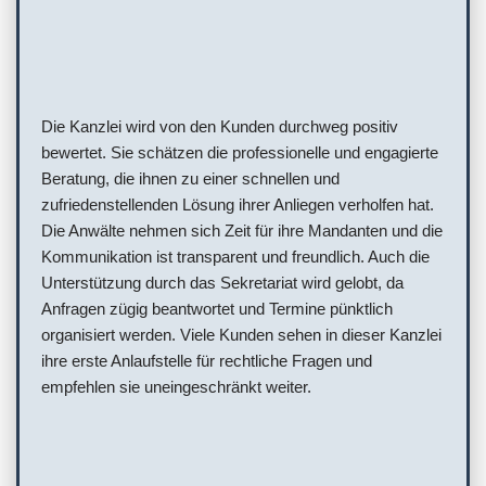
Die Kanzlei wird von den Kunden durchweg positiv
bewertet. Sie schätzen die professionelle und engagierte
Beratung, die ihnen zu einer schnellen und
zufriedenstellenden Lösung ihrer Anliegen verholfen hat.
Die Anwälte nehmen sich Zeit für ihre Mandanten und die
Kommunikation ist transparent und freundlich. Auch die
Unterstützung durch das Sekretariat wird gelobt, da
Anfragen zügig beantwortet und Termine pünktlich
organisiert werden. Viele Kunden sehen in dieser Kanzlei
ihre erste Anlaufstelle für rechtliche Fragen und
empfehlen sie uneingeschränkt weiter.