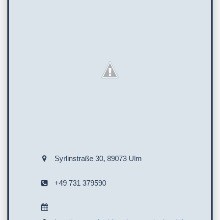
Syrlinstraße 30, 89073 Ulm
+49 731 379590