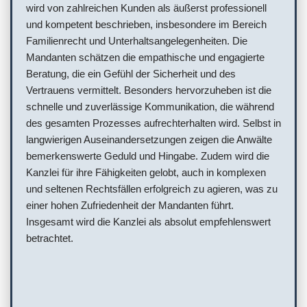
wird von zahlreichen Kunden als äußerst professionell
und kompetent beschrieben, insbesondere im Bereich
Familienrecht und Unterhaltsangelegenheiten. Die
Mandanten schätzen die empathische und engagierte
Beratung, die ein Gefühl der Sicherheit und des
Vertrauens vermittelt. Besonders hervorzuheben ist die
schnelle und zuverlässige Kommunikation, die während
des gesamten Prozesses aufrechterhalten wird. Selbst in
langwierigen Auseinandersetzungen zeigen die Anwälte
bemerkenswerte Geduld und Hingabe. Zudem wird die
Kanzlei für ihre Fähigkeiten gelobt, auch in komplexen
und seltenen Rechtsfällen erfolgreich zu agieren, was zu
einer hohen Zufriedenheit der Mandanten führt.
Insgesamt wird die Kanzlei als absolut empfehlenswert
betrachtet.